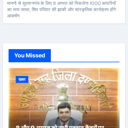
मानगो से सुल्तानगंज के लिए 9 अगस्त को निकलेगा 1000 कांवरियों
का भव्य जत्था, शिव परिवार की झांकी और सांस्कृतिक कार्यक्रम होंगे
आकर्षण
You Missed
खबर
8 और 9 अगस्त को सभी मतदान केंद्रों पर