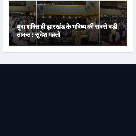
युवा शक्ति ही झारखंड के भविष्य की सबसे बड़ी
ताकत : सुदेश महतो