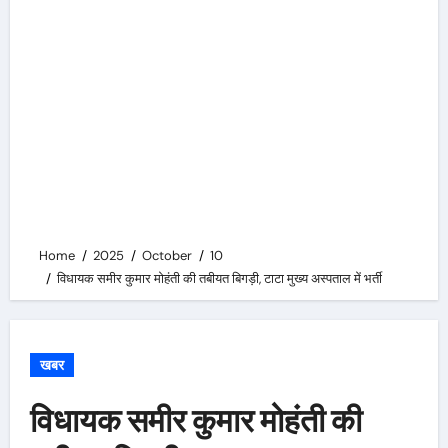
Home
2025
October
10
विधायक समीर कुमार मोहंती की तबीयत बिगड़ी, टाटा मुख्य अस्पताल में भर्ती
खबर
विधायक समीर कुमार मोहंती की