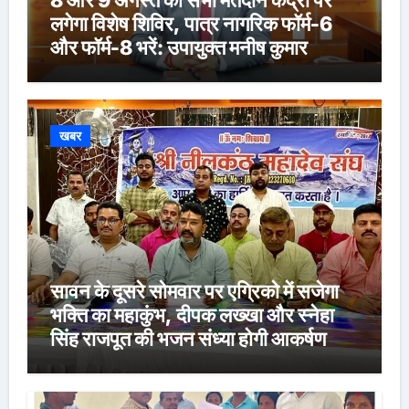
लगेगा विशेष शिविर, पात्र नागरिक फॉर्म-6
और फॉर्म-8 भरें: उपायुक्त मनीष कुमार
खबर
सावन के दूसरे सोमवार पर एग्रिको में सजेगा
भक्ति का महाकुंभ, दीपक लख्खा और स्नेहा
सिंह राजपूत की भजन संध्या होगी आकर्षण