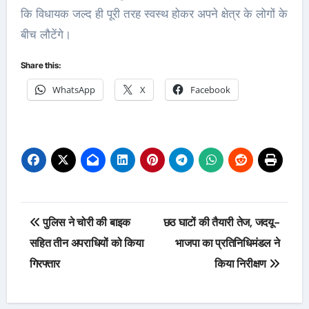
कि विधायक जल्द ही पूरी तरह स्वस्थ होकर अपने क्षेत्र के लोगों के
बीच लौटेंगे।
Share this:
WhatsApp
X
Facebook
Post
पुलिस ने चोरी की बाइक
छठ घाटों की तैयारी तेज, जदयू-
navigation
सहित तीन अपराधियों को किया
भाजपा का प्रतिनिधिमंडल ने
गिरफ्तार
किया निरीक्षण