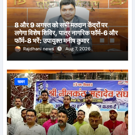
8 और 9 अगस्त को सभी मतदान केंद्रों पर
लगेगा विशेष शिविर, पात्र नागरिक फॉर्म-6 और
फॉर्म-8 भरें: उपायुक्त मनीष कुमार
Rajdhani news
Aug 7, 2026
खबर