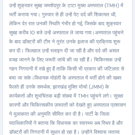
उन्हें शुक्रवार सुबह जमशेदपुर के टाटा मुख्य अस्पताल (TMH) में
भर्ती कराया गया। गुरुवार से ही उन्हें पेट दर्द की शिकायत थी,
लेकिन देर रात उनकी स्थिति गंभीर हो गई, जिसके बाद शुक्रवार
सुबह करीब 10 बजे उन्हें अस्पताल ले जाया गया।अस्पताल पहुंचने
के बाद डॉक्टरों की टीम ने तुरंत उनके इलाज की प्रक्रिया शुरू
कर दी। फिलहाल उन्हें स्लाइन दी जा रही है और दर्द की असल
वजह जानने के लिए जरूरी जांचें की जा रही हैं। चिकित्सक उन्हें
गहन निगरानी में रखे हुए हैं ताकि किसी भी प्रकार की जटिलता से
बचा जा सके।विधायक मोहंती के अस्पताल में भर्ती होने की खबर
फैलते ही उनके समर्थक, झारखंड मुक्ति मोर्चा (JMM) के
कार्यकर्ता और शुभचिंतक बड़ी संख्या में TMH पहुंचने लगे। सुरक्षा
कारणों और चिकित्सकीय ज़रूरतों को देखते हुए अस्पताल प्रशासन
ने मुलाकात की अनुमति सीमित कर दी है। पार्टी के जिला
पदाधिकारियों ने बताया कि विधायक का स्वास्थ्य अब स्थिर है और
डॉक्टरों की निगरानी में सुधार हो रहा है। उन्होंने विश्वास जताया