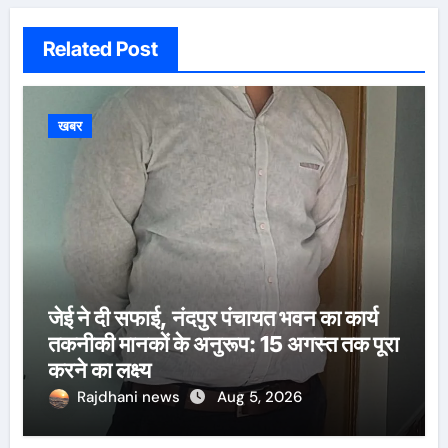
Related Post
खबर
जेई ने दी सफाई, नंदपुर पंचायत भवन का कार्य
तकनीकी मानकों के अनुरूप: 15 अगस्त तक पूरा
करने का लक्ष्य
Rajdhani news
Aug 5, 2026