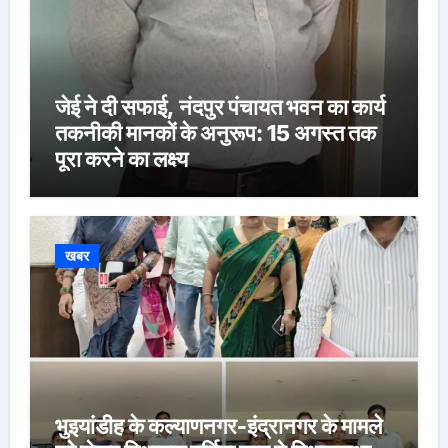
जेई ने दी सफाई, नंदपुर पंचायत भवन का कार्य
तकनीकी मानकों के अनुरूप: 15 अगस्त तक
पूरा करने का लक्ष्य
खबर
भुइयांडीह के कल्याणनगर-इंद्रानगर के मामले