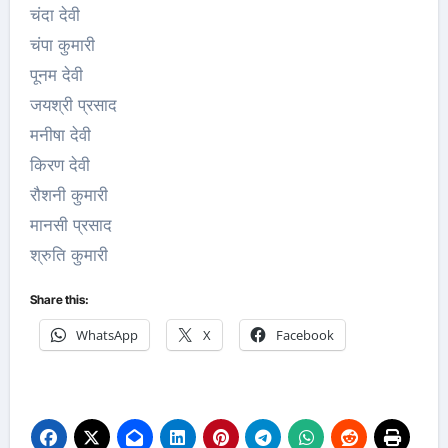
चंदा देवी
चंपा कुमारी
पूनम देवी
जयश्री प्रसाद
मनीषा देवी
किरण देवी
रौशनी कुमारी
मानसी प्रसाद
श्रुति कुमारी
Share this:
WhatsApp
X
Facebook