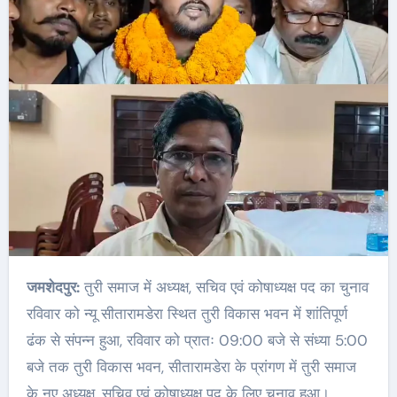
जमशेदपुर:
तुरी समाज में अध्यक्ष, सचिव एवं कोषाध्यक्ष पद का चुनाव
रविवार को न्यू सीतारामडेरा स्थित तुरी विकास भवन में शांतिपूर्ण
ढंक से संपन्न हुआ, रविवार को प्रातः 09:00 बजे से संध्या 5:00
बजे तक तुरी विकास भवन, सीतारामडेरा के प्रांगण में तुरी समाज
के नए अध्यक्ष, सचिव एवं कोषाध्यक्ष पद के लिए चुनाव हुआ।