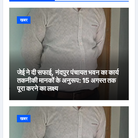
खबर
जेई ने दी सफाई, नंदपुर पंचायत भवन का कार्य
तकनीकी मानकों के अनुरूप: 15 अगस्त तक
पूरा करने का लक्ष्य
खबर