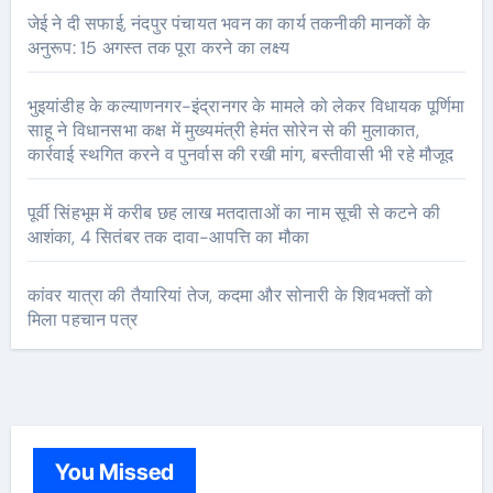
जेई ने दी सफाई, नंदपुर पंचायत भवन का कार्य तकनीकी मानकों के
अनुरूप: 15 अगस्त तक पूरा करने का लक्ष्य
भुइयांडीह के कल्याणनगर-इंद्रानगर के मामले को लेकर विधायक पूर्णिमा
साहू ने विधानसभा कक्ष में मुख्यमंत्री हेमंत सोरेन से की मुलाकात,
कार्रवाई स्थगित करने व पुनर्वास की रखी मांग, बस्तीवासी भी रहे मौजूद
पूर्वी सिंहभूम में करीब छह लाख मतदाताओं का नाम सूची से कटने की
आशंका, 4 सितंबर तक दावा-आपत्ति का मौका
कांवर यात्रा की तैयारियां तेज, कदमा और सोनारी के शिवभक्तों को
मिला पहचान पत्र
You Missed