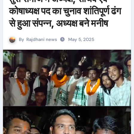
कोषाध्यक्ष पद का चुनाव शांतिपूर्ण ढंग
से हुआ संपन्न, अध्यक्ष बने मनीष
By
Rajdhani news
May 5, 2025