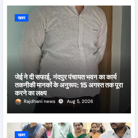
खबर
जेई ने दी सफाई, नंदपुर पंचायत भवन का कार्य
तकनीकी मानकों के अनुरूप: 15 अगस्त तक पूरा
करने का लक्ष्य
Rajdhani news
Aug 5, 2026
खबर