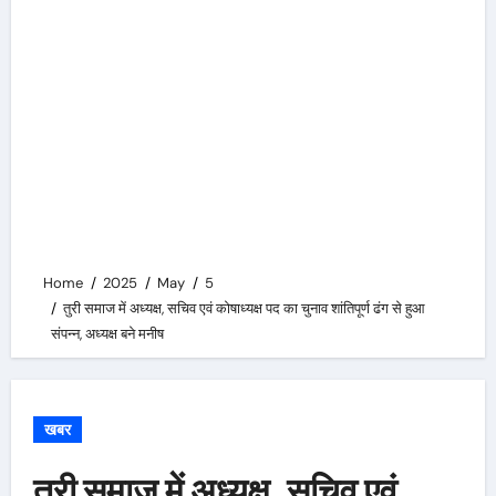
Home
2025
May
5
तुरी समाज में अध्यक्ष, सचिव एवं कोषाध्यक्ष पद का चुनाव शांतिपूर्ण ढंग से हुआ
संपन्न, अध्यक्ष बने मनीष
खबर
तुरी समाज में अध्यक्ष, सचिव एवं