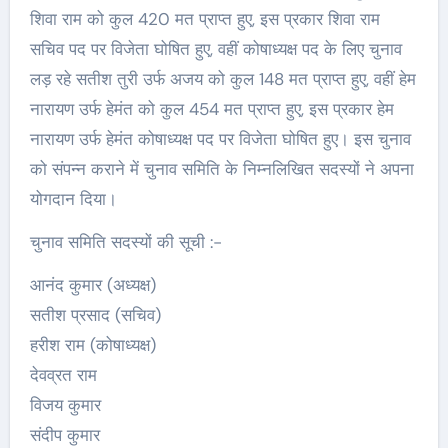
शिवा राम को कुल 420 मत प्राप्त हुए, इस प्रकार शिवा राम
सचिव पद पर विजेता घोषित हुए, वहीं कोषाध्यक्ष पद के लिए चुनाव
लड़ रहे सतीश तुरी उर्फ अजय को कुल 148 मत प्राप्त हुए, वहीं हेम
नारायण उर्फ हेमंत को कुल 454 मत प्राप्त हुए, इस प्रकार हेम
नारायण उर्फ हेमंत कोषाध्यक्ष पद पर विजेता घोषित हुए। इस चुनाव
को संपन्न कराने में चुनाव समिति के निम्नलिखित सदस्यों ने अपना
योगदान दिया।
चुनाव समिति सदस्यों की सूची :-
आनंद कुमार (अध्यक्ष)
सतीश प्रसाद (सचिव)
हरीश राम (कोषाध्यक्ष)
देवव्रत राम
विजय कुमार
संदीप कुमार