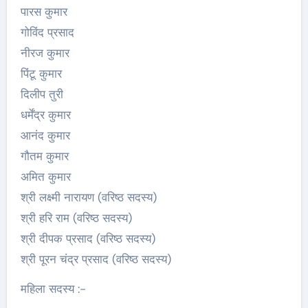
पारस कुमार
गोविंद प्रसाद
नीरज कुमार
पिंटू कुमार
दिलीप तुरी
धर्मेंद्र कुमार
आनंद कुमार
गौतम कुमार
अमित कुमार
श्री लक्ष्मी नारायण (वरिष्ठ सदस्य)
श्री हरि राम (वरिष्ठ सदस्य)
श्री दीपक प्रसाद (वरिष्ठ सदस्य)
श्री पूरन चंद्र प्रसाद (वरिष्ठ सदस्य)
महिला सदस्य :-