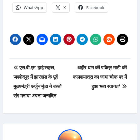
WhatsApp
X
Facebook
Post
एस.बी.एम. हाई स्कूल,
अहीर धाम की पवित्र माटी की
navigation
जमशेदपुर में झारखंड के पूर्व
कलशयात्रा का जामा चौक पर में
मुख्यमंत्री अर्जुन मुंडा ने बच्चों
हुआ भव्य स्वागत*
संग मनाया अपना जन्मदिन