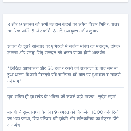
8 और 9 अगस्त को सभी मतदान केंद्रों पर लगेगा विशेष शिविर, पात्र
नागरिक फॉर्म-6 और फॉर्म-8 भरें: उपायुक्त मनीष कुमार
सावन के दूसरे सोमवार पर एग्रिको में सजेगा भक्ति का महाकुंभ, दीपक
लख्खा और स्नेहा सिंह राजपूत की भजन संध्या होगी आकर्षण
*लिखित आश्वासन और 50 हजार रुपये की सहायता के बाद समाप्त
हुआ धरना, बिजली मिस्त्री रवि चाम्पिया की मौत पर मुआवजा व नौकरी
की मांग*
युवा शक्ति ही झारखंड के भविष्य की सबसे बड़ी ताकत : सुदेश महतो
मानगो से सुल्तानगंज के लिए 9 अगस्त को निकलेगा 1000 कांवरियों
का भव्य जत्था, शिव परिवार की झांकी और सांस्कृतिक कार्यक्रम होंगे
आकर्षण