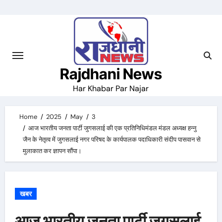
Skip
to
content
Rajdhani News
Har Khabar Par Najar
Home
2025
May
3
आज भारतीय जनता पार्टी जुगसलाई की एक प्रतिनिधिमंडल मंडल अध्यक्ष हन्नु
जैन के नेतृत्व में जुगसलाई नगर परिषद के कार्यपालक पदाधिकारी संदीप पासवान से
मुलाकात कर ज्ञापन सौंपा।
खबर
आज भारतीय जनता पार्टी जुगसलाई