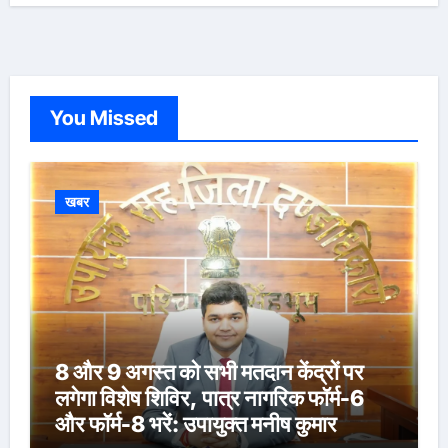
You Missed
खबर
8 और 9 अगस्त को सभी मतदान केंद्रों पर
लगेगा विशेष शिविर, पात्र नागरिक फॉर्म-6
और फॉर्म-8 भरें: उपायुक्त मनीष कुमार