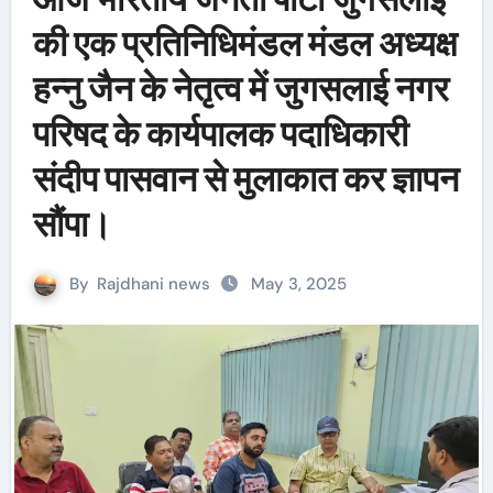
की एक प्रतिनिधिमंडल मंडल अध्यक्ष
हन्नु जैन के नेतृत्व में जुगसलाई नगर
परिषद के कार्यपालक पदाधिकारी
संदीप पासवान से मुलाकात कर ज्ञापन
सौंपा।
By
Rajdhani news
May 3, 2025