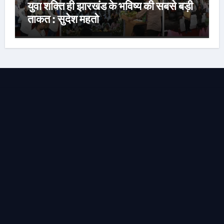
युवा शक्ति ही झारखंड के भविष्य की सबसे बड़ी
ताकत : सुदेश महतो