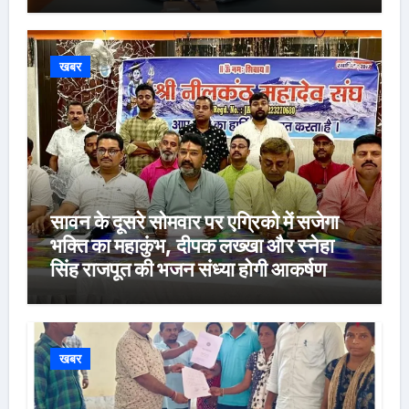
खबर
सावन के दूसरे सोमवार पर एग्रिको में सजेगा
भक्ति का महाकुंभ, दीपक लख्खा और स्नेहा
सिंह राजपूत की भजन संध्या होगी आकर्षण
खबर