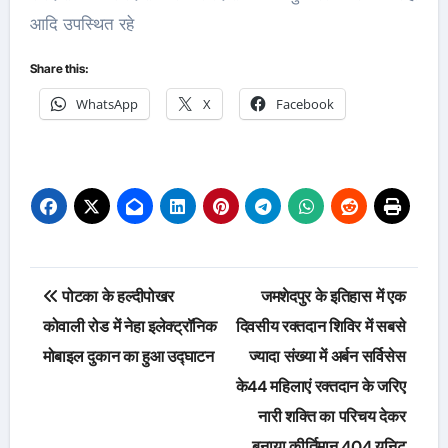
आदि उपस्थित रहे
Share this:
WhatsApp
X
Facebook
Post
पोटका के हल्दीपोखर
जमशेदपुर के इतिहास में एक
navigation
कोवाली रोड में नेहा इलेक्ट्रॉनिक
दिवसीय रक्तदान शिविर में सबसे
मोबाइल दुकान का हुआ उद्घाटन
ज्यादा संख्या में अर्बन सर्विसेस
के44 महिलाएं रक्तदान के जरिए
नारी शक्ति का परिचय देकर
बनाया कीर्तिमान.404 यूनिट