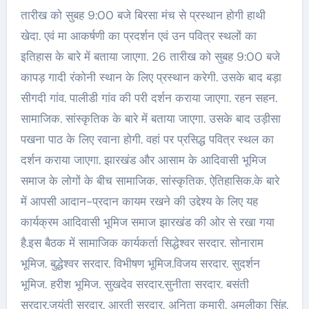
तारीख को सुबह 9:00 बजे बिरसा मंच से प्रस्थान होगी हाथी
खेदा. एवं मा आकर्षणी का प्रदर्शन एवं उन पवित्र स्थलों का
इतिहास के बारे में बताया जाएगा. 26 तारीख को सुबह 9:00 बजे
कापड़ गादी रंकोनी स्थान के लिए प्रस्थान करेगी. उसके बाद बड़ा
सीगदी गांव. पालीडी गांव की परी दर्शन कराया जाएगा. रहन सहन.
सामाजिक. सांस्कृतिक के बारे में बताया जाएगा. उसके बाद उड़ीसा
पखना पाठ के लिए रवाना होगी. वहां पर प्रसिद्ध पवित्र स्थल का
दर्शन कराया जाएगा. झारखंड और आसाम के आदिवासी भूमिज
समाज के लोगों के बीच सामाजिक. सांस्कृतिक. ऐतिहासिक.के बारे
में आपसी आदान-प्रदान कायम रखने की उद्देश्य के लिए यह
कार्यक्रम आदिवासी भूमिज समाज झारखंड की ओर से रखा गया
है.इस बैठक में सामाजिक कार्यकर्ता सिद्धेश्वर सरदार. सोनाराम
भूमिज. बुद्धेश्वर सरदार. विभीषण भूमिज.विजय सरदार. सुदर्शन
भूमिज. हरीश भूमिज. सुखदेव सरदार.सुनीता सरदार. बसंती
सरदार.जयंती सरदार. आरती सरदार. अनिता कुमारी. अमलीका सिंह.