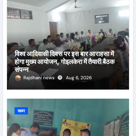
विश्व आदिवासी दिवस पर इस बार आराहसा में
होगा मुख्य आयोजन, गोइलकेरा में तैयारी बैठक
संपन्न
Rajdhani news
Aug 6, 2026
खबर