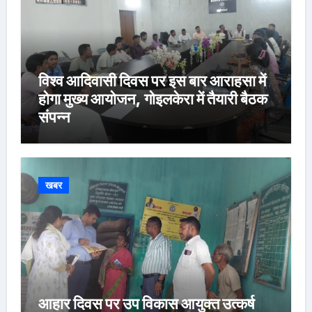
विश्व आदिवासी दिवस पर इस बार आराहसा में
होगा मुख्य आयोजन, गोइलकेरा में तैयारी बैठक
संपन्न
खबर
आहार दिवस पर उप विकास आयुक्त उत्कर्ष