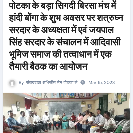
पोटका के बड़ा सिगदी बिरसा मंच में
हांदी बोंगा के शुभ अवसर पर शत्रुघ्न
सरदार के अध्यक्षता में एवं जयपाल
सिंह सरदार के संचालन में आदिवासी
भूमिज समाज की तत्वाधान में एक
तैयारी बैठक का आयोजन
By
संवाददाता अभिजीत सेन पोटका से
Mar 15, 2023