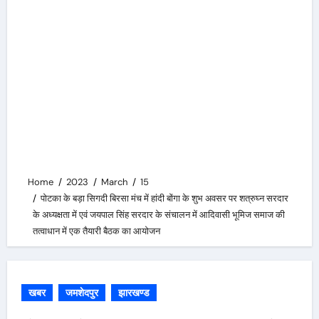
Home
2023
March
15
पोटका के बड़ा सिगदी बिरसा मंच में हांदी बोंगा के शुभ अवसर पर शत्रुघ्न सरदार
के अध्यक्षता में एवं जयपाल सिंह सरदार के संचालन में आदिवासी भूमिज समाज की
तत्वाधान में एक तैयारी बैठक का आयोजन
खबर
जमशेदपुर
झारखण्ड