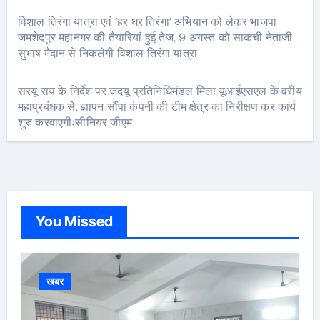
विशाल तिरंगा यात्रा एवं ‘हर घर तिरंगा’ अभियान को लेकर भाजपा
जमशेदपुर महानगर की तैयारियां हुई तेज, 9 अगस्त को साकची नेताजी
सुभाष मैदान से निकलेगी विशाल तिरंगा यात्रा
सरयू राय के निर्देश पर जदयू प्रतिनिधिमंडल मिला यूआईएसएल के वरीय
महाप्रबंधक से, ज्ञापन सौंपा कंपनी की टीम क्षेत्र का निरीक्षण कर कार्य
शुरु करवाएगीःसीनियर जीएम
You Missed
खबर