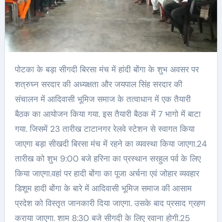
पोटका के बड़ा सीगदी बिरसा मंच में हांदी बोंगा के शुभ अवसर पर
शत्रुघ्न सरदार की अध्यक्षता और जयपाल सिंह सरदार की
संचालन में आदिवासी भूमिज समाज के तत्वाधान में एक तैयारी
बैठक का आयोजन किया गया. इस तैयारी बैठक में 7 भागो में बाटा
गया. जिसमें 23 तारीख टाटानगर रेलवे स्टेशन से स्वागत किया
जाएगा बड़ा सीखदी बिरसा मंच में रहने का व्यवस्था किया जाएगा.24
तारीख को शुभ 9:00 बजे हरिना का प्रस्थान सरहुल पर्व के लिए
किया जाएगा.वहां पर हादी बोंगा का पूजा अर्चना एवं जोहार व्यवहार
डिशूम हादी बोंगा के बारे में आदिवासी भूमिज समाज की आसाम
प्रदेश को विस्तृत जानकारी दिया जाएगा. उसके बाद प्रसाद ग्रहण
कराया जाएगा. शाम 8:30 बजे सीगदी के लिए रवाना होगी.25