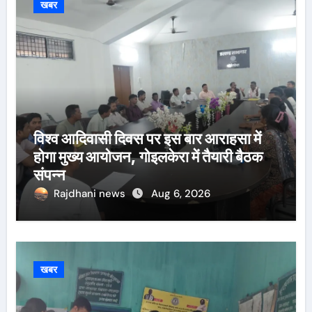
खबर
विश्व आदिवासी दिवस पर इस बार आराहसा में
होगा मुख्य आयोजन, गोइलकेरा में तैयारी बैठक
संपन्न
Rajdhani news
Aug 6, 2026
खबर