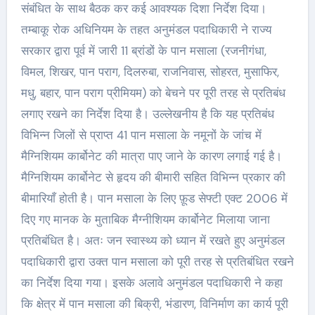
संबंधित के साथ बैठक कर कई आवश्यक दिशा निर्देश दिया।
तम्बाकू रोक अधिनियम के तहत अनुमंडल पदाधिकारी ने राज्य
सरकार द्वारा पूर्व में जारी 11 ब्रांडों के पान मसाला (रजनीगंधा,
विमल, शिखर, पान पराग, दिलरुबा, राजनिवास, सोहरत, मुसाफिर,
मधु, बहार, पान पराग प्रीमियम) को बेचने पर पूरी तरह से प्रतिबंध
लगाए रखने का निर्देश दिया है। उल्लेखनीय है कि यह प्रतिबंध
विभिन्न जिलों से प्राप्त 41 पान मसाला के नमूनों के जांच में
मैग्निशियम कार्बोनेट की मात्रा पाए जाने के कारण लगाई गई है।
मैग्निशियम कार्बोनेट से हृदय की बीमारी सहित विभिन्न प्रकार की
बीमारियाँ होती है। पान मसाला के लिए फ़ूड सेफ्टी एक्ट 2006 में
दिए गए मानक के मुताबिक मैग्नीशियम कार्बोनेट मिलाया जाना
प्रतिबंधित है। अतः जन स्वास्थ्य को ध्यान में रखते हुए अनुमंडल
पदाधिकारी द्वारा उक्त पान मसाला को पूरी तरह से प्रतिबंधित रखने
का निर्देश दिया गया। इसके अलावे अनुमंडल पदाधिकारी ने कहा
कि क्षेत्र में पान मसाला की बिक्री, भंडारण, विनिर्माण का कार्य पूरी