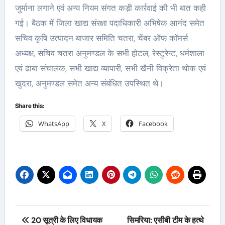
जुर्माना लगाने एवं अन्य नियम संगत कड़ी कार्रवाई की भी बात कही
गई। बैठक में जिला खाद्य संरक्षा पदाधिकारी अभिषेक आनंद समेत
सचिव कृषि उत्पादन बाजार समिति चतरा, चेंबर ऑफ कॉमर्स
अध्यक्ष, सचिव चतरा अनुमण्डल के सभी होटल, रेस्टुरेन्ट, धर्मशाला
एवं ढाबा संचालक, सभी खाद्य व्यापारी, सभी खैनी विक्रेता थोक एवं
खुदरा, अनुमण्डल समेत अन्य संबंधित उपस्थित थे।
Share this:
WhatsApp
X
Facebook
Post
20 सूत्री के लिए विधायक
सिमरिया: एसीबी टीम के हत्थे