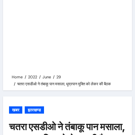
Home
2022
June
29
चतरा एसडीओ ने तंबाकू पान मसाला, धूम्रपान मुक्ति को लेकर की बैठक
खबर
झारखण्ड
चतरा एसडीओ ने तंबाकू पान मसाला,