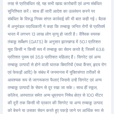
तरह से प्रतिबंधित रहे, यह सभी खाद्य कारोबारी एवं अन्य संबंधित
सुनिश्चित करें। साथ हीं जारी आदेश का उल्लंघन करने पर
संबंधित के विरुद्ध नियम संगत कार्रवाई की भी बात कही गई। बैठक
में अनुमंडल पदाधिकारी ने कहा कि तम्बाकू जनित रोगों से प्रतिवर्ष
भारत में लगभग 13 लाख लोग मृत्यु हो जाती है। वैश्विक वयस्क
तंबाकू सर्वेक्षण (GATS) के अनुसार झारखण्ड में 50.1 प्रतिशत
युवा किसी न किसी रूप में तम्बाकू का सेवन करते है, जिसमें 63.6
प्रतिशत पुरूष एवं 35.9 प्रतिशत महिलाए हैं। सिगरेट एवं अन्य
तम्बाकू उत्पादों से होने वाली घातक बिमारियों (यथा कैंसर, हृदय रोग
एवं फेफड़ों आदि) के संबंध में जनमानस में युक्तिसंगत तरीकों से
आवश्यक रूप से जागरूकता फैलाएं जिससे उन्हें सिगरेट एवं अन्य
तम्बाकू उत्पादों के सेवन से दूर रखा जा सके। साथ हीं स्कूल,
कॉलेज, अस्पताल समेत अन्य धूम्रपान निषेध क्षेत्र से 100 मीटर
की दूरी तक किसी भी प्रकार की सिगरेट या अन्य तम्बाकू उत्पाद
को बेचने या उसका सेवन करते हुए पकड़े जाने पर आर्थिक रूप से