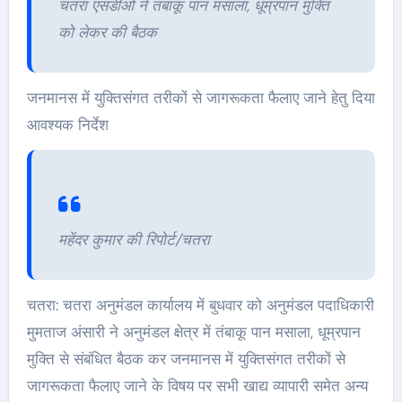
चतरा एसडीओ ने तंबाकू पान मसाला, धूम्रपान मुक्ति
को लेकर की बैठक
जनमानस में युक्तिसंगत तरीकों से जागरूकता फैलाए जाने हेतु दिया
आवश्यक निर्देश
महेंदर कुमार की रिपोर्ट/चतरा
चतरा: चतरा अनुमंडल कार्यालय में बुधवार को अनुमंडल पदाधिकारी
मुमताज अंसारी ने अनुमंडल क्षेत्र में तंबाकू पान मसाला, धूम्रपान
मुक्ति से संबंधित बैठक कर जनमानस में युक्तिसंगत तरीकों से
जागरूकता फैलाए जाने के विषय पर सभी खाद्य व्यापारी समेत अन्य