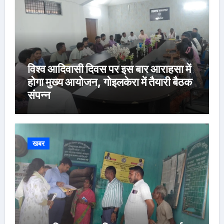
विश्व आदिवासी दिवस पर इस बार आराहसा में
होगा मुख्य आयोजन, गोइलकेरा में तैयारी बैठक
संपन्न
खबर