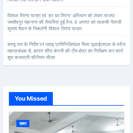
विशाल तिरंगा यात्रा एवं ‘हर घर तिरंगा’ अभियान को लेकर भाजपा
जमशेदपुर महानगर की तैयारियां हुई तेज, 9 अगस्त को साकची नेताजी
सुभाष मैदान से निकलेगी विशाल तिरंगा यात्रा
सरयू राय के निर्देश पर जदयू प्रतिनिधिमंडल मिला यूआईएसएल के वरीय
महाप्रबंधक से, ज्ञापन सौंपा कंपनी की टीम क्षेत्र का निरीक्षण कर कार्य
शुरु करवाएगीःसीनियर जीएम
You Missed
खबर