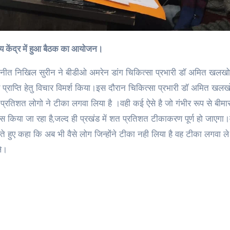
्य केंद्र में हुआ बैठक का आयोजन।
ीएम नीत निखिल सुरीन ने बीडीओ अमरेन डांग चिकित्सा प्रभारी डॉ अमित खलखो
प्राप्ति हेतु विचार विमर्श किया।इस दौरान चिकित्सा प्रभारी डॉ अमित खलख
्रतिशत लोगो ने टीका लगवा लिया है ।वही कई ऐसे है जो गंभीर रूप से बीमा
रयास किया जा रहा है,जल्द ही प्रखंड में शत प्रतिशत टीकाकरण पूर्ण हो जाएगा
हुए कहा कि अब भी वैसे लोग जिन्होंने टीका नही लिया है वह टीका लगवा ल
ले।