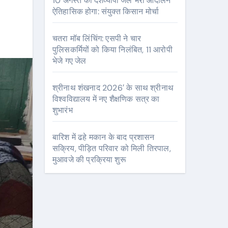
10 अगस्त को देशव्यापी जेल भरो आंदोलन
ऐतिहासिक होगा: संयुक्त किसान मोर्चा
चतरा मॉब लिंचिंग: एसपी ने चार
पुलिसकर्मियों को किया निलंबित, 11 आरोपी
भेजे गए जेल
श्रीनाथ शंखनाद 2026′ के साथ श्रीनाथ
विश्वविद्यालय में नए शैक्षणिक सत्र का
शुभारंभ
बारिश में ढहे मकान के बाद प्रशासन
सक्रिय, पीड़ित परिवार को मिली तिरपाल,
मुआवजे की प्रक्रिया शुरू