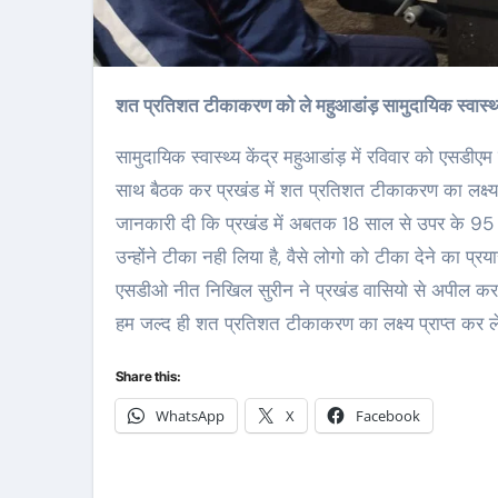
शत प्रतिशत टीकाकरण को ले महुआडांड़ सामुदायिक स्वास्थ
सामुदायिक स्वास्थ्य केंद्र महुआडांड़ में रविवार को एसड
साथ बैठक कर प्रखंड में शत प्रतिशत टीकाकरण का लक्ष्य 
जानकारी दी कि प्रखंड में अबतक 18 साल से उपर के 95 प
उन्होंने टीका नही लिया है, वैसे लोगो को टीका देने का प्
एसडीओ नीत निखिल सुरीन ने प्रखंड वासियो से अपील करते 
हम जल्द ही शत प्रतिशत टीकाकरण का लक्ष्य प्राप्त कर 
Share this:
WhatsApp
X
Facebook