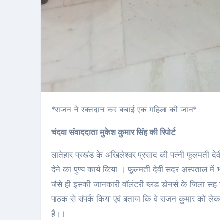
*राजन ने रक्तदान कर बचाई एक महिला की जान*
चंदवा संवाददाता मुकेश कुमार सिंह की रिपोर्ट
लातेहार प्रखंड के अखिलेश्वर प्रसाद की पत्नी फूलमती देव
देने का पुण्य कार्य किया । फूलमती देवी सदर अस्पताल में भर
जैसे ही इसकी जानकारी वॉलंटरी ब्लड डोनर्स के जिला सह
पाठक से संपर्क किया एवं बताया कि वे राजन कुमार को लेकर ल
हैं।।