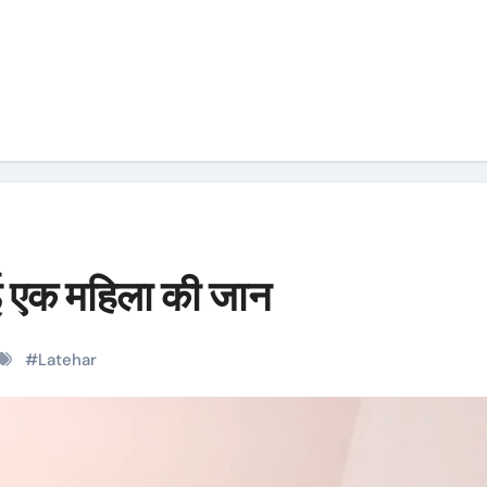
ई एक महिला की जान
#
Latehar