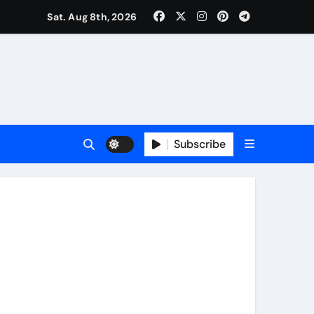
कर्षण
Sat. Aug 8th, 2026
वजा व नौकरी की मांग*
र्यक्रम होंगे आकर्षण
Subscribe
र