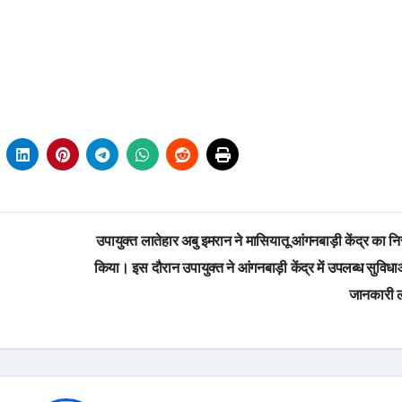
उपायुक्त लातेहार अबु इमरान ने मासियातू आंगनबाड़ी केंद्र का नि
किया। इस दौरान उपायुक्त ने आंगनबाड़ी केंद्र में उपलब्ध सुविधा
जानकारी 