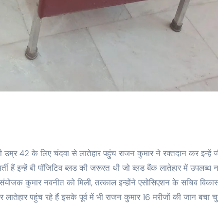
ी उम्र 42 के लिए चंदवा से लातेहार पहुंच राजन कुमार ने रक्तदान कर इन्हें 
्ती हैं इन्हें बी पॉजिटिव ब्लड की जरूरत थी जो ब्लड बैंक लातेहार में उपलब्ध न
 संयोजक कुमार नवनीत को मिली, तत्काल इन्होंने एसोसिएशन के सचिव विका
ातेहार पहुंच रहे हैं इसके पूर्व में भी राजन कुमार 16 मरीजों की जान बचा चु