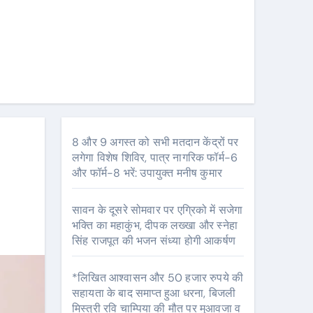
8 और 9 अगस्त को सभी मतदान केंद्रों पर
लगेगा विशेष शिविर, पात्र नागरिक फॉर्म-6
और फॉर्म-8 भरें: उपायुक्त मनीष कुमार
सावन के दूसरे सोमवार पर एग्रिको में सजेगा
भक्ति का महाकुंभ, दीपक लख्खा और स्नेहा
सिंह राजपूत की भजन संध्या होगी आकर्षण
*लिखित आश्वासन और 50 हजार रुपये की
सहायता के बाद समाप्त हुआ धरना, बिजली
मिस्त्री रवि चाम्पिया की मौत पर मुआवजा व