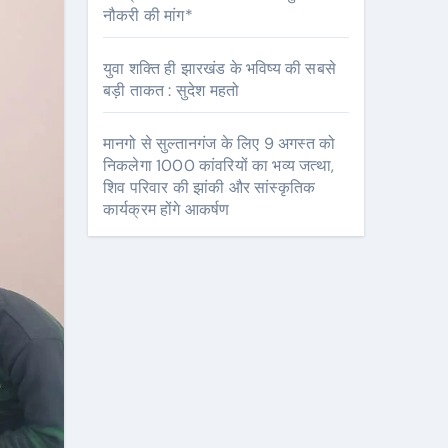
नौकरी की मांग*
युवा शक्ति ही झारखंड के भविष्य की सबसे
बड़ी ताकत : सुदेश महतो
मानगो से सुल्तानगंज के लिए 9 अगस्त को
निकलेगा 1000 कांवरियों का भव्य जत्था,
शिव परिवार की झांकी और सांस्कृतिक
कार्यक्रम होंगे आकर्षण