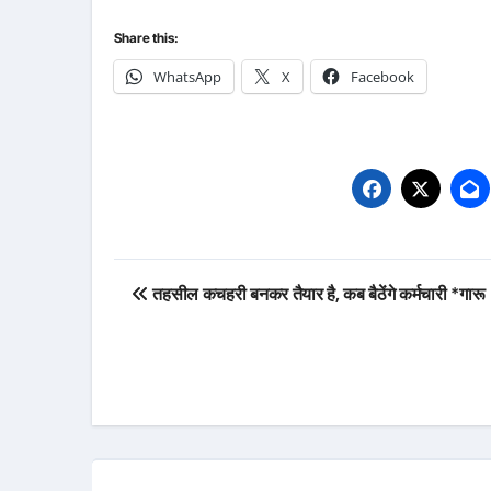
Share this:
WhatsApp
X
Facebook
Post
तहसील कचहरी बनकर तैयार है, कब बैठेंगे कर्मचारी *गारू
navigation