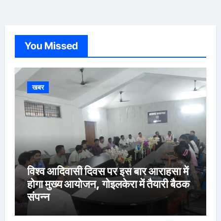
You Missed
खबर
विश्व आदिवासी दिवस पर इस बार आराहसा में
होगा मुख्य आयोजन, गोइलकेरा में तैयारी बैठक
संपन्न