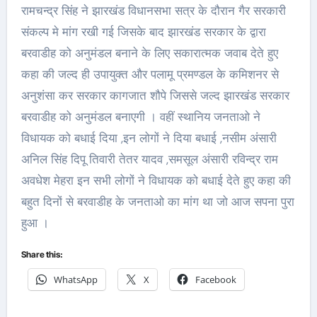
रामचन्द्र सिंह ने झारखंड विधानसभा सत्र के दौरान गैर सरकारी
संकल्प मे मांग रखी गई जिसके बाद झारखंड सरकार के द्वारा
बरवाडीह को अनुमंडल बनाने के लिए सकारात्मक जवाब देते हुए
कहा की जल्द ही उपायुक्त और पलामू प्रमण्डल के कमिशनर से
अनुशंसा कर सरकार कागजात शौपे जिससे जल्द झारखंड सरकार
बरवाडीह को अनुमंडल बनाएगी । वहीं स्थानिय जनताओ ने
विधायक को बधाई दिया ,इन लोगों ने दिया बधाई ,नसीम अंसारी
अनिल सिंह दिपू तिवारी तेतर यादव ,समसूल अंसारी रविन्द्र राम
अवधेश मेहरा इन सभी लोगों ने विधायक को बधाई देते हुए कहा की
बहुत दिनों से बरवाडीह के जनताओ का मांग था जो आज सपना पुरा
हुआ ।
Share this:
WhatsApp
X
Facebook