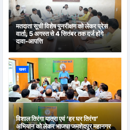
मतदाता सूची विशेष पुनरीक्षण को लेकर प्रेस
वार्ता, 5 अगस्त से 4 सितंबर तक दर्ज होंगे
दावा-आपत्ति
खबर
विशाल तिरंगा यात्रा एवं ‘हर घर तिरंगा’
अभियान को लेकर भाजपा जमशेदपुर महानगर