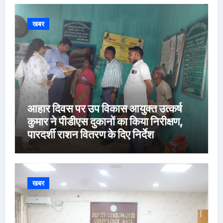
खबर
आहार दिवस पर उप विकास आयुक्त उत्कर्ष
कुमार ने पीडीएस दुकानों का किया निरीक्षण,
पारदर्शी राशन वितरण के दिए निर्देश
खबर