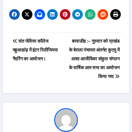
Post
संत जेवियर कॉलेज
बरवाडीह :- गुरुवार को प्रखंड
navigation
महुआडांड़ में इंटर रिलीजियस
के बेतला पंचायत अंतर्गत कुटमु में
गैदरिंग का आयोजन।
आशा आजीविका संकुल संगठन
के वार्षिक आम सभा का आयोजन
किया गया