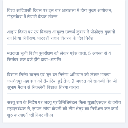
विश्व आदिवासी दिवस पर इस बार आराहसा में होगा मुख्य आयोजन,
गोइलकेरा में तैयारी बैठक संपन्न
आहार दिवस पर उप विकास आयुक्त उत्कर्ष कुमार ने पीडीएस दुकानों
का किया निरीक्षण, पारदर्शी राशन वितरण के दिए निर्देश
मतदाता सूची विशेष पुनरीक्षण को लेकर प्रेस वार्ता, 5 अगस्त से 4
सितंबर तक दर्ज होंगे दावा-आपत्ति
विशाल तिरंगा यात्रा एवं ‘हर घर तिरंगा’ अभियान को लेकर भाजपा
जमशेदपुर महानगर की तैयारियां हुई तेज, 9 अगस्त को साकची नेताजी
सुभाष मैदान से निकलेगी विशाल तिरंगा यात्रा
सरयू राय के निर्देश पर जदयू प्रतिनिधिमंडल मिला यूआईएसएल के वरीय
महाप्रबंधक से, ज्ञापन सौंपा कंपनी की टीम क्षेत्र का निरीक्षण कर कार्य
शुरु करवाएगीःसीनियर जीएम