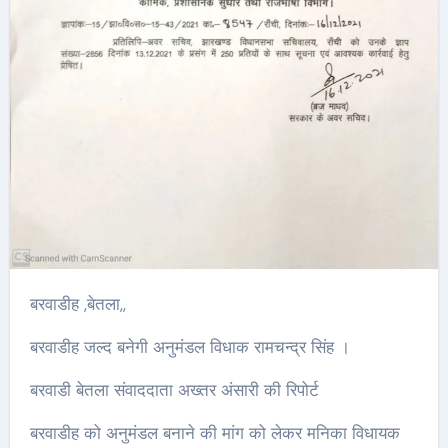
बरवाडीह ,बेतला,,
बरवाडीह जल्द बनेगी अनुमंडल विधाक रामचन्द्र सिंह ।
बरवाडी बेतला संवाददाता अख्तर अंसारी की रिपोर्ट
बरवाडीह को अनुमंडल बनाने की मांग को लेकर मनिका विधायक