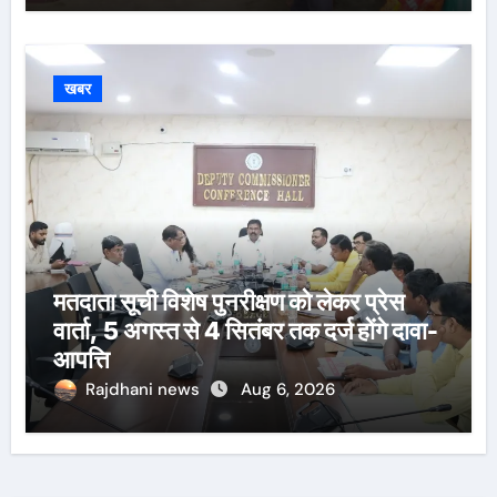
खबर
मतदाता सूची विशेष पुनरीक्षण को लेकर प्रेस
वार्ता, 5 अगस्त से 4 सितंबर तक दर्ज होंगे दावा-
आपत्ति
Rajdhani news
Aug 6, 2026