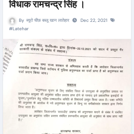
विधाक रामचन्द्र सिंह ।
By
ब्यूरो चीफ़ बब्लू खान लातेहार
Dec 22, 2021
#
Latehar