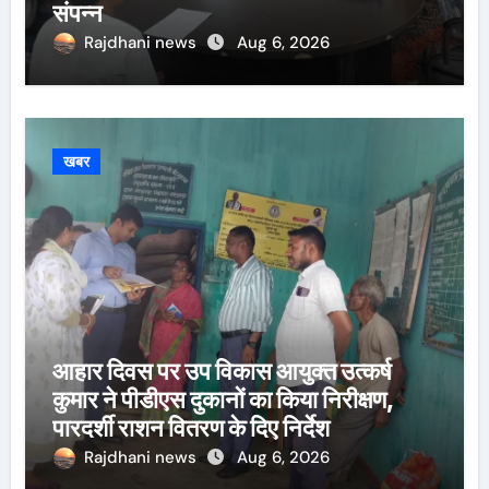
संपन्न
Rajdhani news
Aug 6, 2026
खबर
आहार दिवस पर उप विकास आयुक्त उत्कर्ष
कुमार ने पीडीएस दुकानों का किया निरीक्षण,
पारदर्शी राशन वितरण के दिए निर्देश
Rajdhani news
Aug 6, 2026