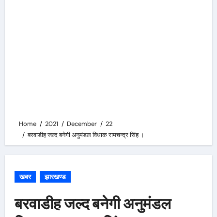
Home
2021
December
22
बरवाडीह जल्द बनेगी अनुमंडल विधाक रामचन्द्र सिंह ।
खबर
झारखण्ड
बरवाडीह जल्द बनेगी अनुमंडल