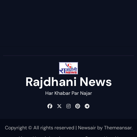
Rajdhani News
Har Khabar Par Najar
Copyright © All rights reserved
|
Newsair
by
Themeansar
.