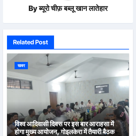
By
ब्यूरो चीफ़ बब्लू खान लातेहार
Related Post
खबर
विश्व आदिवासी दिवस पर इस बार आराहसा में
होगा मुख्य आयोजन, गोइलकेरा में तैयारी बैठक