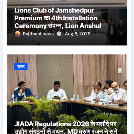
Lions Club of Jamshedpur
Premium का 4th Installation
Ceremony संपन्न, Lion Anshul
Ringasia ने संभाला अध्यक्ष पद
Rajdhani news
Aug 8, 2026
खबर
JIADA Regulations 2026 के मसौदे पर
उद्योग संगठनों से मंथन, MD वरुण रंजन ने सुने