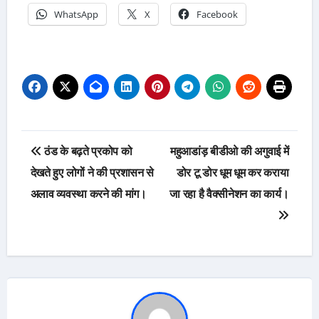
WhatsApp
X
Facebook
Post
ठंड के बढ़ते प्रकोप को
महुआडांड़ बीडीओ की अगुवाई में
navigation
देखते हुए लोगों ने की प्रशासन से
डोर टू डोर धूम धूम कर कराया
अलाव व्यवस्था करने की मांग।
जा रहा है वैक्सीनेशन का कार्य।