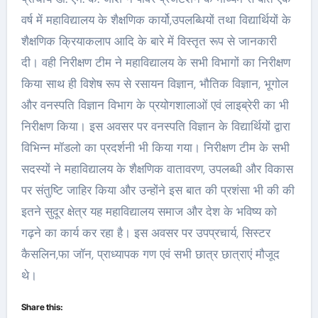
वर्ष में महाविद्यालय के शैक्षणिक कार्यो,उपलब्धियों तथा विद्यार्थियों के
शैक्षणिक क्रियाकलाप आदि के बारे में विस्तृत रूप से जानकारी
दी। वही निरीक्षण टीम ने महाविद्यालय के सभी विभागों का निरीक्षण
किया साथ ही विशेष रूप से रसायन विज्ञान, भौतिक विज्ञान, भूगोल
और वनस्पति विज्ञान विभाग के प्रयोगशालाओं एवं लाइब्रेरी का भी
निरीक्षण किया। इस अवसर पर वनस्पति विज्ञान के विद्यार्थियों द्वारा
विभिन्न मॉडलो का प्रदर्शनी भी किया गया। निरीक्षण टीम के सभी
सदस्यों ने महाविद्यालय के शैक्षणिक वातावरण, उपलब्धी और विकास
पर संतुष्टि जाहिर किया और उन्होंने इस बात की प्रशंसा भी की की
इतने सुदूर क्षेत्र यह महाविद्यालय समाज और देश के भविष्य को
गढ़ने का कार्य कर रहा है। इस अवसर पर उपप्रचार्य, सिस्टर
कैसलिन,फा जॉन, प्राध्यापक गण एवं सभी छात्र छात्राएं मौजूद
थे।
Share this: