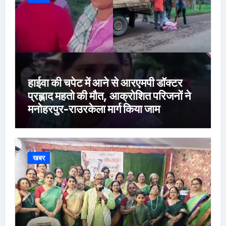
हाईवा की चपेट में आने से आरएमपी डॉक्टर
प्रह्लाद महतो की मौत, आक्रोशित परिजनों ने
मनोहरपुर-राउरकेला मार्ग किया जाम
खबर