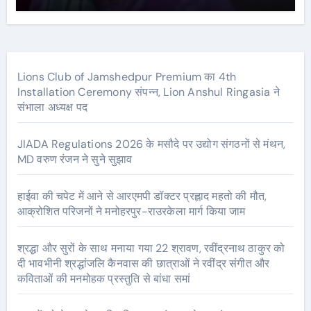
Lions Club of Jamshedpur Premium का 4th
Installation Ceremony संपन्न, Lion Anshul Ringasia ने
संभाला अध्यक्ष पद
JIADA Regulations 2026 के मसौदे पर उद्योग संगठनों से मंथन,
MD वरुण रंजन ने सुने सुझाव
हाईवा की चपेट में आने से आरएमपी डॉक्टर प्रह्लाद महतो की मौत,
आक्रोशित परिजनों ने मनोहरपुर-राउरकेला मार्ग किया जाम
श्रद्धा और सुरों के साथ मनाया गया 22 श्रावण, रवींद्रनाथ ठाकुर को
दी भावभीनी श्रद्धांजलि कैनवास की छात्राओं ने रवींद्र संगीत और
कविताओं की मनमोहक प्रस्तुति से बांधा समां