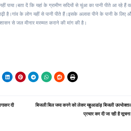
 पाया।बता दें कि यहां के ग्रामीण सदियों से चुंआ का पानी पीते आ रहे हैं व
है।गांव के लोग यहीं से पानी पीते हैं।इसके अलावा पीने के पानी के लिए औ
 प्रशासन से जल मीनार मरम्मत कराने की मांग की है।
प लगाकर दी
बिजली बिल जमा करने को लेकर महुआडांड़ बिजली उपभोक्ता
प्रचार कर दी जा रही है सूच