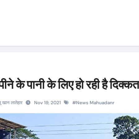
ने के पानी के लिए हो रही है दिक्क
लू खान लातेहार
Nov 19, 2021
#
News Mahuadanr