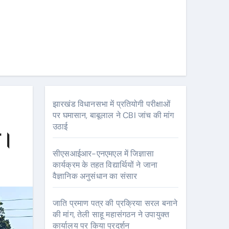
झारखंड विधानसभा में प्रतियोगी परीक्षाओं
पर घमासान, बाबूलाल ने CBI जांच की मांग
उठाई
त।
सीएसआईआर-एनएमएल में जिज्ञासा
कार्यक्रम के तहत विद्यार्थियों ने जाना
वैज्ञानिक अनुसंधान का संसार
जाति प्रमाण पत्र की प्रक्रिया सरल बनाने
की मांग, तेली साहू महासंगठन ने उपायुक्त
कार्यालय पर किया प्रदर्शन