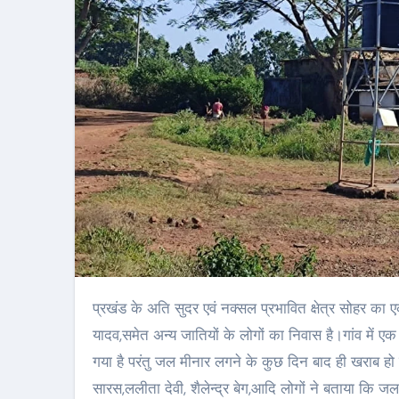
प्रखंड के अति सुदर एवं नक्सल प्रभावित क्षेत्र सोहर का एक गांव केराखाड़ आराहंस में 120 घर की आबादी है। गांव में आदिम जनजाति,
यादव,समेत अन्य जातियों के लोगों का निवास है।गांव में
गया है परंतु जल मीनार लगने के कुछ दिन बाद ही खराब हो 
सारस,ललीता देवी, शैलेन्द्र बेग,आदि लोगों ने बताया कि जल 