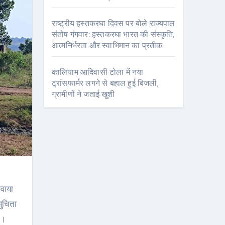
राष्ट्रीय हस्तकरघा दिवस पर बोले राज्यपाल
संतोष गंगवार: हस्तकरघा भारत की संस्कृति,
आत्मनिर्भरता और स्वाभिमान का प्रतीक
कालियाम आदिवासी टोला में नया
ट्रांसफार्मर लगने से बहाल हुई बिजली,
ग्रामीणों ने जताई खुशी
वाया
सुचिता
ा।