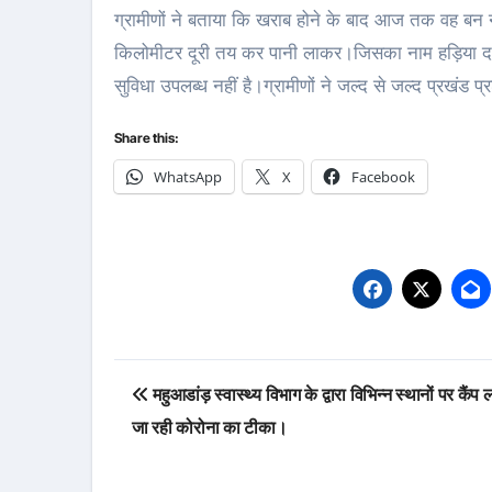
ग्रामीणों ने बताया कि खराब होने के बाद आज तक वह बन नहीं
किलोमीटर दूरी तय कर पानी लाकर।जिसका नाम हड़िया दाढ़ी 
सुविधा उपलब्ध नहीं है।ग्रामीणों ने जल्द से जल्द प्रखंड
Share this:
WhatsApp
X
Facebook
Post
महुआडांड़ स्वास्थ्य विभाग के द्वारा विभिन्न स्थानों पर कैं
navigation
जा रही कोरोना का टीका।