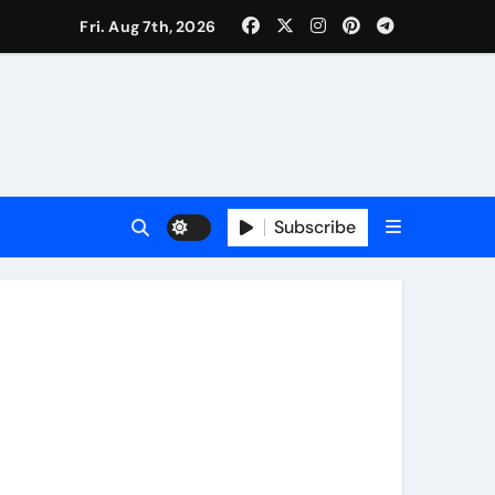
Fri. Aug 7th, 2026
रतीक
Subscribe
े