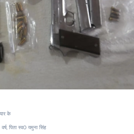
यार के
वर्ष, पिता स्व0 यमुना सिंह