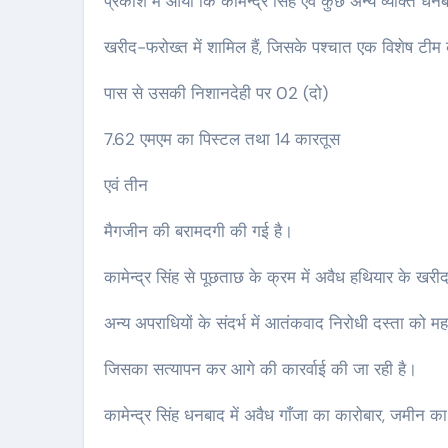
प्रकाश में आया कि कामेन्द्र सिंह एवं कुछ अन्य व्यक्ति ध
खरीद-फरोख्त में शामिल हैं, जिसके पश्चात एक विशेष टीम 
पास से उसकी निशानदेही पर 02 (दो)
7.62 एमएम का पिस्टल तथा 14 कारतूस
एवं तीन
मैगजीन की बरामदगी की गई है।
कामेन्द्र सिंह से पूछताछ के क्रम में अवैध हथियार के खरी
अन्य अपराधियों के संदर्भ में आतंकवाद निरोधी दस्ता को महत्व
जिसका सत्यापन कर आगे की कारर्वाई की जा रही है।
कामेन्द्र सिंह धनबाद में अवैध गाँजा का कारोबार, जमीन क