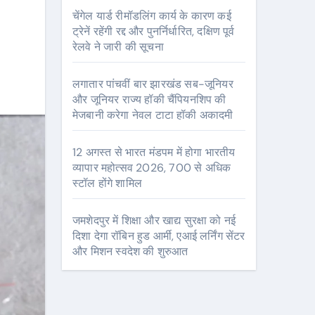
चेंगेल यार्ड रीमॉडलिंग कार्य के कारण कई
ट्रेनें रहेंगी रद्द और पुनर्निर्धारित, दक्षिण पूर्व
रेलवे ने जारी की सूचना
लगातार पांचवीं बार झारखंड सब-जूनियर
और जूनियर राज्य हॉकी चैंपियनशिप की
मेजबानी करेगा नेवल टाटा हॉकी अकादमी
12 अगस्त से भारत मंडपम में होगा भारतीय
व्यापार महोत्सव 2026, 700 से अधिक
स्टॉल होंगे शामिल
जमशेदपुर में शिक्षा और खाद्य सुरक्षा को नई
दिशा देगा रॉबिन हुड आर्मी, एआई लर्निंग सेंटर
और मिशन स्वदेश की शुरुआत