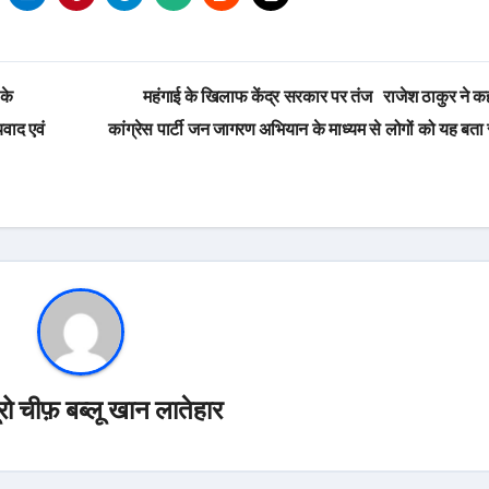
के
महंगाई के खिलाफ केंद्र सरकार पर तंज राजेश ठाकुर ने क
यवाद एवं
कांग्रेस पार्टी जन जागरण अभियान के माध्यम से लोगों को यह बता र
यूरो चीफ़ बब्लू खान लातेहार