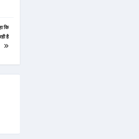
हा कि
ही है