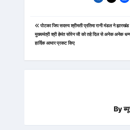
Post
पोटका जिप सदस्य श्रीमती प्रतिमा रानी मंडल ने झारखंड 
navigation
मुख्यमंत्री श्री हेमंत सोरेन जी को तहे दिल से अनेक अनेक धन्
हार्दिक आभार प्रकट किए
By
ब्