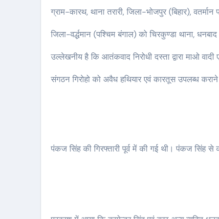
ग्राम-कारथ, थाना तरारी, जिला-भोजपुर (बिहार), वतर्मान प
जिला-वर्द्धमान (पश्चिम बंगाल) को चिरकुण्डा थाना, धनबाद
उल्लेखनीय है कि आतंकवाद निरोधी दस्ता द्वारा माओ वादी
संगठन गिरोहो को अवैध हथियार एवं कारतूस उपलब्ध कराने व
पंकज सिंह की गिरफ्तारी पूर्व में की गई थी। पंकज सिंह स