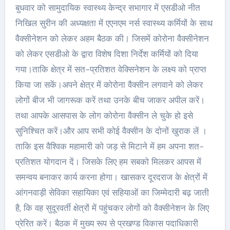
बुधवार को सामुदायिक स्वास्थ्य केन्द्र सभागार में एसडीओ नीत
निखिल सुरीन की अध्यक्षता में एएनएम नर्स स्वास्थ्य कर्मियों के साथ
वैक्सीनेशन को लेकर अहम बैठक की। जिसमें कोरोना वैक्सीनेशन
को लेकर एसडीओ के द्वारा विशेष दिशा निर्देश कर्मियों को दिया
गया।ताकि क्षेत्र में सत-प्रतिशत वेक्सिनेशन के लक्ष्य को प्राप्त
किया जा सकें।अपने क्षेत्र में कोरोना वैक्सीन लगवाने को लेकर
लोगों बीज भी जागरूक करें तथा उनके बीच जाकर अपील करें।
तथा आपके आसपास के लोग कोरोना वैक्सीन ले चुके हो इसे
सुनिश्चित करें।और आप सभी कोई वैक्सीन के दोनों खुराक लें ।
ताकि इस वैश्विक महामारी को जड़ से मिटाने में हम अपना शत-
प्रतिशत योगदान दें। जिसके लिए हम सबको मिलकर आपस में
समन्वय बनाकर कार्य करना होगा। खासकर दूरदराज के क्षेत्रों में
आंगनवाड़ी सेविका सहायिका एवं सहियाओं का जिम्मेदारी बढ़ जाती
है, कि वह सुदूरवर्ती क्षेत्रों में पहुंचकर लोगों को वैक्सीनेशन के लिए
प्रेरित करें। बैठक में मुख्य रूप से प्रखण्ड विकास पदाधिकारी