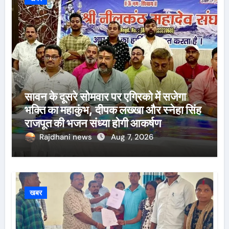
सावन के दूसरे सोमवार पर एग्रिको में सजेगा
भक्ति का महाकुंभ, दीपक लख्खा और स्नेहा सिंह
राजपूत की भजन संध्या होगी आकर्षण
Rajdhani news
Aug 7, 2026
खबर