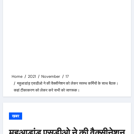
Home
2021
November
17
महुआडांड़ एसडीओ ने की वैक्सीनेशन को लेकर स्वस्थ कर्मियों के साथ बैठक।
कहां टीकाकरण को लेकर करे सभी को जागरूक।
खबर
महुआडांड़ एसडीओ ने की वैक्सीनेशन