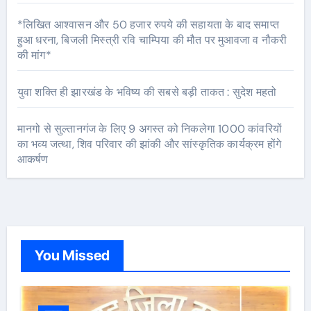
*लिखित आश्वासन और 50 हजार रुपये की सहायता के बाद समाप्त
हुआ धरना, बिजली मिस्त्री रवि चाम्पिया की मौत पर मुआवजा व नौकरी
की मांग*
युवा शक्ति ही झारखंड के भविष्य की सबसे बड़ी ताकत : सुदेश महतो
मानगो से सुल्तानगंज के लिए 9 अगस्त को निकलेगा 1000 कांवरियों
का भव्य जत्था, शिव परिवार की झांकी और सांस्कृतिक कार्यक्रम होंगे
आकर्षण
You Missed