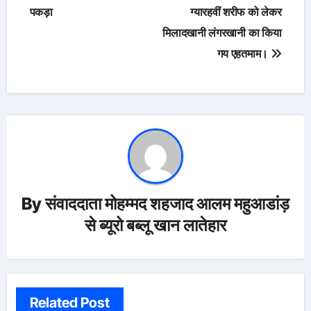
पकड़ा
ग्यारहवीं शरीफ को लेकर
मिलादखानी लंगरखानी का किया
गय एहतमाम।
By
संवाददाता मोहम्मद शहजाद आलम महुआडांड़
से ब्यूरो बब्लू खान लातेहार
Related Post