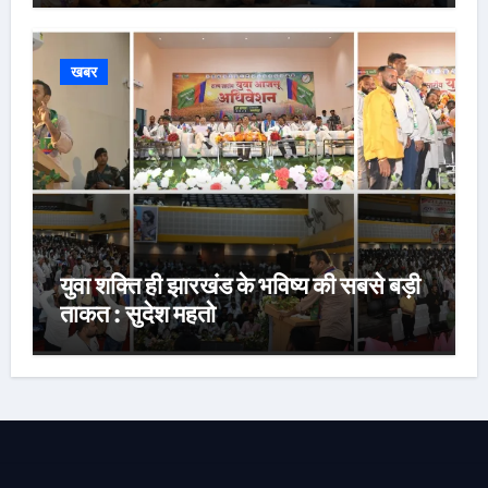
खबर
युवा शक्ति ही झारखंड के भविष्य की सबसे बड़ी
ताकत : सुदेश महतो