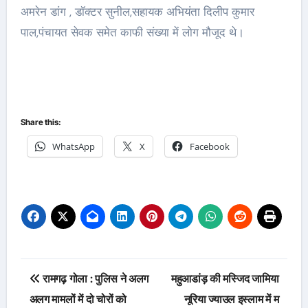
अमरेन डांग , डॉक्टर सुनील,सहायक अभियंता दिलीप कुमार
पाल,पंचायत सेवक समेत काफी संख्या में लोग मौजूद थे।
Share this:
WhatsApp
X
Facebook
Post
रामगढ़ गोला : पुलिस ने अलग
महुआडांड़ की मस्जिद जामिया
navigation
अलग मामलों में दो चोरों को
नूरिया ज्याउल इस्लाम में म