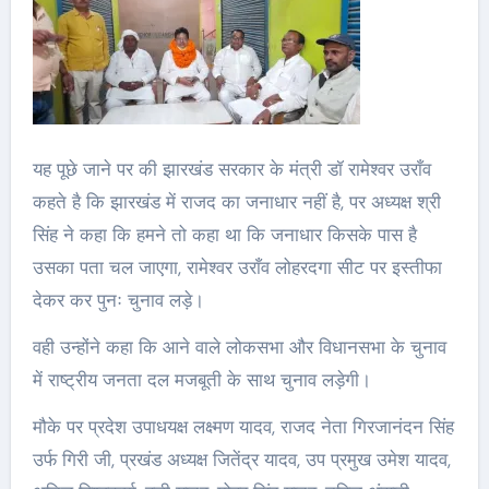
यह पूछे जाने पर की झारखंड सरकार के मंत्री डॉ रामेश्वर उराँव
कहते है कि झारखंड में राजद का जनाधार नहीं है, पर अध्यक्ष श्री
सिंह ने कहा कि हमने तो कहा था कि जनाधार किसके पास है
उसका पता चल जाएगा, रामेश्वर उराँव लोहरदगा सीट पर इस्तीफा
देकर कर पुनः चुनाव लड़े।
वही उन्होंने कहा कि आने वाले लोकसभा और विधानसभा के चुनाव
में राष्ट्रीय जनता दल मजबूती के साथ चुनाव लड़ेगी।
मौके पर प्रदेश उपाधयक्ष लक्ष्मण यादव, राजद नेता गिरजानंदन सिंह
उर्फ गिरी जी, प्रखंड अध्यक्ष जितेंद्र यादव, उप प्रमुख उमेश यादव,