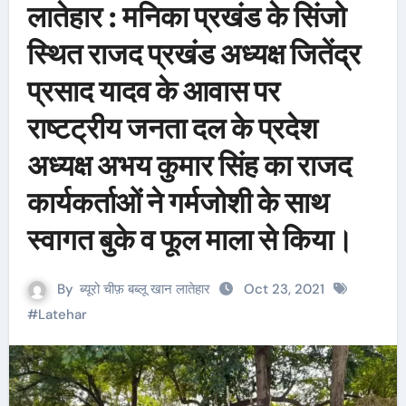
लातेहार : मनिका प्रखंड के सिंजो
स्थित राजद प्रखंड अध्यक्ष जितेंद्र
प्रसाद यादव के आवास पर
राष्टट्रीय जनता दल के प्रदेश
अध्यक्ष अभय कुमार सिंह का राजद
कार्यकर्ताओं ने गर्मजोशी के साथ
स्वागत बुके व फूल माला से किया।
By
ब्यूरो चीफ़ बब्लू खान लातेहार
Oct 23, 2021
#
Latehar