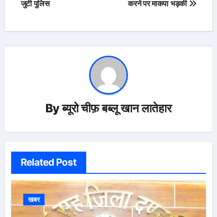
जुटी पुलिस
करने पर माकपा भड़की
By
ब्यूरो चीफ़ बब्लू खान लातेहार
Related Post
खबर