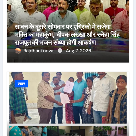
सावन के दूसरे सोमवार पर एग्रिको में सजेगा
भक्ति का महाकुंभ, दीपक लख्खा और स्नेहा सिंह
राजपूत की भजन संध्या होगी आकर्षण
Rajdhani news
Aug 7, 2026
खबर