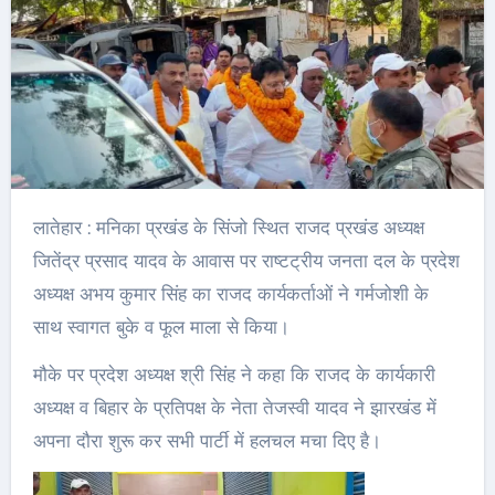
लातेहार : मनिका प्रखंड के सिंजो स्थित राजद प्रखंड अध्यक्ष
जितेंद्र प्रसाद यादव के आवास पर राष्टट्रीय जनता दल के प्रदेश
अध्यक्ष अभय कुमार सिंह का राजद कार्यकर्ताओं ने गर्मजोशी के
साथ स्वागत बुके व फूल माला से किया।
मौके पर प्रदेश अध्यक्ष श्री सिंह ने कहा कि राजद के कार्यकारी
अध्यक्ष व बिहार के प्रतिपक्ष के नेता तेजस्वी यादव ने झारखंड में
अपना दौरा शुरू कर सभी पार्टी में हलचल मचा दिए है।