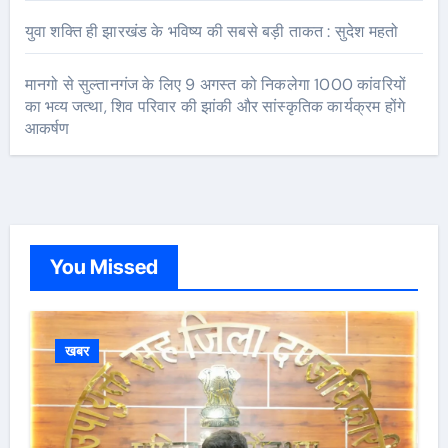
युवा शक्ति ही झारखंड के भविष्य की सबसे बड़ी ताकत : सुदेश महतो
मानगो से सुल्तानगंज के लिए 9 अगस्त को निकलेगा 1000 कांवरियों
का भव्य जत्था, शिव परिवार की झांकी और सांस्कृतिक कार्यक्रम होंगे
आकर्षण
You Missed
खबर