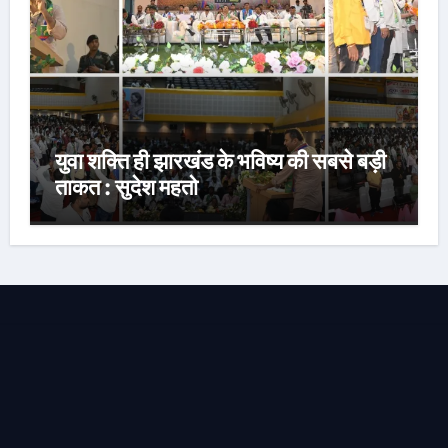
युवा शक्ति ही झारखंड के भविष्य की सबसे बड़ी
ताकत : सुदेश महतो