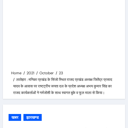
Home
2021
October
23
लातेहार : मनिका प्रखंड के सिंजो स्थित राजद प्रखंड अध्यक्ष जितेंद्र प्रसाद
यादव के आवास पर राष्टट्रीय जनता दल के प्रदेश अध्यक्ष अभय कुमार सिंह का
राजद कार्यकर्ताओं ने गर्मजोशी के साथ स्वागत बुके व फूल माला से किया।
खबर
झारखण्ड