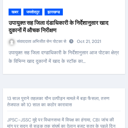
खबर
जमशेदपुर
झारखण्ड
उपायुक्त सह जिला दंडाधिकारी के निर्देशानुसार खाद
दुकानों में औचक निरीक्षण
संवाददाता अभिजीत सेन पोटका से
Oct 21, 2021
उपायुक्त सह जिला दण्डाधिकारी के निर्देशानुसार आज पोटका क्षेत्र
के विभिन्न खाद दुकानों में खाद के स्टॉक का…
13 साल पुराने तहलका यौन उत्पीड़न मामले में बड़ा फैसला, तरुण
तेजपाल को 10 साल का कठोर कारावास
JPSC-JSSC मुद्दे पर विधानसभा में विपक्ष का हंगामा, CBI जांच की
मांग पर सदन से सड़क तक संघर्ष का ऐलान बजट सत्र के पहले दिन