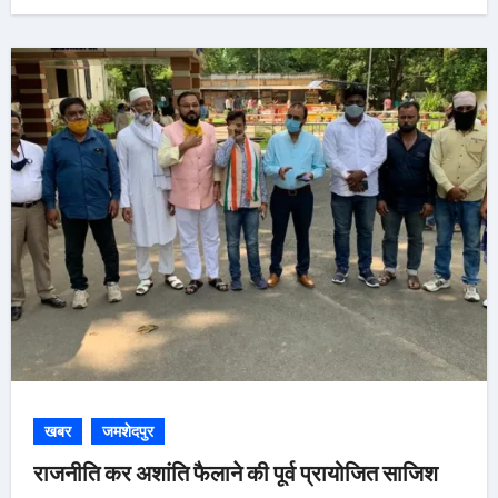
खबर
जमशेदपुर
राजनीति कर अशांति फैलाने की पूर्व प्रायोजित साजिश