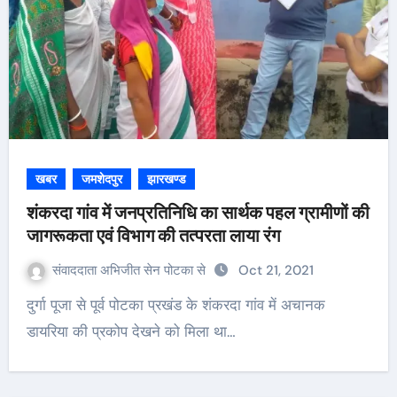
खबर
जमशेदपुर
झारखण्ड
शंकरदा गांव में जनप्रतिनिधि का सार्थक पहल ग्रामीणों की
जागरूकता एवं विभाग की तत्परता लाया रंग
संवाददाता अभिजीत सेन पोटका से
Oct 21, 2021
दुर्गा पूजा से पूर्व पोटका प्रखंड के शंकरदा गांव में अचानक
डायरिया की प्रकोप देखने को मिला था…