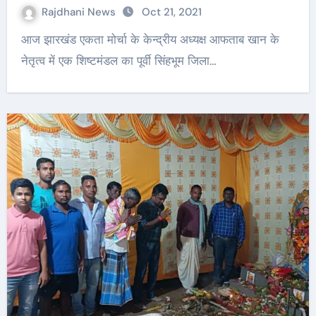
Rajdhani News
Oct 21, 2021
आज झारखंड एकता मोर्चा के केन्द्रीय अध्यक्ष आफताब खान के
नेतृत्व में एक शिष्टमंडल का पूर्वी सिंहभूम जिला…