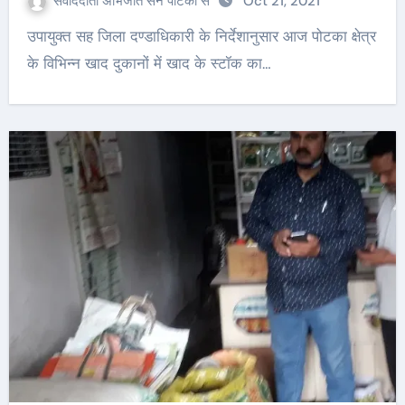
संवाददाता अभिजीत सेन पोटका से
Oct 21, 2021
उपायुक्त सह जिला दण्डाधिकारी के निर्देशानुसार आज पोटका क्षेत्र
के विभिन्न खाद दुकानों में खाद के स्टॉक का…