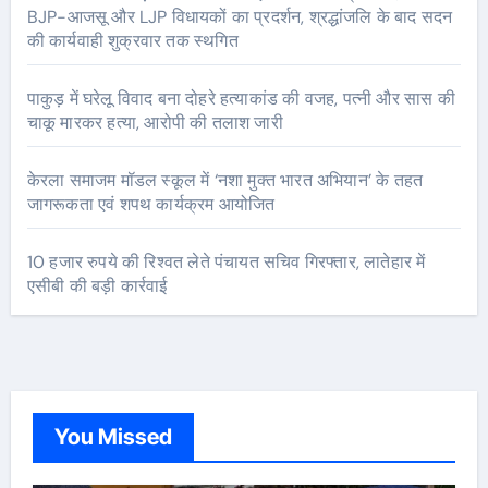
BJP-आजसू और LJP विधायकों का प्रदर्शन, श्रद्धांजलि के बाद सदन
की कार्यवाही शुक्रवार तक स्थगित
पाकुड़ में घरेलू विवाद बना दोहरे हत्याकांड की वजह, पत्नी और सास की
चाकू मारकर हत्या, आरोपी की तलाश जारी
केरला समाजम मॉडल स्कूल में ‘नशा मुक्त भारत अभियान’ के तहत
जागरूकता एवं शपथ कार्यक्रम आयोजित
10 हजार रुपये की रिश्वत लेते पंचायत सचिव गिरफ्तार, लातेहार में
एसीबी की बड़ी कार्रवाई
You Missed