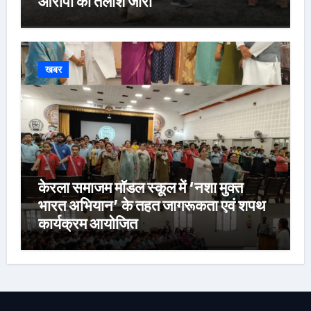
आरोपी की तलाश जारी
खबर
केरला समाजम मॉडल स्कूल में ‘नशा मुक्त
भारत अभियान’ के तहत जागरूकता एवं शपथ
कार्यक्रम आयोजित