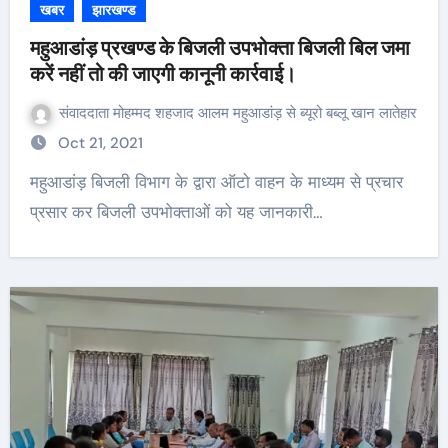
खबर
झारखण्ड
महुआडांड़ प्रखण्ड के बिजली उपभोक्ता बिजली बिल जमा
करें नहीं तो की जाएगी कानूनी कार्रवाई।
संवाददाता मोहम्मद शहजाद आलम महुआडांड़ से ब्यूरो बब्लू खान लातेहार
Oct 21, 2021
महुआडांड़ बिजली विभाग के द्वारा ऑटो वाहन के माध्यम से प्रचार
प्रसार कर बिजली उपभोक्ताओं को यह जानकारी…