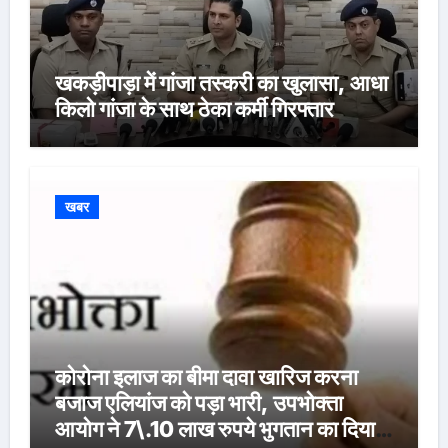
खकड़ीपाड़ा में गांजा तस्करी का खुलासा, आधा
किलो गांजा के साथ ठेका कर्मी गिरफ्तार
खबर
कोरोना इलाज का बीमा दावा खारिज करना
बजाज एलियांज को पड़ा भारी, उपभोक्ता
आयोग ने 7\.10 लाख रुपये भुगतान का दिया