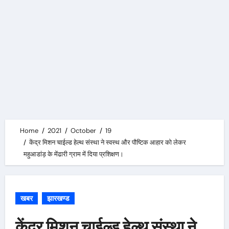
Home
2021
October
19
केंद्र मिशन चाईल्ड हेल्थ संस्था ने स्वस्थ और पौष्टिक आहार को लेकर
महुआडांड़ के मेंढारी ग्राम में दिया प्रशिक्षण।
खबर
झारखण्ड
केंद्र मिशन चाईल्ड हेल्थ संस्था ने