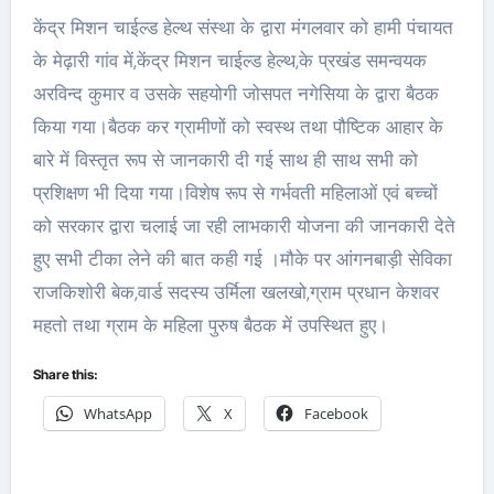
केंद्र मिशन चाईल्ड हेल्थ संस्था के द्वारा मंगलवार को हामी पंचायत
के मेढ़ारी गांव में,केंद्र मिशन चाईल्ड हेल्थ,के प्रखंड समन्वयक
अरविन्द कुमार व उसके सहयोगी जोसपत नगेसिया के द्वारा बैठक
किया गया।बैठक कर ग्रामीणों को स्वस्थ तथा पौष्टिक आहार के
बारे में विस्तृत रूप से जानकारी दी गई साथ ही साथ सभी को
प्रशिक्षण भी दिया गया।विशेष रूप से गर्भवती महिलाओं एवं बच्चों
को सरकार द्वारा चलाई जा रही लाभकारी योजना की जानकारी देते
हुए सभी टीका लेने की बात कही गई ।मौके पर आंगनबाड़ी सेविका
राजकिशोरी बेक,वार्ड सदस्य उर्मिला खलखो,ग्राम प्रधान केशवर
महतो तथा ग्राम के महिला पुरुष बैठक में उपस्थित हुए।
Share this:
WhatsApp
X
Facebook