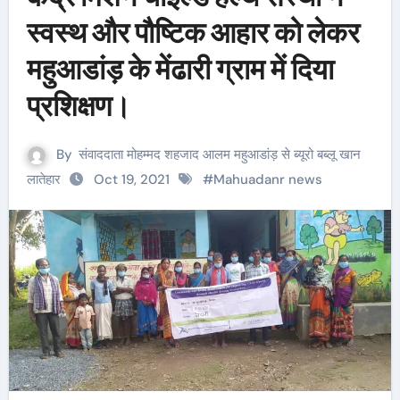
स्वस्थ और पौष्टिक आहार को लेकर
महुआडांड़ के मेंढारी ग्राम में दिया
प्रशिक्षण।
By
संवाददाता मोहम्मद शहजाद आलम महुआडांड़ से ब्यूरो बब्लू खान
लातेहार
Oct 19, 2021
#
Mahuadanr news