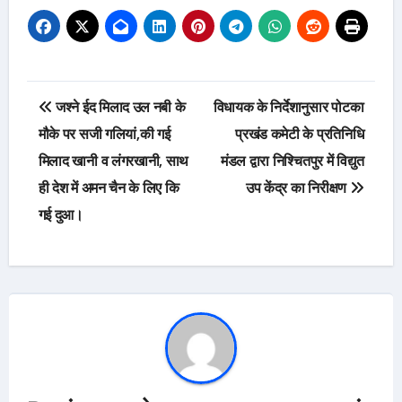
Post
जश्ने ईद मिलाद उल नबी के
विधायक के निर्देशानुसार पोटका
navigation
मौके पर सजी गलियां,की गई
प्रखंड कमेटी के प्रतिनिधि
मिलाद खानी व लंगरखानी, साथ
मंडल द्वारा निश्चितपुर में विद्युत
ही देश में अमन चैन के लिए कि
उप केंद्र का निरीक्षण
गई दुआ।