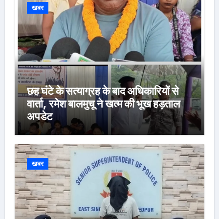
खबर
छह घंटे के सत्याग्रह के बाद अधिकारियों से
वार्ता, रमेश बालमुचू ने खत्म की भूख हड़ताल
अपडेट
खबर