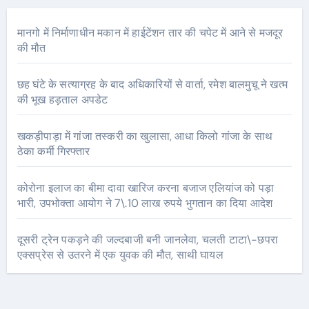
मानगो में निर्माणाधीन मकान में हाईटेंशन तार की चपेट में आने से मजदूर
की मौत
छह घंटे के सत्याग्रह के बाद अधिकारियों से वार्ता, रमेश बालमुचू ने खत्म
की भूख हड़ताल अपडेट
खकड़ीपाड़ा में गांजा तस्करी का खुलासा, आधा किलो गांजा के साथ
ठेका कर्मी गिरफ्तार
कोरोना इलाज का बीमा दावा खारिज करना बजाज एलियांज को पड़ा
भारी, उपभोक्ता आयोग ने 7\.10 लाख रुपये भुगतान का दिया आदेश
दूसरी ट्रेन पकड़ने की जल्दबाजी बनी जानलेवा, चलती टाटा\-छपरा
एक्सप्रेस से उतरने में एक युवक की मौत, साथी घायल