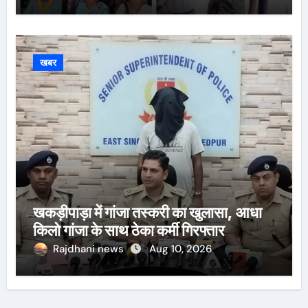
खबर
खकड़ीपाड़ा में गांजा तस्करी का खुलासा, आधा
किलो गांजा के साथ ठेका कर्मी गिरफ्तार
Rajdhani news
Aug 10, 2026