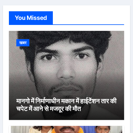
You Missed
खबर
मानगो में निर्माणाधीन मकान में हाईटेंशन तार की
चपेट में आने से मजदूर की मौत