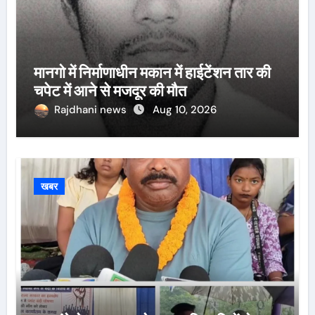
मानगो में निर्माणाधीन मकान में हाईटेंशन तार की
चपेट में आने से मजदूर की मौत
Rajdhani news
Aug 10, 2026
खबर