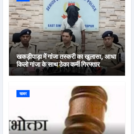
खकड़ीपाड़ा में गांजा तस्करी का खुलासा, आधा
किलो गांजा के साथ ठेका कर्मी गिरफ्तार
खबर