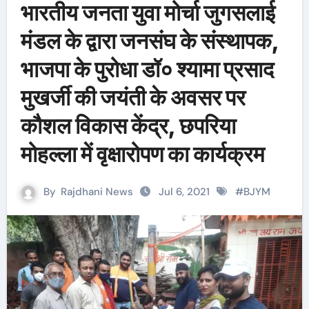
भारतीय जनता युवा मोर्चा जुगसलाई
मंडल के द्वारा जनसंघ के संस्थापक,
भाजपा के पुरोधा डॉ० श्यामा प्रसाद
मुखर्जी की जयंती के अवसर पर
कौशल विकास केंद्र, छपरिया
मोहल्ला में वृक्षारोपण का कार्यक्रम
By
Rajdhani News
Jul 6, 2021
#
BJYM