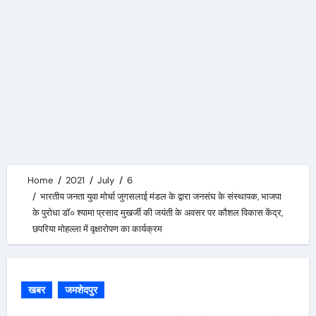
Home
2021
July
6
भारतीय जनता युवा मोर्चा जुगसलाई मंडल के द्वारा जनसंघ के संस्थापक, भाजपा
के पुरोधा डॉ० श्यामा प्रसाद मुखर्जी की जयंती के अवसर पर कौशल विकास केंद्र,
छपरिया मोहल्ला में वृक्षारोपण का कार्यक्रम
खबर
जमशेदपुर