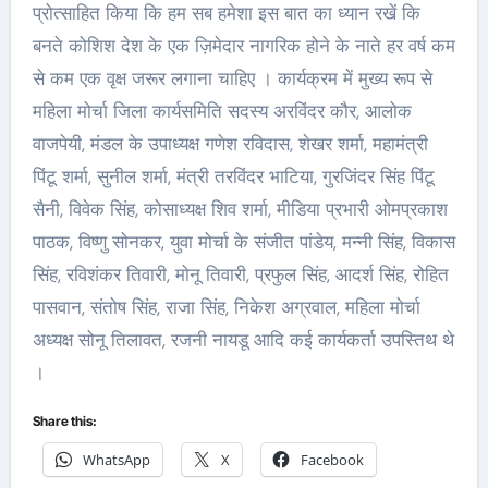
प्रोत्साहित किया कि हम सब हमेशा इस बात का ध्यान रखें कि
बनते कोशिश देश के एक ज़िमेदार नागरिक होने के नाते हर वर्ष कम
से कम एक वृक्ष जरूर लगाना चाहिए । कार्यक्रम में मुख्य रूप से
महिला मोर्चा जिला कार्यसमिति सदस्य अरविंदर कौर, आलोक
वाजपेयी, मंडल के उपाध्यक्ष गणेश रविदास, शेखर शर्मा, महामंत्री
पिंटू शर्मा, सुनील शर्मा, मंत्री तरविंदर भाटिया, गुरजिंदर सिंह पिंटू
सैनी, विवेक सिंह, कोसाध्यक्ष शिव शर्मा, मीडिया प्रभारी ओमप्रकाश
पाठक, विष्णु सोनकर, युवा मोर्चा के संजीत पांडेय, मन्नी सिंह, विकास
सिंह, रविशंकर तिवारी, मोनू तिवारी, प्रफुल सिंह, आदर्श सिंह, रोहित
पासवान, संतोष सिंह, राजा सिंह, निकेश अग्रवाल, महिला मोर्चा
अध्यक्ष सोनू तिलावत, रजनी नायडू आदि कई कार्यकर्ता उपस्तिथ थे
।
Share this:
WhatsApp
X
Facebook