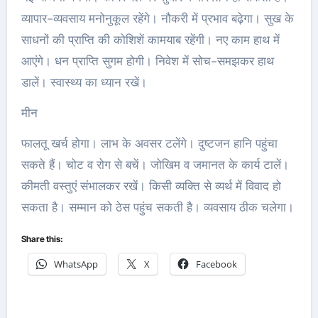
व्यापार-व्यवसाय मनोनुकूल रहेंगे। नौकरी में प्रभाव बढ़ेगा। सुख के
साधनों की प्राप्ति की कोशिशें कामयाब रहेंगी। नए काम हाथ में
आएंगे। धन प्राप्ति सुगम होगी। निवेश में सोच-समझकर हाथ
डालें। स्वास्‍थ्य का ध्यान रखें।
मीन
फालतू खर्च होगा। लाभ के अवसर टलेंगे। दुष्टजन हानि पहुंचा
सकते हैं। चोट व रोग से बचें। जोखिम व जमानत के कार्य टालें।
कीमती वस्तुएं संभालकर रखें। किसी व्यक्ति से व्यर्थ में विवाद हो
सकता है। सम्मान को ठेस पहुंच सकती है। व्यवसाय ठीक चलेगा।
Share this:
WhatsApp
X
Facebook