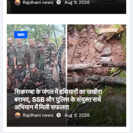
Rajdhani news
Aug 9, 2026
खबर
सिकरम्बा के जंगल में हथियारों का जखीरा
बरामद, SSB और पुलिस के संयुक्त सर्च
अभियान में मिली सफलता
Rajdhani news
Aug 9, 2026