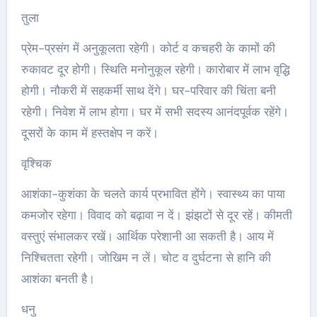
तुला
प्रेम-प्रसंग में अनुकूलता रहेगी। कोर्ट व कचहरी के कामों की
रुकावट दूर होगी। स्थिति मनोनुकूल रहेगी। कारोबार में लाभ वृद्धि
होगी। नौकरी में सहकर्मी साथ देंगे। घर-परिवार की चिंता बनी
रहेगी। निवेश में लाभ होगा। घर में सभी सदस्य आनंदपूर्वक रहेंगे।
दूसरों के काम में हस्तक्षेप न करें।
वृश्चिक
आशंका-कुशंका के चलते कार्य प्रभावित होंगे। स्वास्थ्य का पाया
कमजोर रहेगा। विवाद को बढ़ावा न दें। झंझटों से दूर रहें। कीमती
वस्तुएं संभालकर रखें। आर्थिक परेशानी आ सकती है। आय में
निश्चितता रहेगी। जोखिम न लें। चोट व दुर्घटना से हानि की
आशंका बनती है।
धनु