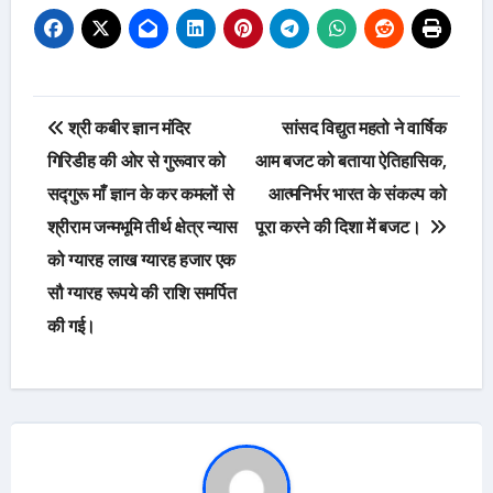
Post
श्री कबीर ज्ञान मंदिर
सांसद विद्युत महतो ने वार्षिक
navigation
गिरिडीह की ओर से गुरूवार को
आम बजट को बताया ऐतिहासिक,
सद्गुरू माँ ज्ञान के कर कमलों से
आत्मनिर्भर भारत के संकल्प को
श्रीराम जन्मभूमि तीर्थ क्षेत्र न्यास
पूरा करने की दिशा में बजट।
को ग्यारह लाख ग्यारह हजार एक
सौ ग्यारह रूपये की राशि समर्पित
की गई।