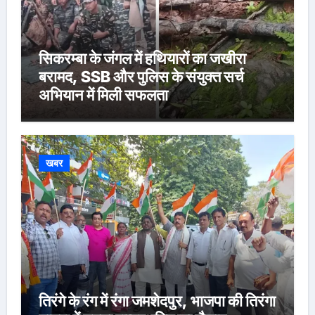
सिकरम्बा के जंगल में हथियारों का जखीरा
बरामद, SSB और पुलिस के संयुक्त सर्च
अभियान में मिली सफलता
खबर
तिरंगे के रंग में रंगा जमशेदपुर, भाजपा की तिरंगा