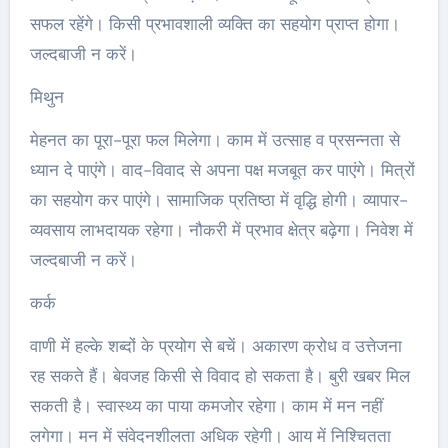
सफल रहेंगे। किसी प्रभावशाली व्यक्ति का सहयोग प्राप्त होगा।
जल्दबाजी न करें।
मिथुन
मेहनत का पूरा-पूरा फल मिलेगा। काम में उत्साह व प्रसन्नता से
ध्यान दे पाएंगे। वाद-विवाद से अपना पक्ष मजबूत कर पाएंगे। मित्रों
का सहयोग कर पाएंगे। सामाजिक प्रतिष्ठा में वृद्धि होगी। व्यापार-
व्यवसाय लाभदायक रहेगा। नौकरी में प्रभाव क्षेत्र बढ़ेगा। निवेश में
जल्दबाजी न करें।
कर्क
वाणी में हल्के शब्दों के प्रयोग से बचें। अकारण क्रोध व उत्तेजना
रह सकते हैं। बेवजह किसी से विवाद हो सकता है। बुरी खबर मिल
सकती है। स्वास्थ्य का पाया कमजोर रहेगा। काम में मन नहीं
लगेगा। मन में संवेदनशीलता अधिक रहेगी। आय में निश्चितता