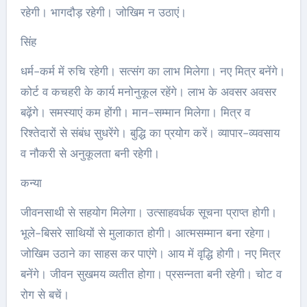
रहेगी। भागदौड़ रहेगी। जोखिम न उठाएं।
सिंह
धर्म-कर्म में रुचि रहेगी। सत्संग का लाभ मिलेगा। नए मित्र बनेंगे।
कोर्ट व कचहरी के कार्य मनोनुकूल रहेंगे। लाभ के अवसर अवसर
बढ़ेंगे। समस्याएं कम होंगी। मान-सम्मान मिलेगा। मित्र व
रिश्तेदारों से संबंध सुधरेंगे। बुद्धि का प्रयोग करें। व्यापार-व्यवसाय
व नौकरी से अनुकूलता बनी रहेगी।
कन्या
जीवनसाथी से सहयोग मिलेगा। उत्साहवर्धक सूचना प्राप्त होगी।
भूले-बिसरे साथियों से मुलाकात होगी। आत्मसम्मान बना रहेगा।
जोखिम उठाने का साहस कर पाएंगे। आय में वृद्धि होगी। नए मित्र
बनेंगे। जीवन सुखमय व्यतीत होगा। प्रसन्नता बनी रहेगी। चोट व
रोग से बचें।