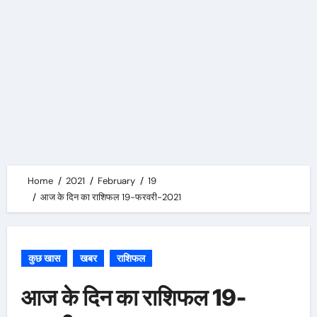
Home
2021
February
19
आज के दिन का राशिफल 19-फरवरी-2021
कुछ खास
खबर
राशिफल
आज के दिन का राशिफल 19-