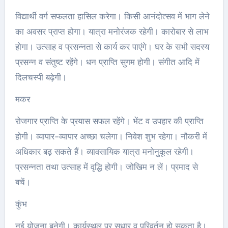
विद्यार्थी वर्ग सफलता हासिल करेगा। किसी आनंदोत्सव में भाग लेने
का अवसर प्राप्त होगा। यात्रा मनोरंजक रहेगी। कारोबार से लाभ
होगा। उत्साह व प्रसन्नता से कार्य कर पाएंगे। घर के सभी सदस्य
प्रसन्न व संतुष्ट रहेंगे। धन प्राप्ति सुगम होगी। संगीत आदि में
दिलचस्पी बढ़ेगी।
मकर
रोजगार प्राप्ति के प्रयास सफल रहेंगे। भेंट व उपहार की प्राप्ति
होगी। व्यापार-व्यापार अच्‍छा चलेगा। निवेश शुभ रहेगा। नौकरी में
अधिकार बढ़ सकते हैं। व्यावसायिक यात्रा मनोनुकूल रहेगी।
प्रसन्नता तथा उत्साह में वृद्धि होगी। जोखिम न लें। प्रमाद से
बचें।
कुंभ
नई योजना बनेगी। कार्यस्‍थल पर सुधार व परिवर्तन हो सकता है।