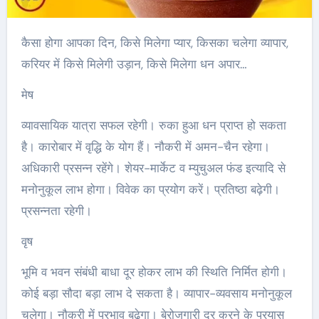
कैसा होगा आपका दिन, किसे मिलेगा प्यार, किसका चलेगा व्यापार,
करियर में किसे मिलेगी उड़ान, किसे मिलेगा धन अपार…
मेष
व्यावसायिक यात्रा सफल रहेगी। रुका हुआ धन प्राप्त हो सकता
है। कारोबार में वृद्धि के योग हैं। नौकरी में अमन-चैन रहेगा।
अधिकारी प्रसन्न रहेंगे। शेयर-मार्केट व म्युचुअल फंड इत्यादि से
मनोनुकूल लाभ होगा। विवेक का प्रयोग करें। प्रतिष्ठा बढ़ेगी।
प्रसन्नता रहेगी।
वृष
भूमि व भवन संबंधी बाधा दूर होकर लाभ की स्थिति निर्मित होगी।
कोई बड़ा सौदा बड़ा लाभ दे सकता है। व्यापार-व्यवसाय मनोनुकूल
चलेगा। नौकरी में प्रभाव बढ़ेगा। बेरोजगारी दूर करने के प्रयास