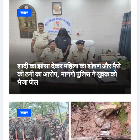
खबर
शादी का झांसा देकर महिला का शोषण और पैसे
की ठगी का आरोप, मानगो पुलिस ने युवक को
भेजा जेल
खबर