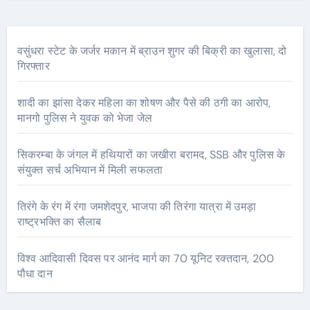
वसुंधरा स्टेट के जर्जर मकान में ब्राउन शुगर की बिक्री का खुलासा, दो
गिरफ्तार
शादी का झांसा देकर महिला का शोषण और पैसे की ठगी का आरोप,
मानगो पुलिस ने युवक को भेजा जेल
सिकरम्बा के जंगल में हथियारों का जखीरा बरामद, SSB और पुलिस के
संयुक्त सर्च अभियान में मिली सफलता
तिरंगे के रंग में रंगा जमशेदपुर, भाजपा की तिरंगा यात्रा में उमड़ा
राष्ट्रभक्ति का सैलाब
विश्व आदिवासी दिवस पर आनंद मार्ग का 70 यूनिट रक्तदान, 200
पौधा दान