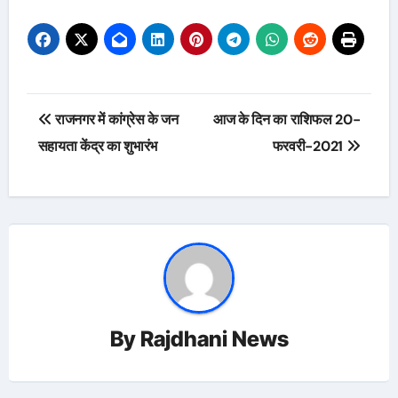
Post
राजनगर में कांग्रेस के जन
आज के दिन का राशिफल 20-
navigation
सहायता केंद्र का शुभारंभ
फरवरी-2021
By
Rajdhani News