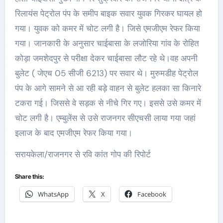
रिलायंस पेट्रोल पंप के समीप बाइक सवार युवक गिरकर घायल हो
गया। युवक को कमर में चोट लगी है। जिसे एमजीएम रेफर किया
गया। जानकारी के अनुसार चाईबासा के लजोरिया गांव के रोहित
कोड़ा जमशेदपुर से परीक्षा देकर चाईबासा लौट रहे थे।वह अपनी
बुलेट ( जेएच 05 सीजी 6213) पर सवार थे। मुरुमडीह पेट्रोल
पंप के आगे सामने से आ रही बड़े वाहन से बुलेट हलका सा किनारे
टकरा गई। जिससे वे सड़क से नीचे गिर गए। इससे उसे कमर में
चोट लगी है। एम्बुलेंस से उसे राजनगर सीएचसी लाया गया जहां
इलाज के बाद एमजीएम रेफर किया गया।
सरायकेला/राजनगर से रवि कांत गोप की रिपोर्ट
Share this:
WhatsApp
X
Facebook