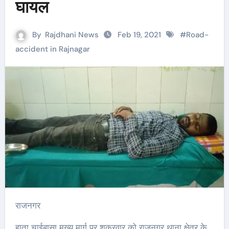
घायल
By
Rajdhani News
Feb 19, 2021
#
Road-
accident in Rajnagar
राजनगर
हाता चाईबासा मुख्य मार्ग पर शुक्रवार को राजनगर थाना क्षेत्र के