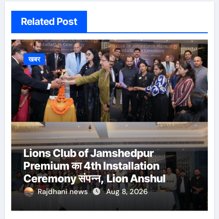
Related Post
खबर
Lions Club of Jamshedpur
Premium का 4th Installation
Ceremony संपन्न, Lion Anshul
Ringasia ने संभाला अध्यक्ष पद
Rajdhani news
Aug 8, 2026