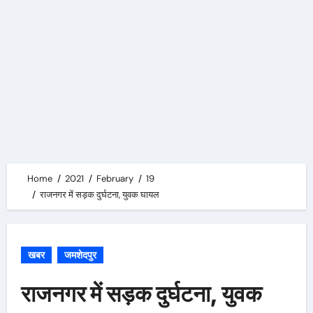
Home
2021
February
19
राजनगर में सड़क दुर्घटना, युवक घायल
खबर
जमशेदपुर
राजनगर में सड़क दुर्घटना, युवक