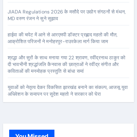
JIADA Regulations 2026 के मसौदे पर उद्योग संगठनों से मंथन,
MD वरुण रंजन ने सुने सुझाव
हाईवा की चपेट में आने से आरएमपी डॉक्टर प्रह्लाद महतो की मौत,
आक्रोशित परिजनों ने मनोहरपुर-राउरकेला मार्ग किया जाम
श्रद्धा और सुरों के साथ मनाया गया 22 श्रावण, रवींद्रनाथ ठाकुर को
दी भावभीनी श्रद्धांजलि कैनवास की छात्राओं ने रवींद्र संगीत और
कविताओं की मनमोहक प्रस्तुति से बांधा समां
युवाओं को नेतृत्व देकर विकसित झारखंड बनाने का संकल्प, आजसू युवा
अधिवेशन के समापन पर सुदेश महतो ने सरकार को घेरा
You Missed