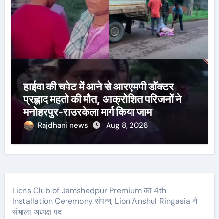
हाईवा की चपेट में आने से आरएमपी डॉक्टर
प्रह्लाद महतो की मौत, आक्रोशित परिजनों ने
मनोहरपुर-राउरकेला मार्ग किया जाम
Rajdhani news
Aug 8, 2026
Lions Club of Jamshedpur Premium का 4th
Installation Ceremony संपन्न, Lion Anshul Ringasia ने
संभाला अध्यक्ष पद