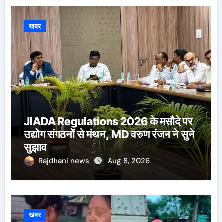
खबर
JIADA Regulations 2026 के मसौदे पर
उद्योग संगठनों से मंथन, MD वरुण रंजन ने सुने
सुझाव
Rajdhani news
Aug 8, 2026
खबर