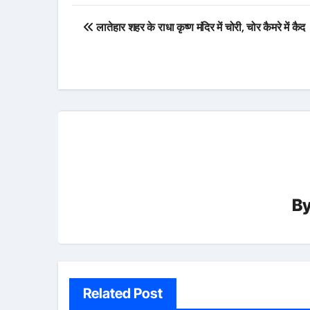
Post
लातेहार शहर के राधा कृष्ण मंदिर में चोरी, चोर कैमरे में कैद
navigation
B
Related Post