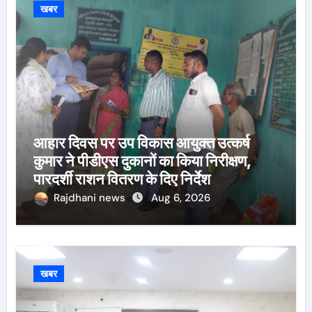
खबर
आहार दिवस पर उप विकास आयुक्त उत्कर्ष
कुमार ने पीडीएस दुकानों का किया निरीक्षण,
पारदर्शी राशन वितरण के दिए निर्देश
Rajdhani news
Aug 6, 2026
खबर