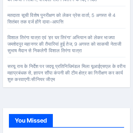
मतदाता सूची विशेष पुनरीक्षण को लेकर प्रेस वार्ता, 5 अगस्त से 4
सितंबर तक दर्ज होंगे दावा-आपत्ति
विशाल तिरंगा यात्रा एवं ‘हर घर तिरंगा’ अभियान को लेकर भाजपा
जमशेदपुर महानगर की तैयारियां हुई तेज, 9 अगस्त को साकची नेताजी
सुभाष मैदान से निकलेगी विशाल तिरंगा यात्रा
सरयू राय के निर्देश पर जदयू प्रतिनिधिमंडल मिला यूआईएसएल के वरीय
महाप्रबंधक से, ज्ञापन सौंपा कंपनी की टीम क्षेत्र का निरीक्षण कर कार्य
शुरु करवाएगीःसीनियर जीएम
You Missed