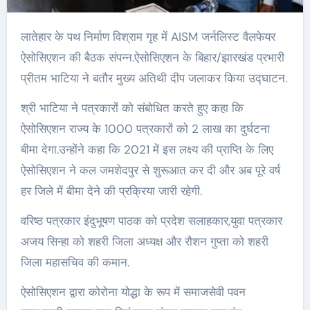
लातेहार के पथ निर्माण विश्राम गृह में AISM जर्नलिस्ट वैलफेयर
ऐसोसिएशन की बैठक संपन्न.ऐसोसिएशन के बिहार/झारखंड प्रभारी
प्रीतम भाटिया ने बतौर मुख्य अतिथी दीप जलाकर किया उद्घाटन.
श्री भाटिया ने पत्रकारों को संबोधित करते हुए कहा कि
ऐसोसिएशन राज्य के 1000 पत्रकारों को 2 लाख का दुर्घटना
बीमा देगा.उन्होंने कहा कि 2021 में इस लक्ष्य की प्राप्ति के लिए
ऐसोसिएशन ने कल जमशेदपुर से शुरूआत कर दी और अब पूरे वर्ष
हर जिले में बीमा देने की प्रक्रिया जारी रहेगी.
वरिष्ठ पत्रकार इंदुभूषण पाठक को प्रदेश सलाहकार,युवा पत्रकार
अजय सिन्हा को शहरी जिला अध्यक्ष और रौशन गुप्ता को शहरी
जिला महासचिव की कमान.
ऐसोसिएशन द्वारा कोरोना योद्धा के रूप में समाजसेवी पवन