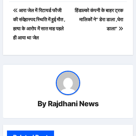
Post
आरा जेल में रिटायर्ड फौजी
हिंडाल्को कंपनी के बाहर ट्रक
navigation
की संदेहास्पद स्थिति में हुई मौत ,
मालिकों ने” डेरा डाला ,घेरा
हत्या के आरोप में सात माह पहले
डाला”
ही आया था जेल
By
Rajdhani News