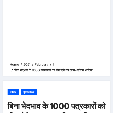
Home
2021
February
1
बिना भेदभाव के 1000 पत्रकारों को बीमा देने का लक्ष्य-प्रीतम भाटिया
खबर
झारखण्ड
बिना भेदभाव के 1000 पत्रकारों को