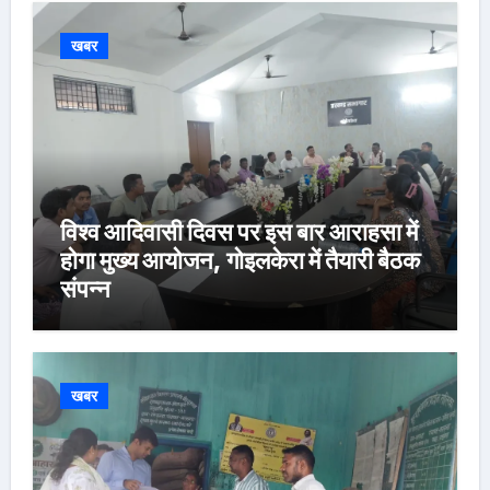
खबर
विश्व आदिवासी दिवस पर इस बार आराहसा में
होगा मुख्य आयोजन, गोइलकेरा में तैयारी बैठक
संपन्न
खबर