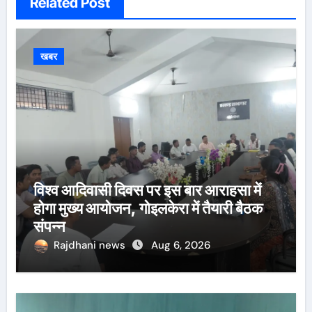
Related Post
खबर
विश्व आदिवासी दिवस पर इस बार आराहसा में
होगा मुख्य आयोजन, गोइलकेरा में तैयारी बैठक
संपन्न
Rajdhani news
Aug 6, 2026