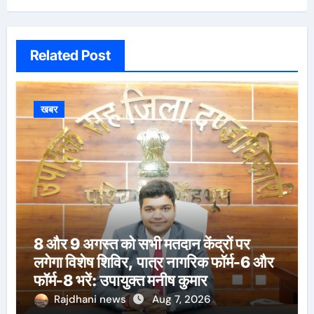
Related Post
खबर
8 और 9 अगस्त को सभी मतदान केंद्रों पर
लगेगा विशेष शिविर, पात्र नागरिक फॉर्म-6 और
फॉर्म-8 भरें: उपायुक्त मनीष कुमार
Rajdhani news
Aug 7, 2026