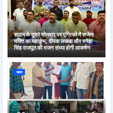
सावन के दूसरे सोमवार पर एग्रिको में सजेगा
भक्ति का महाकुंभ, दीपक लख्खा और स्नेहा
सिंह राजपूत की भजन संध्या होगी आकर्षण
खबर