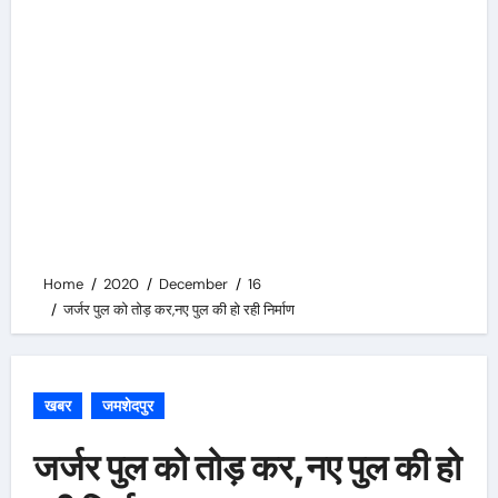
Home
2020
December
16
जर्जर पुल को तोड़ कर,नए पुल की हो रही निर्माण
खबर
जमशेदपुर
जर्जर पुल को तोड़ कर,नए पुल की हो