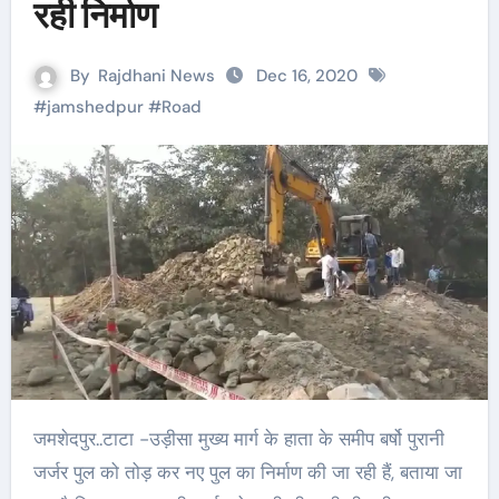
रही निर्माण
By
Rajdhani News
Dec 16, 2020
#
jamshedpur
#
Road
जमशेदपुर..टाटा -उड़ीसा मुख्य मार्ग के हाता के समीप बर्षो पुरानी
जर्जर पुल को तोड़ कर नए पुल का निर्माण की जा रही हैं, बताया जा