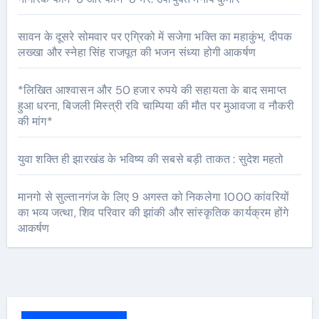
सावन के दूसरे सोमवार पर एग्रिको में सजेगा भक्ति का महाकुंभ, दीपक
लख्खा और स्नेहा सिंह राजपूत की भजन संध्या होगी आकर्षण
*लिखित आश्वासन और 50 हजार रुपये की सहायता के बाद समाप्त
हुआ धरना, बिजली मिस्त्री रवि चाम्पिया की मौत पर मुआवजा व नौकरी
की मांग*
युवा शक्ति ही झारखंड के भविष्य की सबसे बड़ी ताकत : सुदेश महतो
मानगो से सुल्तानगंज के लिए 9 अगस्त को निकलेगा 1000 कांवरियों
का भव्य जत्था, शिव परिवार की झांकी और सांस्कृतिक कार्यक्रम होंगे
आकर्षण