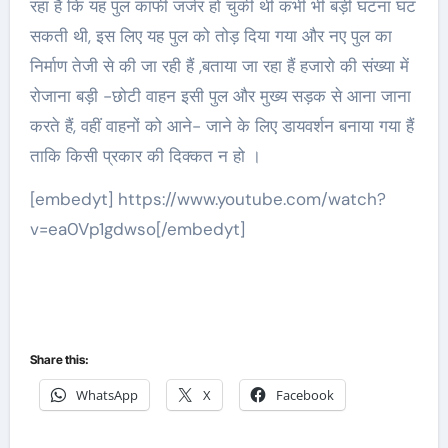
रहा है कि यह पुल काफी जर्जर हो चुकी थी कभी भी बड़ी घटना घट
सकती थी, इस लिए यह पुल को तोड़ दिया गया और नए पुल का
निर्माण तेजी से की जा रही हैं ,बताया जा रहा हैं हजारो की संख्या में
रोजाना बड़ी -छोटी वाहन इसी पुल और मुख्य सड़क से आना जाना
करते हैं, वहीं वाहनों को आने- जाने के लिए डायवर्शन बनाया गया हैं
ताकि किसी प्रकार की दिक्कत न हो ।
[embedyt] https://www.youtube.com/watch?
v=ea0Vp1gdwso[/embedyt]
Share this:
WhatsApp
X
Facebook