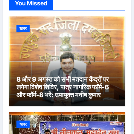
You Missed
खबर
8 और 9 अगस्त को सभी मतदान केंद्रों पर
लगेगा विशेष शिविर, पात्र नागरिक फॉर्म-6
और फॉर्म-8 भरें: उपायुक्त मनीष कुमार
खबर