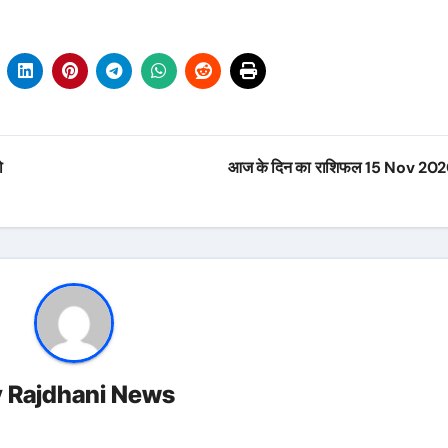
ो
आज के दिन का राशिफल 15 Nov 20
y
Rajdhani News