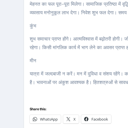
मेहनत का फल पूरा-पूरा मिलेगा। सामाजिक प्रतिष्ठा में वृद्ध
व्यवसाय मनोनुकूल लाभ देगा। निवेश शुभ फल देगा। समय 
कुंभ
शुभ समाचार प्राप्त होंगे। आत्मविश्वास में बढ़ोतरी होगी।
रहेगा। किसी मांगलिक कार्य में भाग लेने का अवसर प्राप्त
मीन
यात्रा में जल्दबाजी न करें। मन में दुविधा व संशय रहें
है। भावनाओं पर अंकुश आवश्यक है। हितशत्रुओं से सावध
Share this:
WhatsApp
X
Facebook