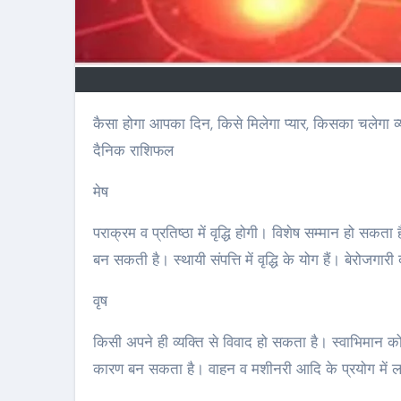
कैसा होगा आपका दिन, किसे मिलेगा प्यार, किसका चलेगा व्यापार, करियर में किसे मिलेगी उड़ान, किसे मिलेगा धन अपार… हर वर्ग के लिए जानिए
दैनिक राशिफल
मेष
पराक्रम व प्रतिष्ठा में वृद्धि होगी। विशेष सम्मान हो सकत
बन सकती है। स्थायी संपत्ति में वृद्धि के योग हैं। बेरोजगा
वृष
किसी अपने ही व्यक्ति से विवाद हो सकता है। स्वाभिमान क
कारण बन सकता है। वाहन व मशीनरी आदि के प्रयोग में ला