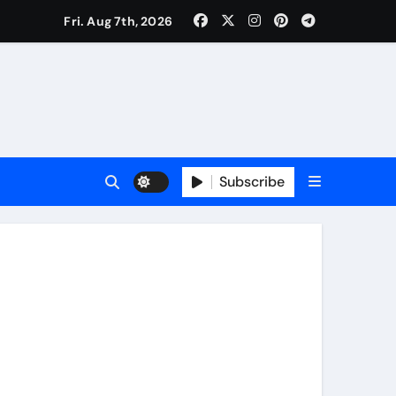
Fri. Aug 7th, 2026
ी नेताजी सुभाष मैदान से निकलेगी विशाल तिरंगा यात्रा
ा निरीक्षण कर कार्य शुरु करवाएगीःसीनियर जीएम
Subscribe