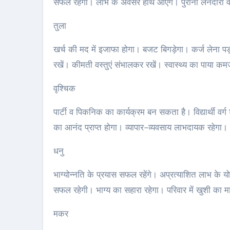
सफल रहेगी। लाभ के अवसर हाथ आएंगे। पुरानी लेनदारी वसूल
तुला
खर्च की मद में इजाफा होगा। बजट बिगड़ेगा। कर्ज लेना पड़
रखें। कीमती वस्तुएं संभालकर रखें। स्वास्थ्य का पाया क
वृश्चिक
पार्टी व पिकनिक का कार्यक्रम बन सकता है। विद्यार्थी वर्ग 
का आनंद प्राप्त होगा। व्यापार-व्यवसाय लाभदायक रहेगा। 
धनु
भाग्योन्नति के प्रयास सफल रहेंगे। अप्रत्याशित लाभ के योग 
सफल रहेगी। भाग्य का सहारा रहेगा। परिवार में खुशी का 
मकर