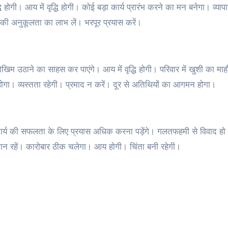
ि होगी। आय में वृद्धि होगी। कोई बड़ा कार्य प्रारंभ करने का मन बनेगा। व्याप
की अनुकूलता का लाभ लें। भरपूर प्रयास करें।
 जोखिम उठाने का साहस कर पाएंगे। आय में वृद्धि होगी। परिवार में खुशी का मा
 होगा। व्यस्तता रहेगी। प्रमाद न करें। दूर से अतिथियों का आगमन होगा।
गे। कार्य की सफलता के लिए प्रयास अधिक करना पड़ेंगे। गलतफहमी से विवाद ह
ान रहें। कारोबार ठीक चलेगा। आय होगी। चिंता बनी रहेगी।