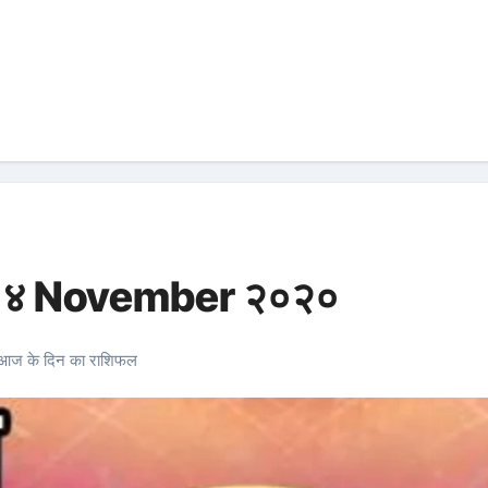
ल १४ November २०२०
आज के दिन का राशिफल