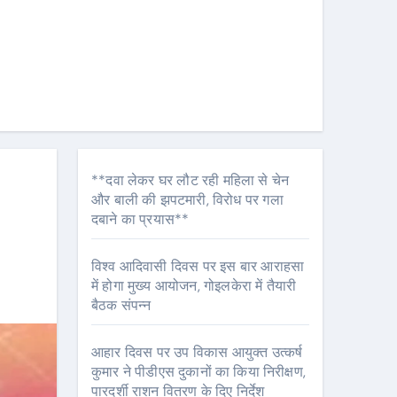
**दवा लेकर घर लौट रही महिला से चेन
और बाली की झपटमारी, विरोध पर गला
दबाने का प्रयास**
विश्व आदिवासी दिवस पर इस बार आराहसा
में होगा मुख्य आयोजन, गोइलकेरा में तैयारी
बैठक संपन्न
आहार दिवस पर उप विकास आयुक्त उत्कर्ष
कुमार ने पीडीएस दुकानों का किया निरीक्षण,
पारदर्शी राशन वितरण के दिए निर्देश