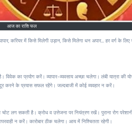
आज का राशि फल
ा है। विवेक का प्रयोग करें। व्यापार-व्यवसाय अच्‍छा चलेगा। लंबी यात्रा की य
री दूर करने के प्रयास सफल रहेंगे। जल्दबाजी में कोई व्यवहार न करें।
ो चोट लग सकती है। क्रोध व उत्तेजना पर नियंत्रण रखें। पुराना रोग परेशान
परवाही न करें। कारोबार ठीक चलेगा। आय में निश्चितता रहेगी।