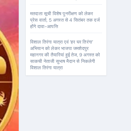
मतदाता सूची विशेष पुनरीक्षण को लेकर
प्रेस वार्ता, 5 अगस्त से 4 सितंबर तक दर्ज
होंगे दावा-आपत्ति
विशाल तिरंगा यात्रा एवं ‘हर घर तिरंगा’
अभियान को लेकर भाजपा जमशेदपुर
महानगर की तैयारियां हुई तेज, 9 अगस्त को
साकची नेताजी सुभाष मैदान से निकलेगी
विशाल तिरंगा यात्रा