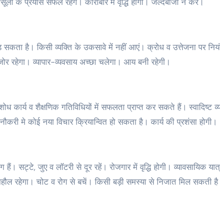
ी के प्रयास सफल रहेंगे। कारोबार में वृद्धि होगी। जल्दबाजी न करें।
 सकता है। किसी व्यक्ति के उकसावे में नहीं आएं। क्रोध व उत्तेजना पर निय
मजोर रहेगा। व्यापार-व्यवसाय अच्छा चलेगा। आय बनी रहेगी।
शोध कार्य व शैक्षणिक गतिविधियों में सफलता प्राप्त कर सकते हैं। स्वादिष्ट व्य
नौकरी मे कोई नया विचार क्रियान्वित हो सकता है। कार्य की प्रशंसा होगी।
हैं। सट्टे, जुए व लॉटरी से दूर रहें। रोजगार में वृद्धि होगी। व्यावसायिक यात्
माहौल रहेगा। चोट व रोग से बचें। किसी बड़ी समस्या से निजात मिल सकती ह