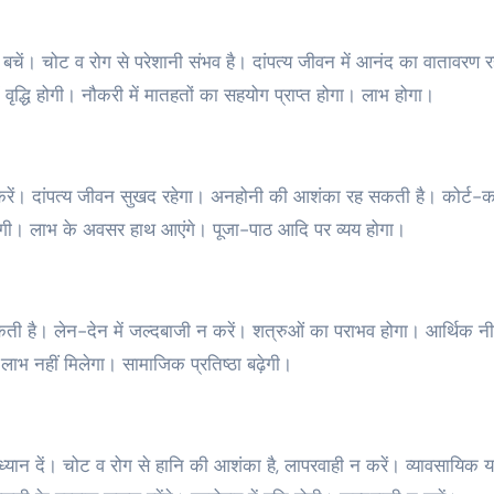
े बचें। चोट व रोग से परेशानी संभव है। दांपत्य जीवन में आनंद का वातावरण र
द्धि होगी। नौकरी में मातहतों का सहयोग प्राप्त होगा। लाभ होगा।
 करें। दांपत्य जीवन सुखद रहेगा। अनहोनी की आशंका रह सकती है। कोर्ट-
हेगी। लाभ के अवसर हाथ आएंगे। पूजा-पाठ आदि पर व्यय होगा।
ो सकती है। लेन-देन में जल्दबाजी न करें। शत्रुओं का पराभव होगा। आर्थिक नीत
लाभ नहीं मिलेगा। सामाजिक प्रतिष्ठा बढ़ेगी।
्यान दें। चोट व रोग से हानि की आशंका है, लापरवाही न करें। व्यावसायिक या