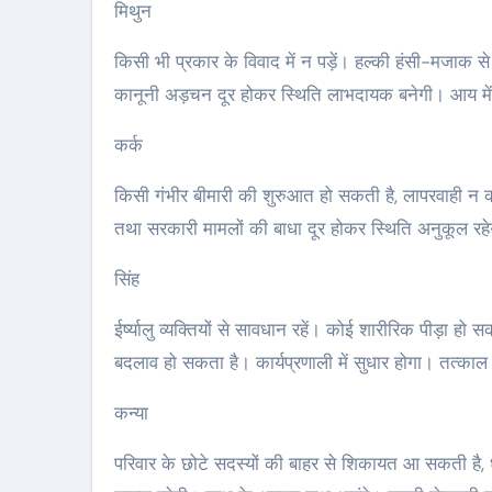
मिथुन
किसी भी प्रकार के विवाद में न पड़ें। हल्की हंसी-मजाक स
कानूनी अड़चन दूर होकर स्थिति लाभदायक बनेगी। आय में वृ
कर्क
किसी गंभीर बीमारी की शुरुआत हो सकती है, लापरवाही न
तथा सरकारी मामलों की बाधा दूर होकर स्थिति अनुकूल र
सिंह
ईर्ष्यालु व्यक्तियों से सावधान रहें। कोई शारीरिक पीड़ा ह
बदलाव हो सकता है। कार्यप्रणाली में सुधार होगा। तत्काल 
कन्या
परिवार के छोटे सदस्यों की बाहर से शिकायत आ सकती है, ध