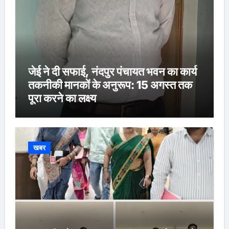
जेई ने दी सफाई, नंदपुर पंचायत भवन का कार्य
तकनीकी मानकों के अनुरूप: 15 अगस्त तक
पूरा करने का लक्ष्य
खबर