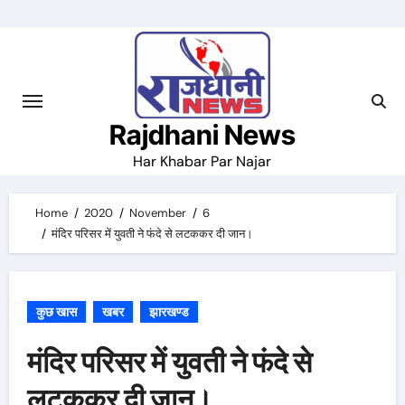
Skip
to
content
Rajdhani News
Har Khabar Par Najar
Home
2020
November
6
मंदिर परिसर में युवती ने फंदे से लटककर दी जान।
कुछ खास
खबर
झारखण्ड
मंदिर परिसर में युवती ने फंदे से
लटककर दी जान।