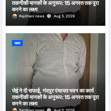
तकनीकी मानकों के अनुरूप: 15 अगस्त तक पूरा
करने का लक्ष्य
Rajdhani news
Aug 5, 2026
खबर
जेई ने दी सफाई, नंदपुर पंचायत भवन का कार्य
तकनीकी मानकों के अनुरूप: 15 अगस्त तक पूरा
करने का लक्ष्य
Rajdhani news
Aug 5, 2026