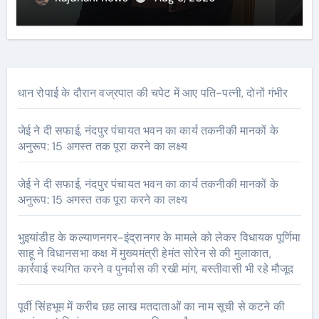
धान रोपाई के दौरान वज्रपात की चपेट में आए पति-पत्नी, दोनों गंभीर
जेई ने दी सफाई, नंदपुर पंचायत भवन का कार्य तकनीकी मानकों के
अनुरूप: 15 अगस्त तक पूरा करने का लक्ष्य
जेई ने दी सफाई, नंदपुर पंचायत भवन का कार्य तकनीकी मानकों के
अनुरूप: 15 अगस्त तक पूरा करने का लक्ष्य
भुइयांडीह के कल्याणनगर-इंद्रानगर के मामले को लेकर विधायक पूर्णिमा
साहू ने विधानसभा कक्ष में मुख्यमंत्री हेमंत सोरेन से की मुलाकात,
कार्रवाई स्थगित करने व पुनर्वास की रखी मांग, बस्तीवासी भी रहे मौजूद
पूर्वी सिंहभूम में करीब छह लाख मतदाताओं का नाम सूची से कटने की