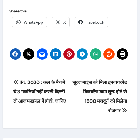
Share this:
WhatsApp
X
Facebook
Post
IPL 2020 : कल के मैच में
सुरदा माइंस को मिला इनवायरमेंट
navigation
ये 3 ग़लतियाँ नहीं करती दिल्ली
क्लियरेंस काम शुरू होने से
तो आज फाइनल में होती, जानिए
1500 मजदूरों को मिलेगा
रोजगार