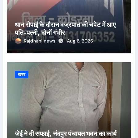
धान रोपाई के दौरान वज्रपात की चपेट में आए
पति-पत्नी, दोनों गंभीर
Rajdhani news
Aug 6, 2026
खबर
जेई ने दी सफाई, नंदपुर पंचायत भवन का कार्य