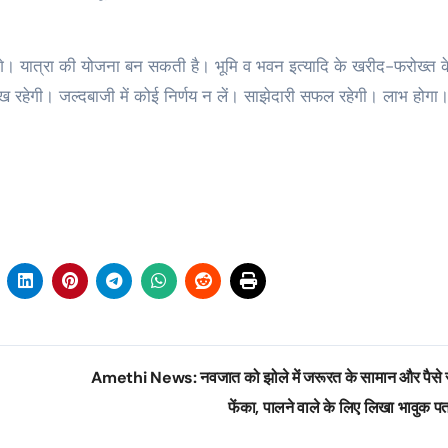
होंगे। यात्रा की योजना बन सकती है। भूमि व भवन इत्यादि के खरीद-फरोख्त के
 रहेगी। जल्दबाजी में कोई निर्णय न लें। साझेदारी सफल रहेगी। लाभ होगा
Amethi News: नवजात को झोले में जरूरत के सामान और पैसे
फेंका, पालने वाले के लिए लिखा भावुक प