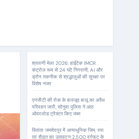
श्रावणी मेला 2026: हाईटेक IMCR
कंट्रोल रूम से 24 घंटे निगरानी, AI और
ड्रोन तकनीक से श्रद्धालुओं की सुरक्षा पर
विशेष नजर
एनजीटी की रोक के बावजूद बालू का अवैध
परिवहन जारी, सोनुवा पुलिस ने आठ
ओवरलोड ट्रैक्टर किए जब्त
विवांता जमशेदपुर में अत्याधुनिक जिम, स्पा
एवं सैलून का उद्घाटन 2,500 वर्गफुट के