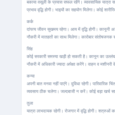
बकाया वसूली के प्रयास सफल रहेंगे। व्यावसायिक यात्रा
प्रभाव वृद्धि होगी। भाइयों का सहयोग मिलेगा। कोई शारीरि
कर्क
दांपत्य जीवन सुखमय रहेगा। आय में वृद्धि होगी। कानूनी अड
नौकरी में मातहतों का साथ मिलेगा। कारोबार संतोषजनक रह
सिंह
कोई सरकारी समस्या खड़ी हो सकती है। कानून का उल्लंघन 
नौकरी में अधिकारी ज्यादा अपेक्षा करेंगे। वाहन व मशीनरी क
कन्या
अपनी बात मनवा नहीं पाएंगे। दुविधा रहेगी। पारिवारिक चिंत
व्यवसाय ठीक चलेगा। जल्दबाजी न करें। कोई बड़ा खर्च स
तुला
यात्रा लाभदायक रहेगी। रोजगार में वृद्धि होगी। शत्रुओं 