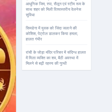
आधुनिक जिम, स्पा, सैलून एवं स्टीम रूम के
साथ शहर को मिली विश्वस्तरीय वेलनेस
सुविधा
सिमडेगा में युवक को जिंदा जलाने की
कोशिश, पेट्रोल डालकर किया हमला,
हालत गंभीर
रांची के जोड़ा मंदिर परिसर में संदिग्ध हालत
में मिला व्यक्ति का शव, बैठी अवस्था में
मिलने से बढ़ी रहस्य की गुत्थी