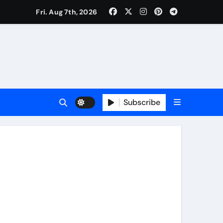
Fri. Aug 7th, 2026
ूम के साथ शहर को मिली विश्वस्तरीय वेलनेस सुविधा
Subscribe
विशेष नजर