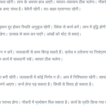
 सफल रहेगी। लाभ के अवसर हाथ आएंगे। व्यापार-व्यवसाय ठीक चलेगा। नौकरी 
क कष्ट संभव है। बेचैनी रहेगी। घर-बाहर प्रसन्नता रहेगी।
़चन दूर होकर स्थिति अनुकूल रहेगी। विवेक से कार्य करें। लाभ में वृद्धि होग
ेगा। उत्साह से काम कर पाएंगे। आंखों को चोट से बचाएं।
न करें। जल्दबाजी से काम बिगड़ सकते हैं। क्रोध व उत्तेजना पर नियंत्रण
े कार्य में सावधानी रखें। व्यापार ठीक चलेगा।
ा बनी रहेगी। जल्दबाजी में कोई निर्णय न लें। आय में निश्चितता रहेगी। व्याप
ामने आएगा। कर्ज लेना पड़ सकता है। किसी से विवाद हो सकता है।
का पराभव होगा। नौकरी में प्रमोशन मिल सकता है। कार्य के प्रति किया गया 