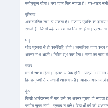
मनोनुकूल रहेगा। नया काम मिल सकता है। घर-बाहर सभी 
वृश्चिक
अप्रत्याशित लाभ हो सकता है। रोजगार प्राप्ति के प्रया
सकते हैं। किसी बड़ी समस्या का निवारण होगा। प्रसन्नता रह
धनु
थोड़े प्रयास से ही कार्यसिद्धि होगी। सामाजिक कार्य करने
अवसर हाथ आएंगे। निवेश शुभ फल देगा। भाग्य का साथ रहे
मकर
मन में संशय रहेगा। मेहनत अधिक होगी। यात्रा में सामान
हितशत्रुओं से सावधानी आवश्यक है। व्यापार-व्यवसाय ठीक 
कुंभ
किसी आनंदोत्सव में भाग लेने का अवसर प्राप्त हो सकता है।
प्राप्ति सुगम होगी। प्रमाद न करें। विद्यार्थी वर्ग की अध्यय