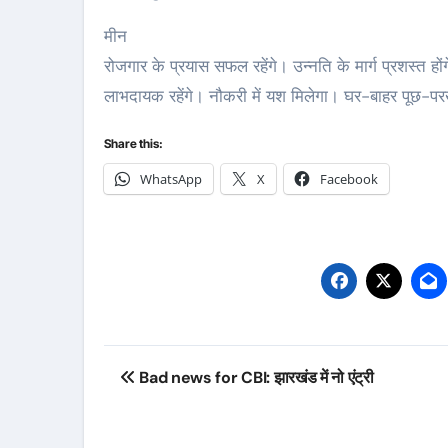
मीन
रोजगार के प्रयास सफल रहेंगे। उन्नति के मार्ग प्रशस्त 
लाभदायक रहेंगे। नौकरी में यश मिलेगा। घर-बाहर पूछ-परख
Share this:
WhatsApp
X
Facebook
Post
Bad news for CBI: झारखंड में नो एंट्री
navigation