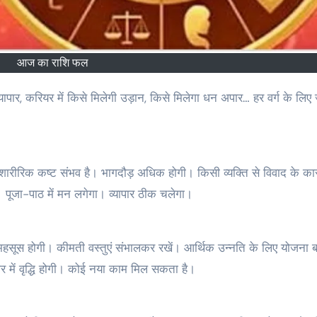
आज का राशि फल
ारीरिक कष्ट संभव है। भागदौड़ अधिक होगी। किसी व्यक्ति से विवाद के क
 पूजा-पाठ में मन लगेगा। व्यापार ठीक चलेगा।
सूस होगी। कीमती वस्तुएं संभालकर रखें। आर्थिक उन्नति के लिए योजना 
गार में वृद्धि होगी। कोई नया काम मिल सकता है।