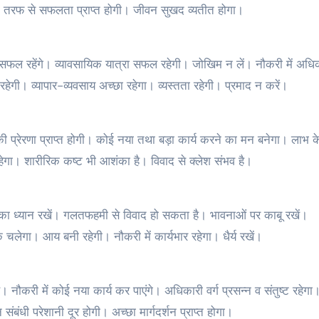
तरफ से सफलता प्राप्त होगी। जीवन सुखद व्यतीत होगा।
स सफल रहेंगे। व्यावसायिक यात्रा सफल रहेगी। जोखिम न लें। नौकरी में अधि
ेगी। व्यापार-व्यवसाय अच्‍छा रहेगा। व्यस्तता रहेगी। प्रमाद न करें।
 की प्रेरणा प्राप्त होगी। कोई नया तथा बड़ा कार्य करने का मन बनेगा। लाभ क
गा। शारीरिक कष्ट भी आशंका है। विवाद से क्लेश संभव है।
 का ध्यान रखें। गलतफहमी से विवाद हो सकता है। भावनाओं पर काबू रखें।
चलेगा। आय बनी रहेगी। नौकरी में कार्यभार रहेगा। धैर्य रखें।
 नौकरी में कोई नया कार्य कर पाएंगे। अधिकारी वर्ग प्रसन्न व संतुष्ट रहेग
न संबंधी परेशानी दूर होगी। अच्छा मार्गदर्शन प्राप्त होगा।