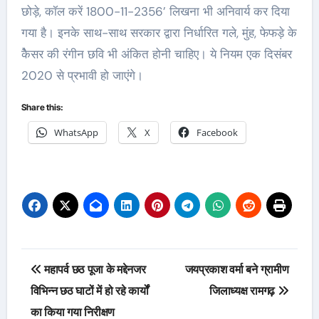
छोड़े, कॉल करें 1800-11-2356’ लिखना भी अनिवार्य कर दिया
गया है। इनके साथ-साथ सरकार द्वारा निर्धारित गले, मुंह, फेफड़े के
कैेसर की रंगीन छवि भी अंकित होनी चाहिए। ये नियम एक दिसंबर
2020 से प्रभावी हो जाएंगे।
Share this:
WhatsApp
X
Facebook
Post
महापर्व छठ पूजा के मद्देनजर
जयप्रकाश वर्मा बने ग्रामीण
navigation
विभिन्न छठ घाटों में हो रहे कार्यों
जिलाध्यक्ष रामगढ़
का किया गया निरीक्षण