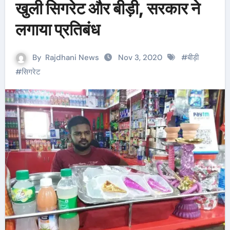
खुली सिगरेट और बीड़ी, सरकार ने
लगाया प्रतिबंध
By
Rajdhani News
Nov 3, 2020
#
बीड़ी
#
सिगरेट