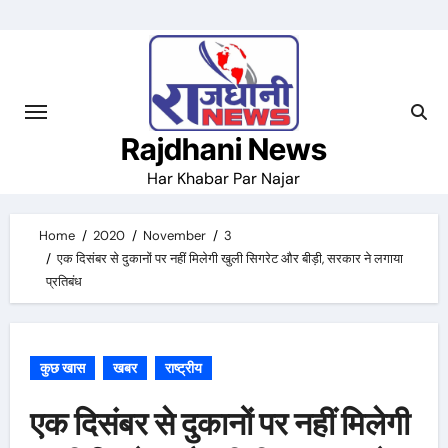
Skip
to
content
Rajdhani News
Har Khabar Par Najar
Home
2020
November
3
एक दिसंबर से दुकानों पर नहीं मिलेगी खुली सिगरेट और बीड़ी, सरकार ने लगाया
प्रतिबंध
कुछ खास
खबर
राष्ट्रीय
एक दिसंबर से दुकानों पर नहीं मिलेगी