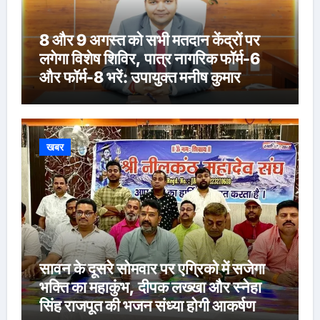
8 और 9 अगस्त को सभी मतदान केंद्रों पर
लगेगा विशेष शिविर, पात्र नागरिक फॉर्म-6
और फॉर्म-8 भरें: उपायुक्त मनीष कुमार
खबर
सावन के दूसरे सोमवार पर एग्रिको में सजेगा
भक्ति का महाकुंभ, दीपक लख्खा और स्नेहा
सिंह राजपूत की भजन संध्या होगी आकर्षण