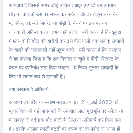
अनिवार्य है जिससे अगर कोई व्यक्ति तंबाकू उत्पादों का उपभोग
छोड़ना चाहे तो उस पर संपर्क कर सके। डॉक्टर बीएस चरन के
मुताबिक, एक-दो सिगरेट या बीड़ी के बेचने पर इन पर यह
जानकारी अंकित करना संभव नहीं होता। यही कारण है कि खुदरा
में एक-दो सिगरेट की खरीदी कर इसे पीने वालों तक तंबाकू उत्पादों
के खतरे की जानकारी नहीं पहुंंच पाती। यही कारण है कि सरकार
ने यह फैसला लिया है कि एक दिसंबर से खुले में बीड़ी-सिगरेट के
बेचने पर प्रतिबंध लगा दिया जाएगा। ये नियम गुटखा उत्पादों के
लिए भी समान रूप से प्रभावी हैं।
क्या लिखना है अनिवार्य
स्वास्थ्य एवं परिवार कल्याण मंत्रालय द्वारा 21 जुलाई 2020 को
प्रकाशित की गई जानकारी के अनुसार लाल पृष्ठभूमि पर सफेद रंग
में ‘तंबाकू से दर्दनाक मौत होती है’ लिखना अनिवार्य कर दिया गया
है। इसके अलावा काली पट्टी पर सफेद रंग के फॉन्ट से ‘आज ही