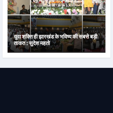
युवा शक्ति ही झारखंड के भविष्य की सबसे बड़ी
ताकत : सुदेश महतो