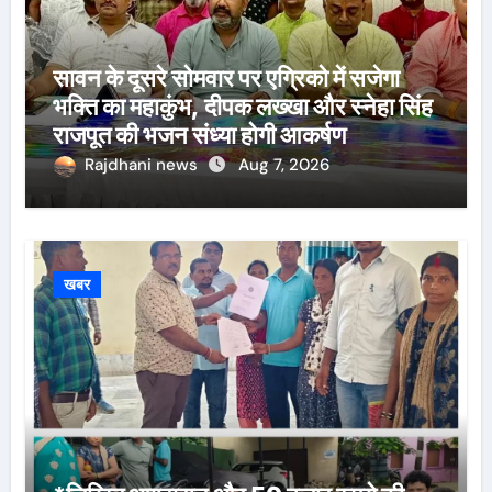
सावन के दूसरे सोमवार पर एग्रिको में सजेगा
भक्ति का महाकुंभ, दीपक लख्खा और स्नेहा सिंह
राजपूत की भजन संध्या होगी आकर्षण
Rajdhani news
Aug 7, 2026
खबर