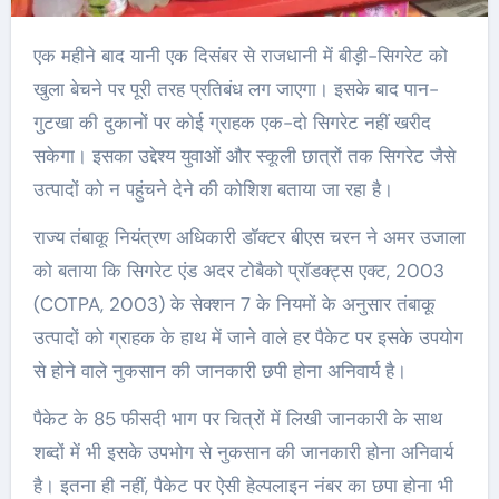
एक महीने बाद यानी एक दिसंबर से राजधानी में बीड़ी-सिगरेट को
खुला बेचने पर पूरी तरह प्रतिबंध लग जाएगा। इसके बाद पान-
गुटखा की दुकानों पर कोई ग्राहक एक-दो सिगरेट नहीं खरीद
सकेगा। इसका उद्देश्य युवाओं और स्कूली छात्रों तक सिगरेट जैसे
उत्पादों को न पहुंचने देने की कोशिश बताया जा रहा है।
राज्य तंबाकू नियंत्रण अधिकारी डॉक्टर बीएस चरन ने अमर उजाला
को बताया कि सिगरेट एंड अदर टोबैको प्रॉडक्ट्स एक्ट, 2003
(COTPA, 2003) के सेक्शन 7 के नियमों के अनुसार तंबाकू
उत्पादों को ग्राहक के हाथ में जाने वाले हर पैकेट पर इसके उपयोग
से होने वाले नुकसान की जानकारी छपी होना अनिवार्य है।
पैकेट के 85 फीसदी भाग पर चित्रों में लिखी जानकारी के साथ
शब्दों में भी इसके उपभोग से नुकसान की जानकारी होना अनिवार्य
है। इतना ही नहीं, पैकेट पर ऐसी हेल्पलाइन नंबर का छपा होना भी