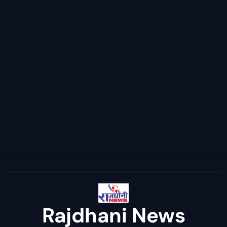
Rajdhani News