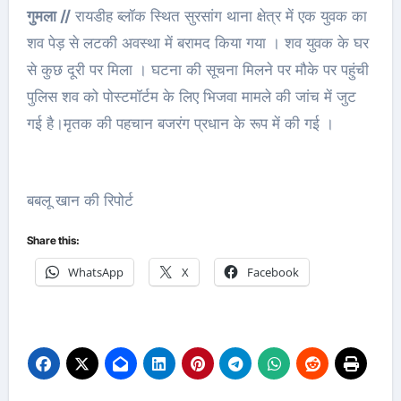
गुमला //
रायडीह ब्लॉक स्थित सुरसांग थाना क्षेत्र में एक युवक का
शव पेड़ से लटकी अवस्था में बरामद किया गया । शव युवक के घर
से कुछ दूरी पर मिला । घटना की सूचना मिलने पर मौके पर पहुंची
पुलिस शव को पोस्टमॉर्टम के लिए भिजवा मामले की जांच में जुट
गई है।मृतक की पहचान बजरंग प्रधान के रूप में की गई ।
बबलू खान की रिपोर्ट
Share this:
WhatsApp
X
Facebook