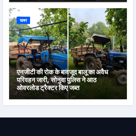
खबर
एनजीटी की रोक के बावजूद बालू का अवैध
परिवहन जारी, सोनुवा पुलिस ने आठ
ओवरलोड ट्रैक्टर किए जब्त