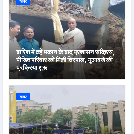
खबर
बारिश में ढहे मकान के बाद प्रशासन सक्रिय,
पीड़ित परिवार को मिली तिरपाल, मुआवजे की
प्रक्रिया शुरू
खबर