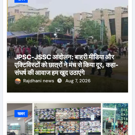
JPSC-JSSC आंदोलन: बाहरी मीडिया और
एक्टिविस्टों को छात्रों ने मंच से किया दूर, कहा-
संघर्ष की आवाज हम खुद उठाएंगे
Rajdhani news
Aug 7, 2026
खबर