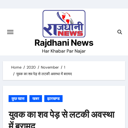
Skip
to
content
Rajdhani News
Har Khabar Par Najar
Home
2020
November
1
युवक का शव पेड़ से लटकी अवस्था में बरामद
कुछ खास
खबर
झारखण्ड
युवक का शव पेड़ से लटकी अवस्था
में बरामद