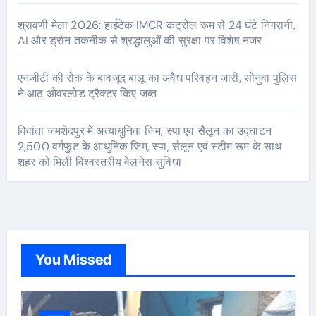
श्रावणी मेला 2026: हाईटेक IMCR कंट्रोल रूम से 24 घंटे निगरानी,
AI और ड्रोन तकनीक से श्रद्धालुओं की सुरक्षा पर विशेष नजर
एनजीटी की रोक के बावजूद बालू का अवैध परिवहन जारी, सोनुवा पुलिस
ने आठ ओवरलोड ट्रैक्टर किए जब्त
विवांता जमशेदपुर में अत्याधुनिक जिम, स्पा एवं सैलून का उद्घाटन
2,500 वर्गफुट के आधुनिक जिम, स्पा, सैलून एवं स्टीम रूम के साथ
शहर को मिली विश्वस्तरीय वेलनेस सुविधा
You Missed