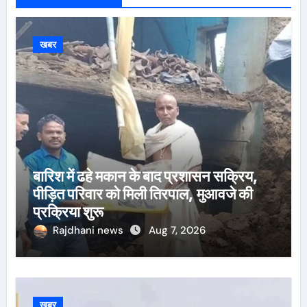
खबर
बारिश में ढहे मकान के बाद प्रशासन सक्रिय,
पीड़ित परिवार को मिली तिरपाल, मुआवजे की
प्रक्रिया शुरू
Rajdhani news
Aug 7, 2026
खबर