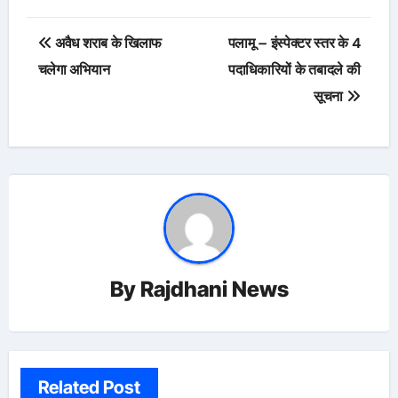
Post
अवैध शराब के खिलाफ
पलामू – इंस्पेक्टर स्तर के 4
navigation
चलेगा अभियान
पदाधिकारियों के तबादले की
सूचना
By
Rajdhani News
Related Post