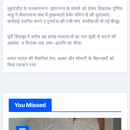
भुइयांडीह के कल्याणनगर-इंद्रानगर के मामले को लेकर विधायक पूर्णिमा
साहू ने विधानसभा कक्ष में मुख्यमंत्री हेमंत सोरेन से की मुलाकात,
कार्रवाई स्थगित करने व पुनर्वास की रखी मांग, बस्तीवासी भी रहे मौजूद
पूर्वी सिंहभूम में करीब छह लाख मतदाताओं का नाम सूची से कटने की
आशंका, 4 सितंबर तक दावा-आपत्ति का मौका
कांवर यात्रा की तैयारियां तेज, कदमा और सोनारी के शिवभक्तों को
मिला पहचान पत्र
You Missed
खबर