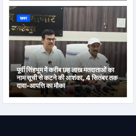
बस्तीवासी भी रहे मौजूद
खबर
पूर्वी सिंहभूम में करीब छह लाख मतदाताओं का
नाम सूची से कटने की आशंका, 4 सितंबर तक
दावा-आपत्ति का मौका