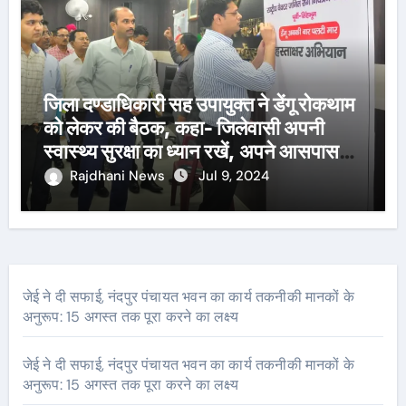
जिला दण्डाधिकारी सह उपायुक्त ने डेंगू रोकथाम
को लेकर की बैठक, कहा- जिलेवासी अपनी
स्वास्थ्य सुरक्षा का ध्यान रखें, अपने आसपास
पानी जमा न होने दें
Rajdhani News
Jul 9, 2024
जेई ने दी सफाई, नंदपुर पंचायत भवन का कार्य तकनीकी मानकों के
अनुरूप: 15 अगस्त तक पूरा करने का लक्ष्य
जेई ने दी सफाई, नंदपुर पंचायत भवन का कार्य तकनीकी मानकों के
अनुरूप: 15 अगस्त तक पूरा करने का लक्ष्य