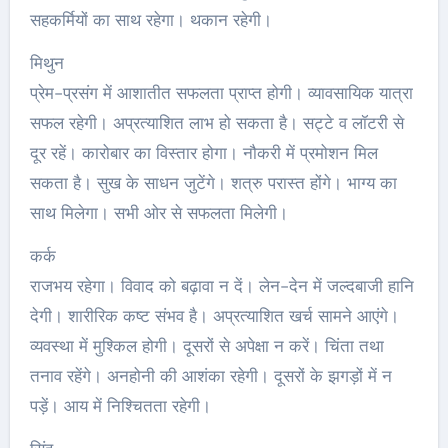
सहकर्मियों का साथ रहेगा। थकान रहेगी।
मिथुन
प्रेम-प्रसंग में आशातीत सफलता प्राप्त होगी। व्यावसायिक यात्रा
सफल रहेगी। अप्रत्याशित लाभ हो सकता है। सट्टे व लॉटरी से
दूर रहें। कारोबार का विस्तार होगा। नौकरी में प्रमोशन मिल
सकता है। सुख के साधन जुटेंगे। शत्रु परास्त होंगे। भाग्य का
साथ मिलेगा। सभी ओर से सफलता मिलेगी।
कर्क
राजभय रहेगा। विवाद को बढ़ावा न दें। लेन-देन में जल्दबाजी हानि
देगी। शारीरिक कष्ट संभव है। अप्रत्याशित खर्च सामने आएंगे।
व्यवस्था में मुश्किल होगी। दूसरों से अपेक्षा न करें। चिंता तथा
तनाव रहेंगे। अनहोनी की आशंका रहेगी। दूसरों के झगड़ों में न
पड़ें। आय में निश्चितता रहेगी।