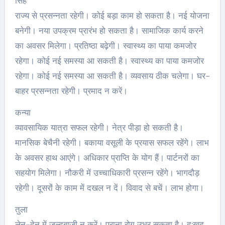
सिंह
राज्य से प्रसन्नता रहेगी। कोई बड़ा काम हो सकता है। नई योजना
बनेगी। नया उपक्रम प्रारंभ हो सकता है। सामाजिक कार्य करने
का अवसर मिलेगा। प्रतिष्ठा बढ़ेगी। स्वास्थ्‍य का पाया कमजोर
रहेगा। कोई नई समस्या आ सकती है। स्वास्थ्य का पाया कमजोर
रहेगा। कोई नई समस्या आ सकती है। व्यवसाय ठीक चलेगा। घर-
बाहर प्रसन्नता रहेगी। प्रमाद न करें।
कन्या
व्यावसायिक यात्रा सफल रहेगी। नेत्र पीड़ा हो सकती है।
मानसिक बेचैनी रहेगी। बकाया वसूली के प्रयास सफल रहेंगे। लाभ
के अवसर हाथ आएंगे। अधिकार प्राप्ति के योग हैं। पार्टनरों का
सहयोग मिलेगा। नौकरी में उच्चाधिकारी प्रसन्न रहेंगे। भागदौड़
रहेगी। दूसरों के काम में दखल न दें। विवाद से बचें। लाभ होगा।
तुला
लेन-देन में जल्दबाजी न करें। पुराना रोग उभर सकता है। दु:खद