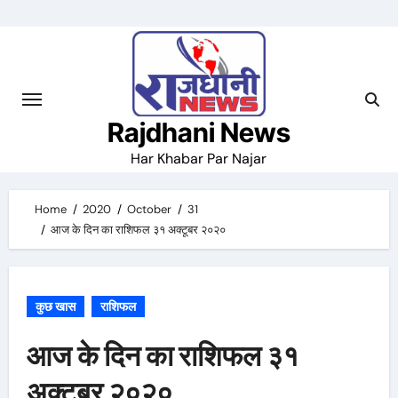
Skip
to
content
Rajdhani News
Har Khabar Par Najar
Home
2020
October
31
आज के दिन का राशिफल ३१ अक्टूबर २०२०
कुछ खास
राशिफल
आज के दिन का राशिफल ३१
अक्टूबर २०२०