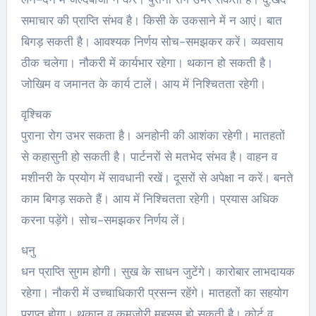
समाचार की प्राप्ति संभव है। किसी के उकसाने में न आएं। बात
बिगड़ सकती है। आवश्यक निर्णय सोच-समझकर करें। व्यवसाय
ठीक चलेगा। नौकरी में कार्यभार रहेगा। थकान हो सकती है।
जोखिम व जमानत के कार्य टालें। आय में निश्चितता रहेगी।
वृश्चिक
पुराना रोग उभर सकता है। अनहोनी की आशंका रहेगी। मातहतों
से कहासुनी हो सकती है। पार्टनरों से मतभेद संभव है। वाहन व
मशीनरी के प्रयोग में सावधानी रखें। दूसरों से अपेक्षा न करें। बनते
काम बिगड़ सकते हैं। आय में निश्चितता रहेगी। प्रयास अधिक
करना पड़ेंगे। सोच-समझकर निर्णय लें।
धनु
धन प्राप्ति सुगम होगी। सुख के साधन जुटेंगे। कारोबार लाभदायक
रहेगा। नौकरी में उच्चाधिकारी प्रसन्न रहेंगे। मातहतों का सहयोग
प्राप्त होगा। थकान व कमजोरी महसूस हो सकती है। कोर्ट व