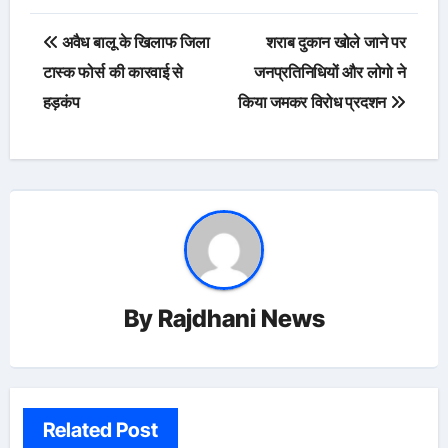
Post
अवैध बालू के खिलाफ जिला
शराब दुकान खोले जाने पर
navigation
टास्क फोर्स की कारवाई से
जनप्रतिनिधियों और लोगो ने
हड़कंप
किया जमकर विरोध प्रदशन
By
Rajdhani News
Related Post