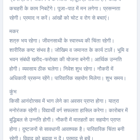
कचहरी के काम निबटेंगे। पूजा-पाठ में मन लगेगा। प्रसन्नता
रहेगी। प्रमाद न करें। आंखों को चोट व रोग से बचाएं।
मकर
शत्रु भय रहेगा। जीवनसाथी के स्वास्थ्य की चिंता रहेगी।
शारीरिक कष्ट संभव है। जोखिम व जमानत के कार्य टालें। भूमि व
भवन संबंधी खरीद-फरोख्त की योजना बनेगी। आर्थिक उन्नति
होगी। व्यवसाय ठीक चलेगा। निवेश शुभ रहेगा। नौकरी में
अधिकारी प्रसन्न रहेंगे। पारिवारिक सहयोग मिलेगा। शुभ समय।
कुंभ
किसी आनंदोत्सव में भाग लेने का अवसर प्राप्त होगा। यात्रा
मनोरंजक रहेगी। विद्यार्थी वर्ग सफलता हासिल करेगा। कारोबार में
बुद्धिबल से उन्नति होगी। नौकरी में मातहतों का सहयोग प्राप्त
होगा। दुष्टजनों से सावधानी आवश्यक है। पारिवारिक चिंता बनी
रहेगी। विवाद को बढ़ावा न दें। प्रमाद से बचें।