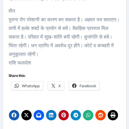
मीन
पुराना रोग परेशानी का कारण बन सकता है। अज्ञात भय सताएगा।
वाणी में हल्के शब्दों के प्रयोग से बचें। वैवाहिक प्रस्ताव मिल
सकता है। परिवार में सुख-शांति बनी रहेगी। कुसंगति से बचें।
चिंता रहेगी। धन प्राप्ति में अवरोध दूर होंगे। कोर्ट व कचहरी में
अनुकूलता रहेगी।
राशि फलादेश
Share this:
WhatsApp
X
Facebook