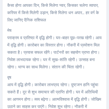
कैसा होगा आपका दिन, किसे मिलेगा प्यार, किसका चलेगा व्यापार,
करियर में किसे मिलेगी उड़ान, किसे मिलेगा धन अपार… हर वर्ग के
लिए जानिए दैनिक राशिफल
मेष
पराक्रम व प्रतिष्ठा में वृद्धि होगी। घर-बाहर पूछ-परख रहेगी। आय
में वृद्धि होगी। कारोबार का विस्तार होगा। नौकरी में प्रमोशन मिल
सकता है। प्रयास सफल रहेंगे। पार्टनरों का सहयोग प्राप्त होगा।
निवेश लाभदायक रहेगा। घर में सुख-शांति रहेगी। उत्साह बना
रहेगा। भाग्य का साथ मिलेगा। संतान की चिंता रहेगी।
वृष
आय में वृद्धि होगी। कारोबार लाभप्रद रहेगा। दुष्टजन हानि पहुंचा
सकते हैं। दूर से शुभ समाचार की प्राप्ति होगी। घर में अतिथियों
का आगमन होगा। व्यय बढ़ेगा। आत्मविश्वास में वृद्धि होगी। जोखिम
उठाने का साहस कर पाएंगे। निवेश शुभ रहेगा। नौकरी में