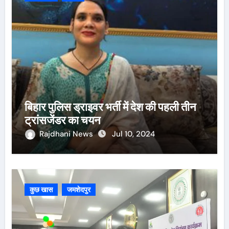
बिहार पुलिस ड्राइवर भर्ती में देश की पहली तीन
ट्रांसजेंडर का चयन
Rajdhani News
Jul 10, 2024
कुछ खास
जमशेदपुर