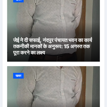
जेई ने दी सफाई, नंदपुर पंचायत भवन का कार्य
तकनीकी मानकों के अनुरूप: 15 अगस्त तक
पूरा करने का लक्ष्य
खबर