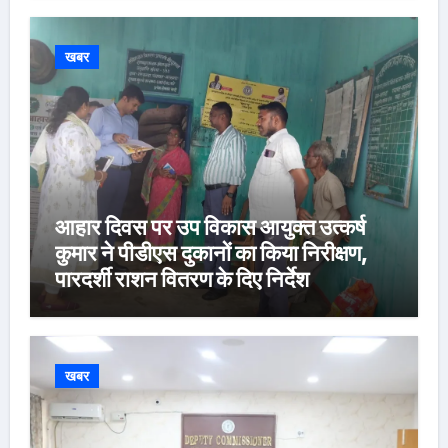
खबर
आहार दिवस पर उप विकास आयुक्त उत्कर्ष
कुमार ने पीडीएस दुकानों का किया निरीक्षण,
पारदर्शी राशन वितरण के दिए निर्देश
खबर