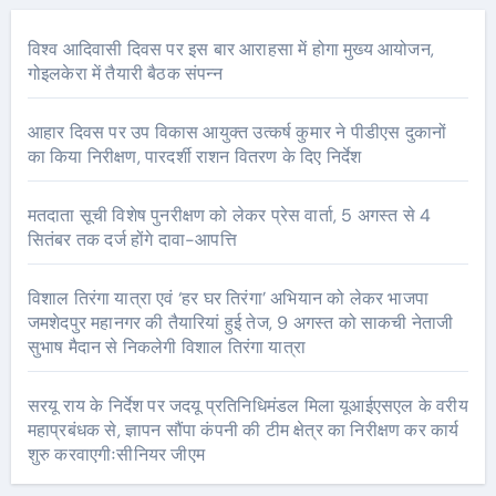
विश्व आदिवासी दिवस पर इस बार आराहसा में होगा मुख्य आयोजन,
गोइलकेरा में तैयारी बैठक संपन्न
आहार दिवस पर उप विकास आयुक्त उत्कर्ष कुमार ने पीडीएस दुकानों
का किया निरीक्षण, पारदर्शी राशन वितरण के दिए निर्देश
मतदाता सूची विशेष पुनरीक्षण को लेकर प्रेस वार्ता, 5 अगस्त से 4
सितंबर तक दर्ज होंगे दावा-आपत्ति
विशाल तिरंगा यात्रा एवं ‘हर घर तिरंगा’ अभियान को लेकर भाजपा
जमशेदपुर महानगर की तैयारियां हुई तेज, 9 अगस्त को साकची नेताजी
सुभाष मैदान से निकलेगी विशाल तिरंगा यात्रा
सरयू राय के निर्देश पर जदयू प्रतिनिधिमंडल मिला यूआईएसएल के वरीय
महाप्रबंधक से, ज्ञापन सौंपा कंपनी की टीम क्षेत्र का निरीक्षण कर कार्य
शुरु करवाएगीःसीनियर जीएम