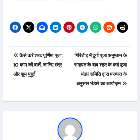
Post
कैसे करें शरद पूर्णिमा पूजा:
गिरिडीह में दुर्गा पूजा अनुष्ठान के
navigation
10 काम की बातें, जानिए मंत्र
समापन के बाद शहर के कई पूजा
और शुभ मुहूर्त
मंडप समिति द्वारा परम्परा के
अनुसार भंडारे का आयोज़न