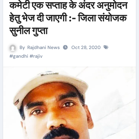
कमेटी एक सप्ताह के अंदर अनुमोदन
हेतु भेज दी जाएगी :- जिला संयोजक
सुनील गुप्ता
By
Rajdhani News
Oct 28, 2020
#
gandhi
#
rajiv