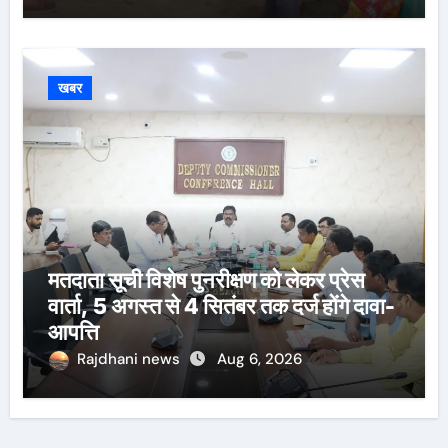
खबर
मतदाता सूची विशेष पुनरीक्षण को लेकर प्रेस
वार्ता, 5 अगस्त से 4 सितंबर तक दर्ज होंगे दावा-
आपत्ति
Rajdhani news
Aug 6, 2026