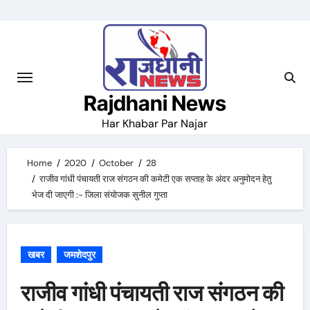
Skip
to
content
Rajdhani News
Har Khabar Par Najar
Home
2020
October
28
राजीव गांधी पंचायती राज संगठन की कमेटी एक सप्ताह के अंदर अनुमोदन हेतु
भेज दी जाएगी :- जिला संयोजक सुनील गुप्ता
खबर
जमशेदपुर
राजीव गांधी पंचायती राज संगठन की