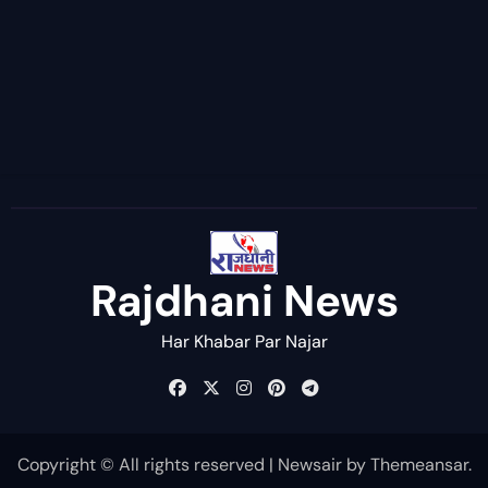
Rajdhani News
Har Khabar Par Najar
Copyright © All rights reserved
|
Newsair
by
Themeansar
.