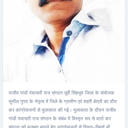
राजीव गांधी पंचायती राज संगठन पूर्वी सिंहभूम जिला के संयोजक
सुनील गुप्ता के नेतृत्व में जिले के ग्रामीण एवं शहरी क्षेत्रों का दौरा
कर कांग्रेसजनों से मुलाकात की गई। मुलाकात के दौरान राजीव
गांधी पंचायती राज संगठन के संबंध में विस्तृत रूप से वार्ता कर
संगठन को मजबूत बनाने हेतु कांग्रेसजनों से विचार-विमर्श भी