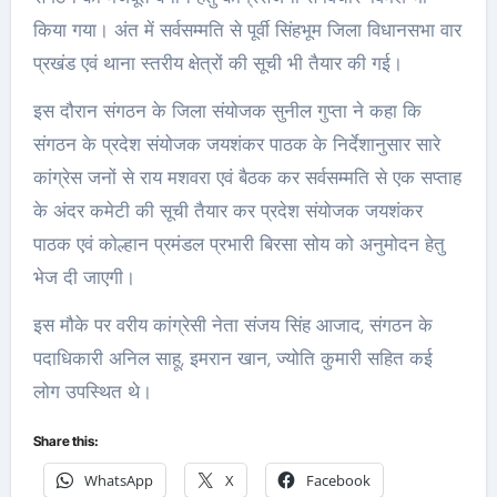
किया गया। अंत में सर्वसम्मति से पूर्वी सिंहभूम जिला विधानसभा वार
प्रखंड एवं थाना स्तरीय क्षेत्रों की सूची भी तैयार की गई।
इस दौरान संगठन के जिला संयोजक सुनील गुप्ता ने कहा कि
संगठन के प्रदेश संयोजक जयशंकर पाठक के निर्देशानुसार सारे
कांग्रेस जनों से राय मशवरा एवं बैठक कर सर्वसम्मति से एक सप्ताह
के अंदर कमेटी की सूची तैयार कर प्रदेश संयोजक जयशंकर
पाठक एवं कोल्हान प्रमंडल प्रभारी बिरसा सोय को अनुमोदन हेतु
भेज दी जाएगी।
इस मौके पर वरीय कांग्रेसी नेता संजय सिंह आजाद, संगठन के
पदाधिकारी अनिल साहू, इमरान खान, ज्योति कुमारी सहित कई
लोग उपस्थित थे।
Share this:
WhatsApp
X
Facebook