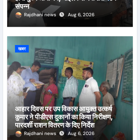
संपन्न
Rajdhani news
Aug 6, 2026
खबर
आहार दिवस पर उप विकास आयुक्त उत्कर्ष
कुमार ने पीडीएस दुकानों का किया निरीक्षण,
पारदर्शी राशन वितरण के दिए निर्देश
Rajdhani news
Aug 6, 2026