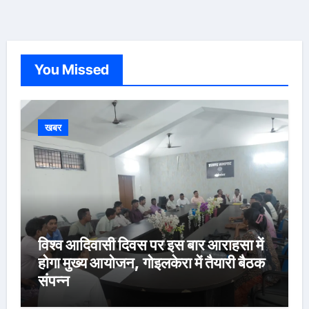
You Missed
खबर
विश्व आदिवासी दिवस पर इस बार आराहसा में
होगा मुख्य आयोजन, गोइलकेरा में तैयारी बैठक
संपन्न