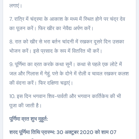
लगाएं।
7. रात्रि में चंद्रमा के आकाश के मध्य में स्थित होने पर चंद्र देव
का पूजन करें। फिर खीर का नेवैद्य अर्पण करें।
8. रात को खीर से भरा बर्तन चांदनी में रखकर दूसरे दिन उसका
भोजन करें। इसे प्रसाद के रूप में वितरित भी करें।
9. पूर्णिमा का व्रत करके कथा सुनें। कथा से पहले एक लोटे में
जल और गिलास में गेहूं, पत्ते के दोने में रोली व चावल रखकर कलश
की वंदना करें। फिर दक्षिणा चढ़ाएं।
10. इस दिन भगवान शिव-पार्वती और भगवान कार्तिकेय की भी
पूजा की जाती है।
पूर्णिमा व्रत शुभ मुहूर्त:
शरद पूर्णिमा तिथि प्रारम्भ: 30 अक्टूबर 2020 को शाम 07