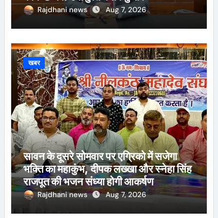
Rajdhani news
Aug 7, 2026
खबर
सावन के दूसरे सोमवार पर एग्रिको में सजेगा
भक्ति का महाकुंभ, दीपक लख्खा और स्नेहा सिंह
राजपूत की भजन संध्या होगी आकर्षण
Rajdhani news
Aug 7, 2026