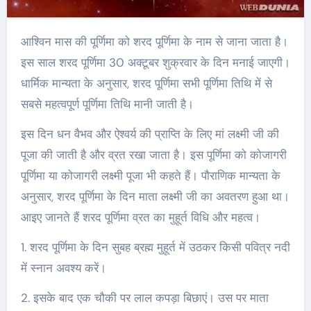
आश्विन मास की पूर्णिमा को शरद पूर्णिमा के नाम से जाना जाता है।
इस साल शरद पूर्णिमा 30 अक्टूबर शुक्रवार के दिन मनाई जाएगी।
धार्मिक मान्यता के अनुसार, शरद पूर्णिमा सभी पूर्णिमा तिथि में से
सबसे महत्वपूर्ण पूर्णिमा तिथि मानी जाती है।
इस दिन धन वैभव और ऐश्वर्य की प्राप्ति के लिए मां लक्ष्मी जी की
पूजा की जाती है और व्रत रखा जाता है। इस पूर्णिमा को कोजागरी
पूर्णिमा या कोजागरी लक्ष्मी पूजा भी कहते हैं। पौराणिक मान्यता के
अनुसार, शरद पूर्णिमा के दिन माता लक्ष्मी जी का अवतरण हुआ था।
आइए जानते हैं शरद पूर्णिमा व्रत का मुहूर्त विधि और महत्व।
1. शरद पूर्णिमा के दिन सुबह ब्रह्म मुहूर्त में उठकर किसी पवित्र नदी
में स्नान अवश्य करें।
2. इसके बाद एक चौकी पर लाल कपड़ा बिछाएं। उस पर माता