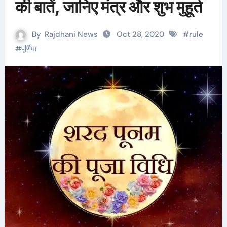
की बातें, जानिए मंत्र और शुभ मुहूर्त
By
Rajdhani News
Oct 28, 2020
#
rule
#
पूर्णिमा