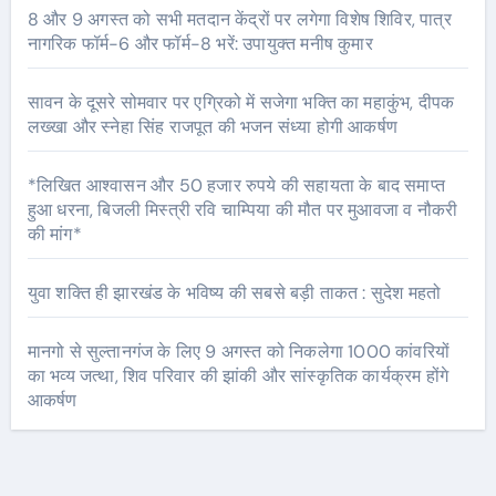
8 और 9 अगस्त को सभी मतदान केंद्रों पर लगेगा विशेष शिविर, पात्र
नागरिक फॉर्म-6 और फॉर्म-8 भरें: उपायुक्त मनीष कुमार
सावन के दूसरे सोमवार पर एग्रिको में सजेगा भक्ति का महाकुंभ, दीपक
लख्खा और स्नेहा सिंह राजपूत की भजन संध्या होगी आकर्षण
*लिखित आश्वासन और 50 हजार रुपये की सहायता के बाद समाप्त
हुआ धरना, बिजली मिस्त्री रवि चाम्पिया की मौत पर मुआवजा व नौकरी
की मांग*
युवा शक्ति ही झारखंड के भविष्य की सबसे बड़ी ताकत : सुदेश महतो
मानगो से सुल्तानगंज के लिए 9 अगस्त को निकलेगा 1000 कांवरियों
का भव्य जत्था, शिव परिवार की झांकी और सांस्कृतिक कार्यक्रम होंगे
आकर्षण