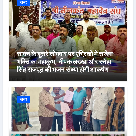
खबर
सावन के दूसरे सोमवार पर एग्रिको में सजेगा
भक्ति का महाकुंभ, दीपक लख्खा और स्नेहा
सिंह राजपूत की भजन संध्या होगी आकर्षण
खबर