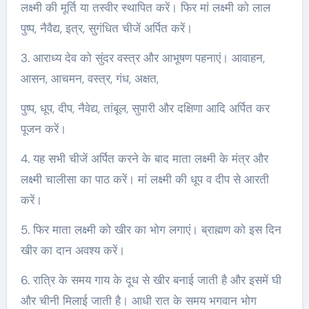
लक्ष्मी की मूर्ति या तस्वीर स्थापित करें। फिर मां लक्ष्मी को लाल
पुष्प, नैवैद्य, इत्र, सुगंधित चीजें अर्पित करें।
3. आराध्य देव को सुंदर वस्त्र और आभूषण पहनाएं। आवाहन,
आसन, आचमन, वस्त्र, गंध, अक्षत,
पुष्प, धूप, दीप, नैवेद्य, तांबूल, सुपारी और दक्षिणा आदि अर्पित कर
पूजन करें।
4. यह सभी चीजें अर्पित करने के बाद माता लक्ष्मी के मंत्र और
लक्ष्मी चालीसा का पाठ करें। मां लक्ष्मी की धूप व दीप से आरती
करें।
5. फिर माता लक्ष्मी को खीर का भोग लगाएं। ब्राह्मण को इस दिन
खीर का दान अवश्य करें।
6. रात्रि के समय गाय के दूध से खीर बनाई जाती है और इसमें घी
और चीनी मिलाई जाती है। आधी रात के समय भगवान भोग