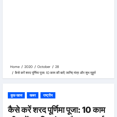
Home
2020
October
28
कैसे करें शरद पूर्णिमा पूजा: 10 काम की बातें, जानिए मंत्र और शुभ मुहूर्त
कुछ खास
खबर
राष्ट्रीय
कैसे करें शरद पूर्णिमा पूजा: 10 काम