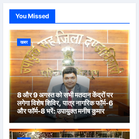
You Missed
खबर
8 और 9 अगस्त को सभी मतदान केंद्रों पर
लगेगा विशेष शिविर, पात्र नागरिक फॉर्म-6
और फॉर्म-8 भरें: उपायुक्त मनीष कुमार