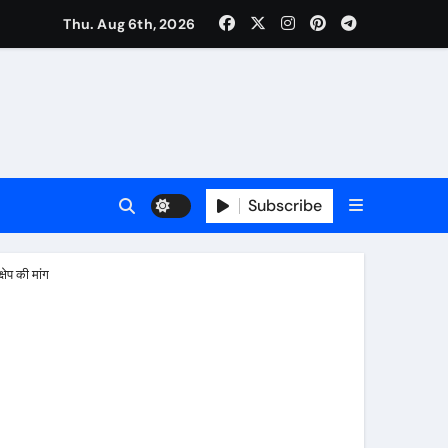
Thu. Aug 6th, 2026
की मुलाकात, कार्रवाई स्थगित करने व पुनर्वास की रखी मांग, बस्तीवासी भी रहे मौजूद
Subscribe
षेप की मांग