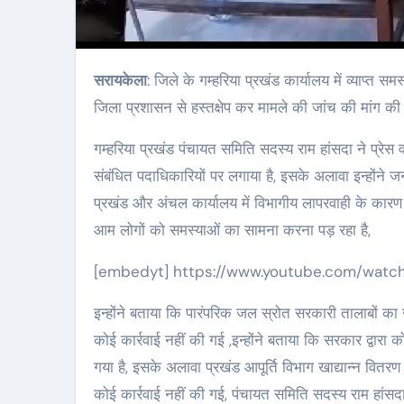
सरायकेला
: जिले के गम्हरिया प्रखंड कार्यालय में व्याप्त
जिला प्रशासन से हस्तक्षेप कर मामले की जांच की मांग की
गम्हरिया प्रखंड पंचायत समिति सदस्य राम हांसदा ने प्रेस 
संबंधित पदाधिकारियों पर लगाया है, इसके अलावा इन्होंने ज
प्रखंड और अंचल कार्यालय में विभागीय लापरवाही के कारण , 
आम लोगों को समस्याओं का सामना करना पड़ रहा है,
[embedyt] https://www.youtube.com/wat
इन्होंने बताया कि पारंपरिक जल स्रोत सरकारी तालाबों क
कोई कार्रवाई नहीं की गई ,इन्होंने बताया कि सरकार द्वारा 
गया है, इसके अलावा प्रखंड आपूर्ति विभाग खाद्यान्न वितर
कोई कार्रवाई नहीं की गई, पंचायत समिति सदस्य राम हांस