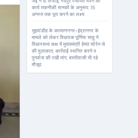
जेई ने दी सफाई, नंदपुर पंचायत भवन का
कार्य तकनीकी मानकों के अनुरूप: 15
अगस्त तक पूरा करने का लक्ष्य
भुइयांडीह के कल्याणनगर-इंद्रानगर के
मामले को लेकर विधायक पूर्णिमा साहू ने
विधानसभा कक्ष में मुख्यमंत्री हेमंत सोरेन से
की मुलाकात, कार्रवाई स्थगित करने व
पुनर्वास की रखी मांग, बस्तीवासी भी रहे
मौजूद