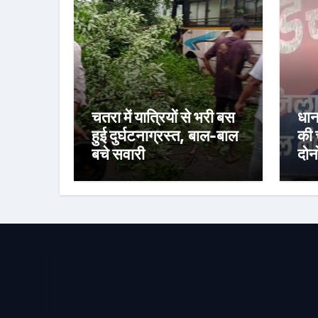
चतरा में यात्रियों से भरी बस
धान
हुई दुर्घटनाग्रस्त, बाल-बाल
की 
बचे सवारी
दोनो