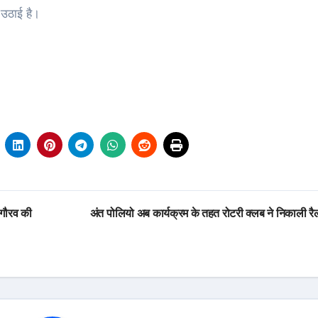
ग उठाई है।
 गौरव की
अंत पोलियो अब कार्यक्रम के तहत रोटरी क्लब ने निकाली र