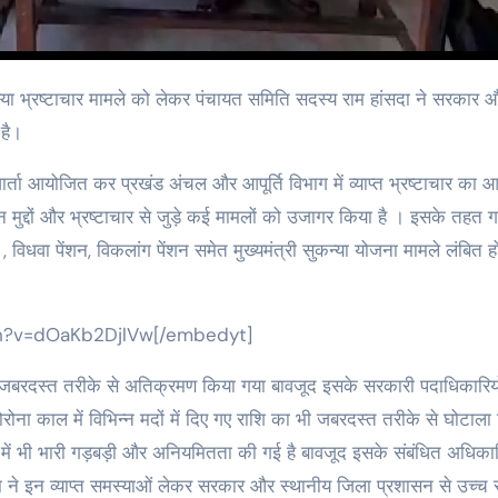
 समस्या भ्रष्टाचार मामले को लेकर पंचायत समिति सदस्य राम हांसदा ने सरकार 
 है।
वार्ता आयोजित कर प्रखंड अंचल और आपूर्ति विभाग में व्याप्त भ्रष्टाचार का 
न मुद्दों और भ्रष्टाचार से जुड़े कई मामलों को उजागर किया है । इसके तहत गम
विधवा पेंशन, विकलांग पेंशन समेत मुख्यमंत्री सुकन्या योजना मामले लंबित हो
ch?v=dOaKb2DjlVw[/embedyt]
ा जबरदस्त तरीके से अतिक्रमण किया गया बावजूद इसके सरकारी पदाधिकारियों 
कोरोना काल में विभिन्न मदों में दिए गए राशि का भी जबरदस्त तरीके से घोटाला
ण में भी भारी गड़बड़ी और अनियमितता की गई है बावजूद इसके संबंधित अधिकार
दा ने इन व्याप्त समस्याओं लेकर सरकार और स्थानीय जिला प्रशासन से उच्च 