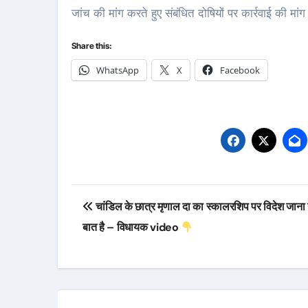
जांच की मांग करते हुए संबंधित दोषियों पर कार्रवाई की मां
Share this:
WhatsApp
X
Facebook
Post
चांडिल के छात्र मृणाल दा का स्कालरशिप पर विदेश जाना
navigation
बात है – विधायक video