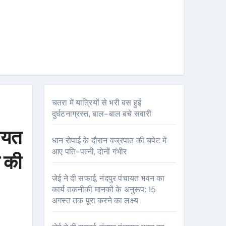
चतरा में यात्रियों से भरी बस हुई
दुर्घटनाग्रस्त, बाल-बाल बचे सवारी
चायत
धान रोपाई के दौरान वज्रपात की चपेट में
आए पति-पत्नी, दोनों गंभीर
प की
जेई ने दी सफाई, नंदपुर पंचायत भवन का
कार्य तकनीकी मानकों के अनुरूप: 15
अगस्त तक पूरा करने का लक्ष्य