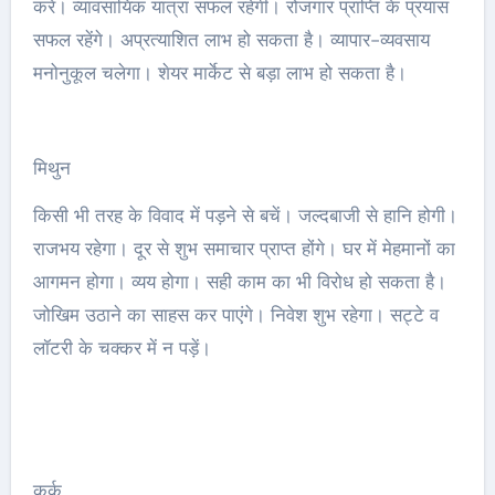
करें। व्यावसायिक यात्रा सफल रहेगी। रोजगार प्राप्ति के प्रयास
सफल रहेंगे। अप्रत्याशित लाभ हो सकता है। व्यापार-व्यवसाय
मनोनुकूल चलेगा। शेयर मार्केट से बड़ा लाभ हो सकता है।
मिथुन
किसी भी तरह के विवाद में पड़ने से बचें। जल्दबाजी से हानि होगी।
राजभय रहेगा। दूर से शुभ समाचार प्राप्त होंगे। घर में मेहमानों का
आगमन होगा। व्यय होगा। सही काम का भी विरोध हो सकता है।
जोखिम उठाने का साहस कर पाएंगे। निवेश शुभ रहेगा। सट्टे व
लॉटरी के चक्कर में न पड़ें।
कर्क