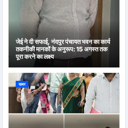
जेई ने दी सफाई, नंदपुर पंचायत भवन का कार्य
तकनीकी मानकों के अनुरूप: 15 अगस्त तक
पूरा करने का लक्ष्य
खबर