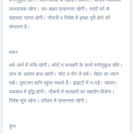
लाभदायक रहेगा। घर-बाहर प्रसन्नता रहेगी। स्त्री वर्ग से
सहायता प्राप्त होगी। नौकरी व निवेश में इच्छा पूरी होने की
संभावना है।
मकर
धर्म-कर्म में रुचि रहेगी। कोर्ट व कचहरी के कार्य मनोनुकूल रहेंगे।
लाभ के अवसर हाथ आएंगे। चोट व रोग से बचें। सेहत का ध्यान
रखें। दुष्टजन हानि पहुंचा सकते हैं। झंझटों में न पड़ें। व्यापार-
व्यवसाय में वृद्धि होगी। नौकरी में मातहतों का सहयोग मिलेगा।
निवेश शुभ रहेगा। परिवार में प्रसन्नता रहेगी।
कुंभ