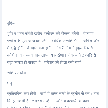
वृश्चिक
भूमि व भवन संबंधी खरीद-फरोख्त की योजना बनेगी। रोजगार
प्राप्ति के प्रयास सफल रहेंगे। आर्थिक उन्नति होगी। संचित कोष
में वृद्धि होगी। देनदारी कम होगी। नौकरी में मनोनुकूल स्थिति
बनेगी। व्यापार-व्यवसाय लाभदायक रहेगा। शेयर मार्केट आदि से
बड़ा फायदा हो सकता है। परिवार की चिंता बनी रहेगी।
राशि फलादेश
धनु
प्रतिद्वंद्विता कम होगी। वाणी में हल्के शब्दों के प्रयोग से बचें। बात
बिगड़ सकती है। शत्रुभय रहेगा। कोर्ट व कचहरी के काम
मनोनुकूल रहेंगे। जीवनसाथी से सहयोग मिलेगा। व्यापार-व्यवसाय