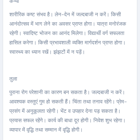
कन्या
शारीरिक कष्ट संभव है। लेन-देन में जल्दबाजी न करें। किसी
आनंदोत्सव में भाग लेने का अवसर प्राप्त होगा। यात्रा मनोरंजक
रहेगी। स्वादिष्ट भोजन का आनंद मिलेगा। विद्यार्थी वर्ग सफलता
हासिल करेगा। किसी प्रभावशाली व्यक्ति मार्गदर्शन प्राप्त होगा।
स्वास्थ्य का ध्यान रखें। झंझटों में न पड़ें।
तुला
पुराना रोग परेशानी का कारण बन सकता है। जल्दबाजी न करें।
आवश्यक वस्तुएं गुम हो सकती हैं। चिंता तथा तनाव रहेंगे। प्रेम-
प्रसंग में अनुकूलता रहेगी। भेंट व उपहार देना पड़ सकता है।
प्रयास सफल रहेंगे। कार्य की बाधा दूर होगी। निवेश शुभ रहेगा।
व्यापार में वृद्धि तथा सम्मान में वृद्धि होगी।