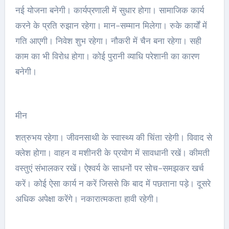
नई योजना बनेगी। कार्यप्रणाली में सुधार होगा। सामाजिक कार्य
करने के प्रति रुझान रहेगा। मान-सम्मान मिलेगा। रुके कार्यों में
गति आएगी। निवेश शुभ रहेगा। नौकरी में चैन बना रहेगा। सही
काम का भी विरोध होगा। कोई पुरानी व्याधि परेशानी का कारण
बनेगी।
मीन
शत्रुभय रहेगा। जीवनसाथी के स्वास्थ्य की चिंता रहेगी। विवाद से
क्लेश होगा। वाहन व मशीनरी के प्रयोग में सावधानी रखें। कीमती
वस्तुएं संभालकर रखें। ऐश्वर्य के साधनों पर सोच-समझकर खर्च
करें। कोई ऐसा कार्य न करें जिससे कि बाद में पछताना पड़े। दूसरे
अधिक अपेक्षा करेंगे। नकारात्मकता हावी रहेगी।