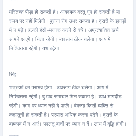
मस्तिष्क पीड़ा हो सकती है। आवश्यक वस्तु गुम हो सकती है या
समय पर नहीं मिलेगी। पुराना रोग उभर सकता है। दूसरों के झगड़ों
में न पड़ें। हल्की हंसी-मजाक करने से बचें। अप्रत्याशित खर्च
सामने आएंगे। चिंता रहेगी। व्यवसाय ठीक चलेगा। आय में
निश्चितता रहेगी। यश बढ़ेगा।
सिंह
शत्रुओं का पराभव होगा। व्यवसाय ठीक चलेगा। आय में
निश्चितता रहेगी। दु:खद समाचार मिल सकता है। व्यर्थ भागदौड़
रहेगी। काम पर ध्यान नहीं दे पाएंगे। बेवजह किसी व्यक्ति से
कहासुनी हो सकती है। प्रयास अधिक करना पड़ेंगे। दूसरों के
बहकावे में न आएं। फालतू बातों पर ध्यान न दें। लाभ में वृद्धि होगी।