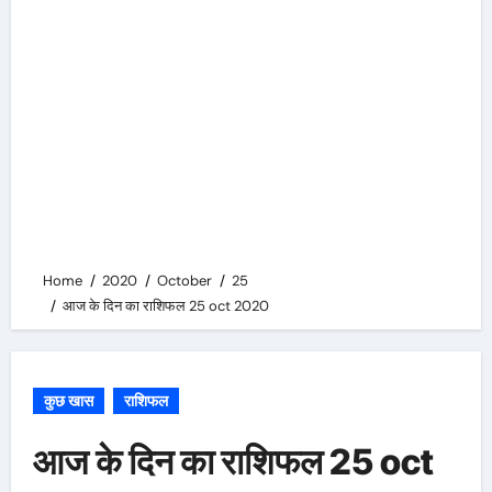
Home
2020
October
25
आज के दिन का राशिफल 25 oct 2020
कुछ खास
राशिफल
आज के दिन का राशिफल 25 oct