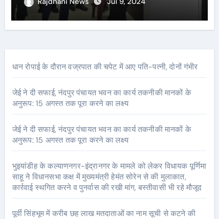
पानी जमा न होने दें
Rajdhani News
Jul 9, 2024
धान रोपाई के दौरान वज्रपात की चपेट में आए पति-पत्नी, दोनों गंभीर
जेई ने दी सफाई, नंदपुर पंचायत भवन का कार्य तकनीकी मानकों के
अनुरूप: 15 अगस्त तक पूरा करने का लक्ष्य
जेई ने दी सफाई, नंदपुर पंचायत भवन का कार्य तकनीकी मानकों के
अनुरूप: 15 अगस्त तक पूरा करने का लक्ष्य
भुइयांडीह के कल्याणनगर-इंद्रानगर के मामले को लेकर विधायक पूर्णिमा
साहू ने विधानसभा कक्ष में मुख्यमंत्री हेमंत सोरेन से की मुलाकात,
कार्रवाई स्थगित करने व पुनर्वास की रखी मांग, बस्तीवासी भी रहे मौजूद
पूर्वी सिंहभूम में करीब छह लाख मतदाताओं का नाम सूची से कटने की