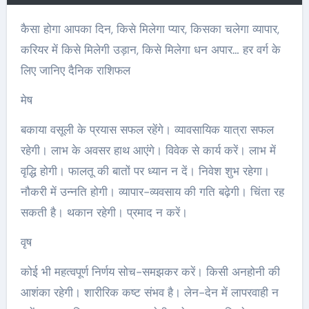
कैसा होगा आपका दिन, किसे मिलेगा प्यार, किसका चलेगा व्यापार,
करियर में किसे मिलेगी उड़ान, किसे मिलेगा धन अपार… हर वर्ग के
लिए जानिए दैनिक राशिफल
मेष
बकाया वसूली के प्रयास सफल रहेंगे। व्यावसायिक यात्रा सफल
रहेगी। लाभ के अवसर हाथ आएंगे। विवेक से कार्य करें। लाभ में
वृद्धि होगी। फालतू की बातों पर ध्यान न दें। निवेश शुभ रहेगा।
नौकरी में उन्नति होगी। व्यापार-व्यवसाय की गति बढ़ेगी। चिंता रह
सकती है। थकान रहेगी। प्रमाद न करें।
वृष
कोई भी महत्वपूर्ण निर्णय सोच-समझकर करें। किसी अनहोनी की
आशंका रहेगी। शारीरिक कष्ट संभव है। लेन-देन में लापरवाही न