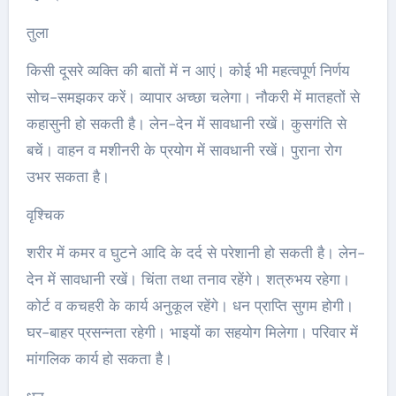
तुला
किसी दूसरे व्यक्ति की बातों में न आएं। कोई भी महत्वपूर्ण निर्णय
सोच-समझकर करें। व्यापार अच्‍छा चलेगा। नौकरी में मातहतों से
कहासुनी हो सकती है। लेन-देन में सावधानी रखें। कुसगंति से
बचें। वाहन व मशीनरी के प्रयोग में सावधानी रखें। पुराना रोग
उभर सकता है।
वृश्चिक
शरीर में कमर व घुटने आदि के दर्द से परेशानी हो सकती है। लेन-
देन में सावधानी रखें। चिंता तथा तनाव रहेंगे। शत्रुभय रहेगा।
कोर्ट व कचहरी के कार्य अनुकूल रहेंगे। धन प्राप्ति सुगम होगी।
घर-बाहर प्रसन्नता रहेगी। भाइयों का सहयोग मिलेगा। परिवार में
मांगलिक कार्य हो सकता है।