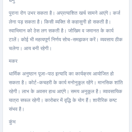
धनु
पुराना रोग उभर सकता है। अप्रत्याशित खर्च सामने आएंगे। कर्ज
लेना पड़ सकता है। किसी व्यक्ति से कहासुनी हो सकती है।
स्वाभिमान को ठेस लग सकती है। जोखिम व जमानत के कार्य
टालें। कोई भी महत्वपूर्ण निर्णय सोच-समझकर करें। व्यवसाय ठीक
चलेगा। आय बनी रहेगी।
मकर
धार्मिक अनुष्ठान पूजा-पाठ इत्यादि का कार्यक्रम आयोजित हो
सकता है। कोर्ट-कचहरी के कार्य मनोनुकूल रहेंगे। मानसिक शांति
रहेगी। लाभ के अवसर हाथ आएंगे। समय अनुकूल है। व्यावसायिक
यात्रा सफल रहेगी। कारोबार में वृद्धि के योग हैं। शारीरिक कष्ट
संभव है।
कुंभ