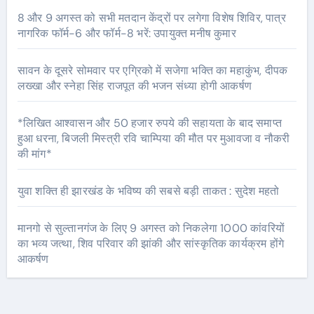
8 और 9 अगस्त को सभी मतदान केंद्रों पर लगेगा विशेष शिविर, पात्र
नागरिक फॉर्म-6 और फॉर्म-8 भरें: उपायुक्त मनीष कुमार
सावन के दूसरे सोमवार पर एग्रिको में सजेगा भक्ति का महाकुंभ, दीपक
लख्खा और स्नेहा सिंह राजपूत की भजन संध्या होगी आकर्षण
*लिखित आश्वासन और 50 हजार रुपये की सहायता के बाद समाप्त
हुआ धरना, बिजली मिस्त्री रवि चाम्पिया की मौत पर मुआवजा व नौकरी
की मांग*
युवा शक्ति ही झारखंड के भविष्य की सबसे बड़ी ताकत : सुदेश महतो
मानगो से सुल्तानगंज के लिए 9 अगस्त को निकलेगा 1000 कांवरियों
का भव्य जत्था, शिव परिवार की झांकी और सांस्कृतिक कार्यक्रम होंगे
आकर्षण