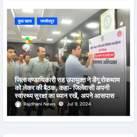
कुछ खास
जमशेदपुर
जिला दण्डाधिकारी सह उपायुक्त ने डेंगू रोकथाम
को लेकर की बैठक, कहा- जिलेवासी अपनी
स्वास्थ्य सुरक्षा का ध्यान रखें, अपने आसपास
पानी जमा न होने दें
Rajdhani News
Jul 9, 2024