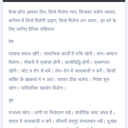
कैसा होगा आपका दिन, किसे मिलेगा प्यार, किसका चलेगा व्यापार,
करियर में किसे मिलेगी उड़ान, किसे मिलेगा धन अपार… हर वर्ग के
लिए जानिए दैनिक राशिफल
मेष
प्रयास सफल रहेंगे। सामाजिक कार्यों में रुचि रहेगी। मान-सम्मान
मिलेगा। नौकरी में प्रशंसा होगी। कार्यसिद्धि होगी। प्रसन्नता
रहेगी। चोट व रोग से बचें। लेन-देन में जल्दबाजी न करें। किसी
व्यक्ति के बहकावे में न आएं। व्यापार ठीक चलेगा। निवेश शुभ
रहेगा। पारिवारिक सहयोग मिलेगा।
वृष
राजभय रहेगा। वाणी पर नियंत्रण रखें। शारीरिक कष्ट संभव है।
यात्रा में जल्दबाजी न करें। कीमती वस्तुएं संभालकर रखें। दु:खद