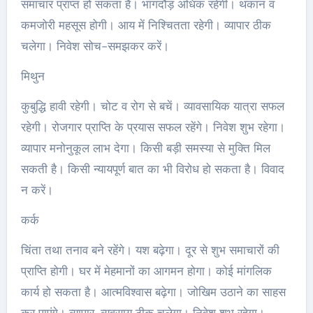
समाचार प्राप्त हो सकता है। भागदौड़ अधिक रहेगी। थकान व
कमजोरी महसूस होगी। आय में निश्चितता रहेगी। व्यापार ठीक
चलेगा। निवेश सोच-समझकर करें।
मिथुन
कुबुद्धि हावी रहेगी। चोट व रोग से बचें। व्यावसायिक यात्रा सफल
रहेगी। रोजगार प्राप्ति के प्रयास सफल रहेंगे। निवेश शुभ रहेगा।
व्यापार मनोनुकूल लाभ देगा। किसी बड़ी समस्या से मुक्ति मिल
सकती है। किसी न्यायपूर्ण बात का भी विरोध हो सकता है। विवाद
न करें।
कर्क
चिंता तथा तनाव बने रहेंगे। यश बढ़ेगा। दूर से शुभ समाचारों की
प्राप्ति होगी। घर में मेहमानों का आगमन होगा। कोई मांगलिक
कार्य हो सकता है। आत्मविश्वास बढ़ेगा। जोखिम उठाने का साहस
कर पाएंगे। व्यापार-व्यवसाय ठीक चलेगा। निवेश शुभ रहेगा।