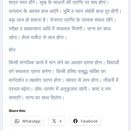
शत्रु पस्त होंगे। सुख के साधनों की प्राप्ति पर व्यय होगा।
धनलाभ के अवसर हाथ आएंगे। भूमि व भवन संबंधी बाधा दूर होगी।
बड़ा लाभ हो सकता है। रोजगार प्राप्ति के प्रयास सफल रहेंगे।
परीक्षा व साक्षात्कार आदि में सफलता मिलेगी। भाग्य का साथ
रहेगा। शेयर मार्केट से लाभ होगा।
मीन
किसी मांगलिक कार्य में भाग लेने का अवसर प्राप्त होगा। विद्यार्थी
वर्ग सफलता प्राप्त करेगा। किसी वरिष्ठ प्रबुद्ध व्यक्ति का
मार्गदर्शन व सहयोग प्राप्त होगा। व्यापार से लाभ होगा। नौकरी में
प्रभाव बढ़ेगा। प्रेम-प्रसंग में अनुकूलता रहेगी। कष्ट व भय
सताएंगे। भाग्य का साथ मिलेगा।
Share this:
WhatsApp
X
Facebook