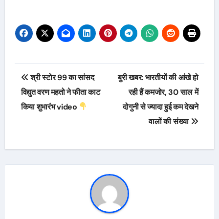
Post
श्री स्टोर 99 का सांसद
बुरी खबर: भारतीयों की आंखे हो
navigation
विद्युत वरण महतो ने फीता काट
रही हैं कमजोर, 30 साल में
किया शुभारंभ video
दोगुनी से ज्यादा हुई कम देखने
वालों की संख्या