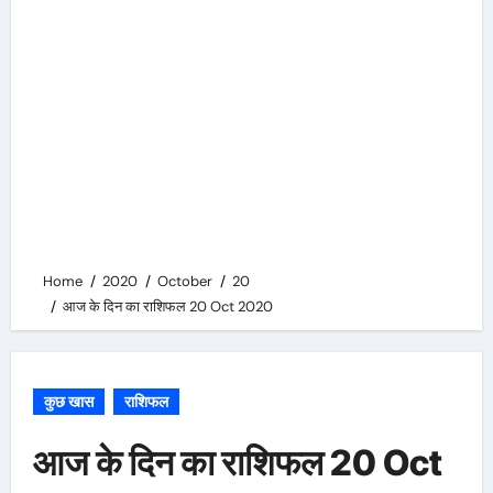
Home
2020
October
20
आज के दिन का राशिफल 20 Oct 2020
कुछ खास
राशिफल
आज के दिन का राशिफल 20 Oct