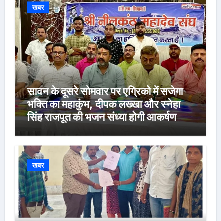
खबर
सावन के दूसरे सोमवार पर एग्रिको में सजेगा
भक्ति का महाकुंभ, दीपक लख्खा और स्नेहा
सिंह राजपूत की भजन संध्या होगी आकर्षण
खबर