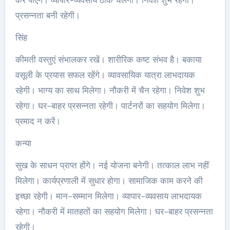
प्रसन्नता बनी रहेगी।
सिंह
कीमती वस्तुएं संभालकर रखें। शारीरिक कष्ट संभव है। बकाया
वसूली के प्रयास सफल रहेंगे। व्यावसायिक यात्रा लाभदायक
रहेगी। भाग्य का साथ मिलेगा। नौकरी में चैन रहेगा। निवेश शुभ
रहेगा। घर-बाहर प्रसन्नता रहेगी। पार्टनरों का सहयोग मिलेगा।
प्रमाद न करें।
कन्या
सुख के साधन प्राप्त होंगे। नई योजना बनेगी। तत्काल लाभ नहीं
मिलेगा। कार्यप्रणाली में सुधार होगा। सामाजिक काम करने की
इच्छा रहेगी। मान-सम्मान मिलेगा। व्यापार-व्यवसाय लाभदायक
रहेगा। नौकरी में मातहतों का सहयोग मिलेगा। घर-बाहर प्रसन्नता
रहेगी।