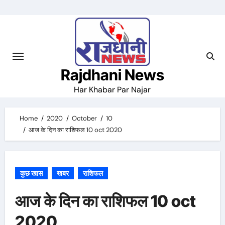
Skip
to
content
Rajdhani News
Har Khabar Par Najar
Home
2020
October
10
आज के दिन का राशिफल 10 oct 2020
कुछ खास
खबर
राशिफल
आज के दिन का राशिफल 10 oct
2020