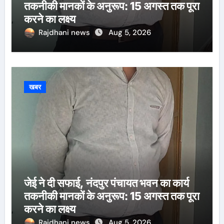
तकनीकी मानकों के अनुरूप: 15 अगस्त तक पूरा
करने का लक्ष्य
Rajdhani news
Aug 5, 2026
खबर
जेई ने दी सफाई, नंदपुर पंचायत भवन का कार्य
तकनीकी मानकों के अनुरूप: 15 अगस्त तक पूरा
करने का लक्ष्य
Rajdhani news
Aug 5, 2026