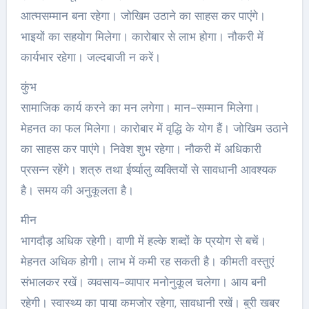
आत्मसम्मान बना रहेगा। जोखिम उठाने का साहस कर पाएंगे।
भाइयों का सहयोग मिलेगा। कारोबार से लाभ होगा। नौकरी में
कार्यभार रहेगा। जल्दबाजी न करें।
कुंभ
सामाजिक कार्य करने का मन लगेगा। मान-सम्मान मिलेगा।
मेहनत का फल मिलेगा। कारोबार में वृद्धि के योग हैं। जोखिम उठाने
का साहस कर पाएंगे। निवेश शुभ रहेगा। नौकरी में अधिकारी
प्रसन्न रहेंगे। शत्रु तथा ईर्ष्यालु व्यक्तियों से सावधानी आवश्यक
है। समय की अनुकूलता है।
मीन
भागदौड़ अधिक रहेगी। वाणी में हल्के शब्दों के प्रयोग से बचें।
मेहनत अधिक होगी। लाभ में कमी रह सकती है। कीमती वस्तुएं
संभालकर रखें। व्यवसाय-व्यापार मनोनुकूल चलेगा। आय बनी
रहेगी। स्वास्थ्य का पाया कमजोर रहेगा, सावधानी रखें। बुरी खबर