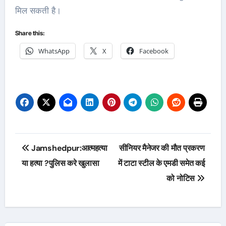
मिल सकती है।
Share this:
WhatsApp
X
Facebook
Post
Jamshedpur:आत्महत्या
सीनियर मैनेजर की मौत प्रकरण
navigation
या हत्या ?पुलिस करे खुलासा
में टाटा स्टील के एमडी समेत कई
को नोटिस