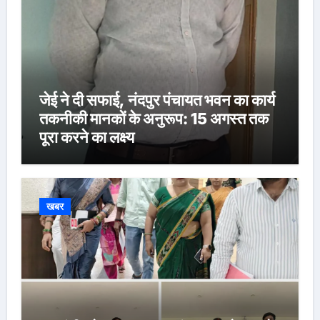
जेई ने दी सफाई, नंदपुर पंचायत भवन का कार्य
तकनीकी मानकों के अनुरूप: 15 अगस्त तक
पूरा करने का लक्ष्य
खबर