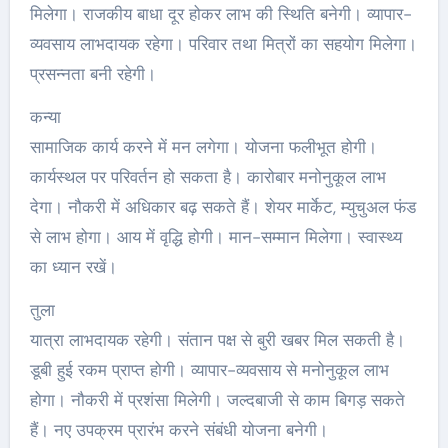
मिलेगा। राजकीय बाधा दूर होकर लाभ की स्थिति बनेगी। व्यापार-
व्यवसाय लाभदायक रहेगा। परिवार तथा मित्रों का सहयोग मिलेगा।
प्रसन्नता बनी रहेगी।
कन्या
सामाजिक कार्य करने में मन लगेगा। योजना फलीभूत होगी।
कार्यस्थल पर परिवर्तन हो सकता है। कारोबार मनोनुकूल लाभ
देगा। नौकरी में अधिकार बढ़ सकते हैं। शेयर मार्केट, म्युचुअल फंड
से लाभ होगा। आय में वृद्धि होगी। मान-सम्मान मिलेगा। स्वास्थ्‍य
का ध्यान रखें।
तुला
यात्रा लाभदायक रहेगी। संतान पक्ष से बुरी खबर मिल सकती है।
डूबी हुई रकम प्राप्त होगी। व्यापार-व्यवसाय से मनोनुकूल लाभ
होगा। नौकरी में प्रशंसा मिलेगी। जल्दबाजी से काम बिगड़ सकते
हैं। नए उपक्रम प्रारंभ करने संबंधी योजना बनेगी।