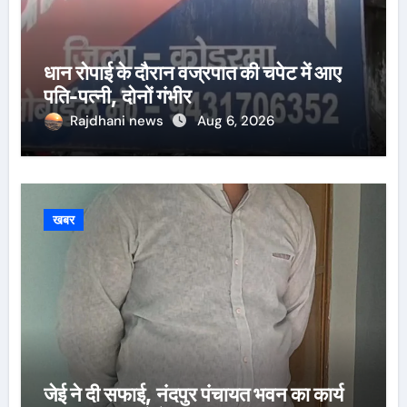
धान रोपाई के दौरान वज्रपात की चपेट में आए
पति-पत्नी, दोनों गंभीर
Rajdhani news
Aug 6, 2026
खबर
जेई ने दी सफाई, नंदपुर पंचायत भवन का कार्य