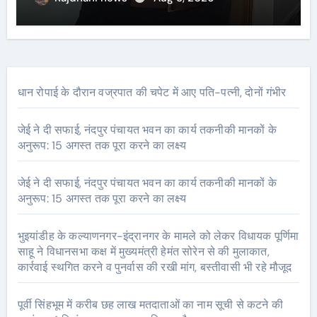
धान रोपाई के दौरान वज्रपात की चपेट में आए पति-पत्नी, दोनों गंभीर
जेई ने दी सफाई, नंदपुर पंचायत भवन का कार्य तकनीकी मानकों के
अनुरूप: 15 अगस्त तक पूरा करने का लक्ष्य
जेई ने दी सफाई, नंदपुर पंचायत भवन का कार्य तकनीकी मानकों के
अनुरूप: 15 अगस्त तक पूरा करने का लक्ष्य
भुइयांडीह के कल्याणनगर-इंद्रानगर के मामले को लेकर विधायक पूर्णिमा
साहू ने विधानसभा कक्ष में मुख्यमंत्री हेमंत सोरेन से की मुलाकात,
कार्रवाई स्थगित करने व पुनर्वास की रखी मांग, बस्तीवासी भी रहे मौजूद
पूर्वी सिंहभूम में करीब छह लाख मतदाताओं का नाम सूची से कटने की