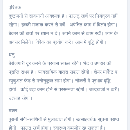
वृश्चिक
दुष्टजनों से सावधानी आवश्यक है। फालतू खर्च पर नियंत्रण नहीं
रहेगा। हल्की मजाक करने से बचें। अपेक्षित काम में विलंब होगा।
बेकार की बातों पर ध्यान न दें। अपने काम से काम रखें। लाभ के
अवसर मिलेंगे। विवेक का प्रयोग करें। आय में वृद्धि होगी।
धनु
बेरोजगारी दूर करने के प्रयास सफल रहेंगे। भेंट व उपहार की
प्राप्ति संभव है। व्यावसायिक यात्रा सफल रहेगी। शेयर मार्केट व
म्युचुअल फंड से मनोनुकूल लाभ होगा। नौकरी में प्रभाव वृद्धि
होगी। कोई बड़ा काम होने से प्रसन्नता रहेगी। जल्दबाजी न करें।
उत्साह रहेगा।
मकर
पुरानी संगी-साथियों से मुलाकात होगी। उत्साहवर्धक सूचना प्राप्त
होगी। फालतू खर्च होगा। स्वास्थ्य कमजोर रह सकता है।