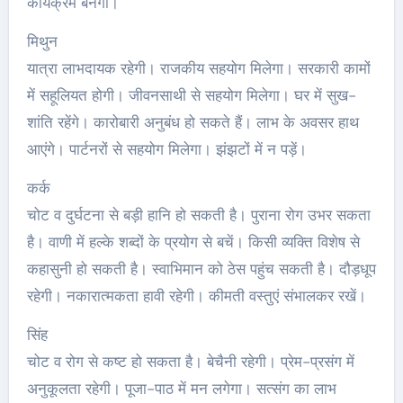
कार्यक्रम बनेगा।
मिथुन
यात्रा लाभदायक रहेगी। राजकीय सहयोग मिलेगा। सरकारी कामों
में सहूलियत होगी। जीवनसाथी से सहयोग मिलेगा। घर में सुख-
शांति रहेंगे। कारोबारी अनुबंध हो सकते हैं। लाभ के अवसर हाथ
आएंगे। पार्टनरों से सहयोग मिलेगा। झंझटों में न पड़ें।
कर्क
चोट व दुर्घटना से बड़ी हानि हो सकती है। पुराना रोग उभर सकता
है। वाणी में हल्के शब्दों के प्रयोग से बचें। किसी व्यक्ति विशेष से
कहासुनी हो सकती है। स्वाभिमान को ठेस पहुंच सकती है। दौड़धूप
रहेगी। नकारात्मकता हावी रहेगी। कीमती वस्तुएं संभालकर रखें।
सिंह
चोट व रोग से कष्ट हो सकता है। बेचैनी रहेगी। प्रेम-प्रसंग में
अनुकूलता रहेगी। पूजा-पाठ में मन लगेगा। सत्संग का लाभ