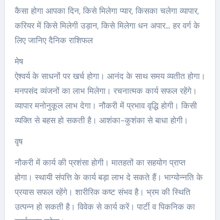
कैसा होगा आपका दिन, किसे मिलेगा प्यार, किसका चलेगा व्यापार,
करियर में किसे मिलेगी उड़ान, किसे मिलेगा धन अपार… हर वर्ग के
लिए जानिए दैनिक राशिफल
मेष
ऐश्वर्य के साधनों पर खर्च होगा। आनंद के साथ समय व्यतीत होगा।
मनपसंद व्यंजनों का लाभ मिलेगा। रचनात्मक कार्य सफल रहेंगे।
व्यापार मनोनुकूल लाभ देगा। नौकरी में प्रभाव वृद्धि होगी। किसी
व्यक्ति से बहस हो सकती है। आशंका-कुशंका से बाधा होगी।
वृष
नौकरी में कार्य की प्रशंसा होगी। मातहतों का सहयोग प्राप्त
होगा। स्थायी संपत्ति के कार्य बड़ा लाभ दे सकते हैं। भाग्योन्नति के
प्रयास सफल रहेंगे। शारीरिक कष्ट संभव है। भ्रम की स्थिति
उत्पन्न हो सकती है। विवेक से कार्य करें। पार्टी व पिकनिक का