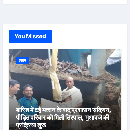
You Missed
खबर
बारिश में ढहे मकान के बाद प्रशासन सक्रिय,
पीड़ित परिवार को मिली तिरपाल, मुआवजे की
प्रक्रिया शुरू