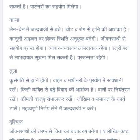
सकती है। पार्टनरों का सहयोग मिलेगा।
कन्या
लेन-देन में जल्दबाजी से बचें। चोट व रोग से हानि की आशंका है।
कानूनी अड़चन दूर होकर स्‍थिति अनुकूल बनेगी। जीवनसाथी से
सहयोग प्राप्त होगा। व्यापार-व्यवसाय लाभदायक रहेगा। स्त्री पक्ष
से लाभदायक सूचना मिल सकती है। प्रसन्नता रहेगी।
तुला
कुसंगति से हानि होगी। वाहन व मशीनरी के प्रयोग में सावधानी
रखें। किसी व्यक्ति से बड़े विवाद की आशंका है। वाणी पर नियंत्रण
रखें। कीमती वस्तुएं संभालकर रखें। जोखिम व जमानत के कार्य
टालें। महत्वपूर्ण निर्णय लेने में जल्दबाजी न करें।
वृश्चिक
जीवनसाथी की तरफ से चिंता का वातावरण बनेगा। शारीरिक कष्ट