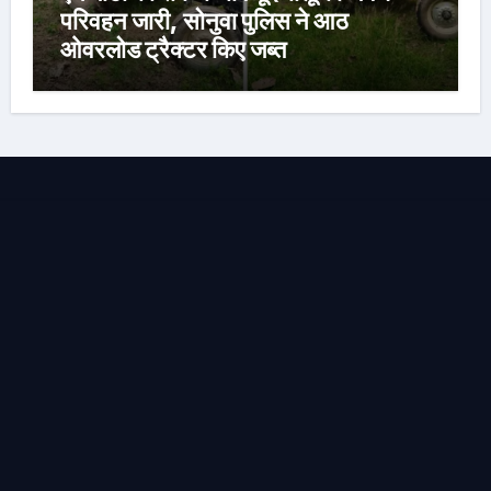
परिवहन जारी, सोनुवा पुलिस ने आठ
ओवरलोड ट्रैक्टर किए जब्त