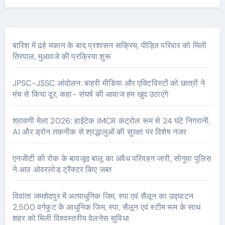
बारिश में ढहे मकान के बाद प्रशासन सक्रिय, पीड़ित परिवार को मिली
तिरपाल, मुआवजे की प्रक्रिया शुरू
JPSC-JSSC आंदोलन: बाहरी मीडिया और एक्टिविस्टों को छात्रों ने
मंच से किया दूर, कहा- संघर्ष की आवाज हम खुद उठाएंगे
श्रावणी मेला 2026: हाईटेक IMCR कंट्रोल रूम से 24 घंटे निगरानी,
AI और ड्रोन तकनीक से श्रद्धालुओं की सुरक्षा पर विशेष नजर
एनजीटी की रोक के बावजूद बालू का अवैध परिवहन जारी, सोनुवा पुलिस
ने आठ ओवरलोड ट्रैक्टर किए जब्त
विवांता जमशेदपुर में अत्याधुनिक जिम, स्पा एवं सैलून का उद्घाटन
2,500 वर्गफुट के आधुनिक जिम, स्पा, सैलून एवं स्टीम रूम के साथ
शहर को मिली विश्वस्तरीय वेलनेस सुविधा