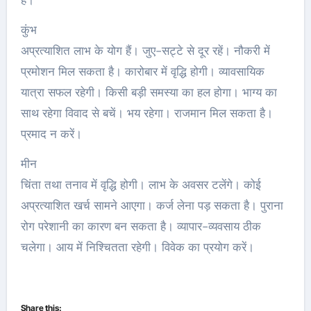
कुंभ
अप्रत्याशित लाभ के योग हैं। जुए-सट्टे से दूर रहें। नौकरी में
प्रमोशन मिल सकता है। कारोबार में वृद्धि होगी। व्यावसायिक
यात्रा सफल रहेगी। किसी बड़ी समस्या का हल होगा। भाग्य का
साथ रहेगा विवाद से बचें। भय रहेगा। राजमान मिल सकता है।
प्रमाद न करें।
मीन
चिंता तथा तनाव में वृद्धि होगी। लाभ के अवसर टलेंगे। कोई
अप्रत्याशित खर्च सामने आएगा। कर्ज लेना पड़ सकता है। पुराना
रोग परेशानी का कारण बन सकता है। व्यापार-व्यवसाय ठीक
चलेगा। आय में निश्चितता रहेगी। विवेक का प्रयोग करें।
Share this: