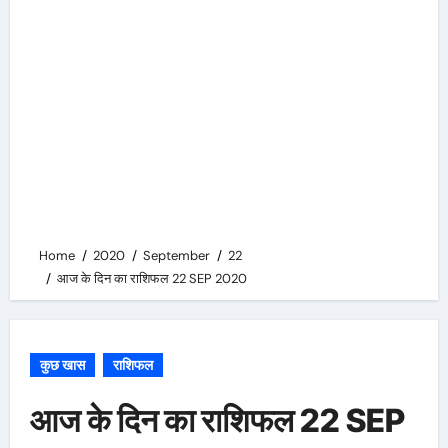
Home
2020
September
22
आज के दिन का राशिफल 22 SEP 2020
कुछ खास
राशिफल
आज के दिन का राशिफल 22 SEP