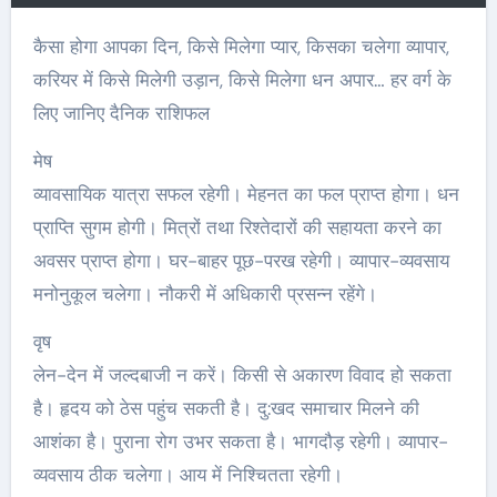
कैसा होगा आपका दिन, किसे मिलेगा प्यार, किसका चलेगा व्यापार,
करियर में किसे मिलेगी उड़ान, किसे मिलेगा धन अपार… हर वर्ग के
लिए जानिए दैनिक राशिफल
मेष
व्यावसायिक यात्रा सफल रहेगी। मेहनत का फल प्राप्त होगा। धन
प्राप्ति सुगम होगी। मित्रों तथा रिश्तेदारों की सहायता करने का
अवसर प्राप्त होगा। घर-बाहर पूछ-परख रहेगी। व्यापार-व्यवसाय
मनोनुकूल चलेगा। नौकरी में अधिकारी प्रसन्न रहेंगे।
वृष
लेन-देन में जल्दबाजी न करें। किसी से अकारण विवाद हो सकता
है। हृदय को ठेस पहुंच सकती है। दु:खद समाचार मिलने की
आशंका है। पुराना रोग उभर सकता है। भागदौड़ रहेगी। व्यापार-
व्यवसाय ठीक चलेगा। आय में निश्चितता रहेगी।