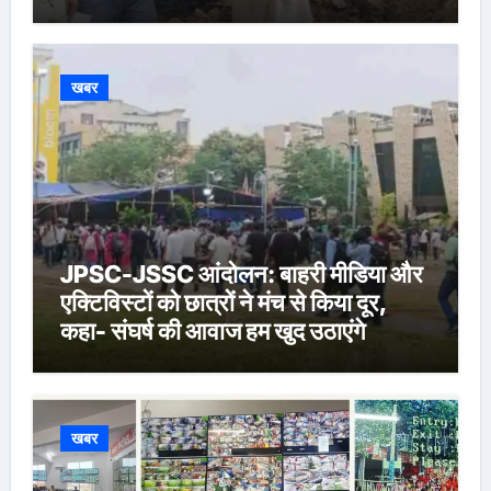
खबर
JPSC-JSSC आंदोलन: बाहरी मीडिया और
एक्टिविस्टों को छात्रों ने मंच से किया दूर,
कहा- संघर्ष की आवाज हम खुद उठाएंगे
खबर