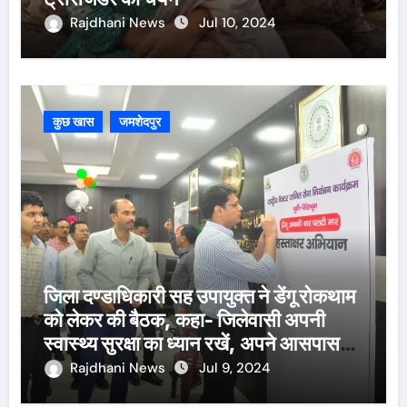
Rajdhani News
Jul 10, 2024
कुछ खास
जमशेदपुर
जिला दण्डाधिकारी सह उपायुक्त ने डेंगू रोकथाम
को लेकर की बैठक, कहा- जिलेवासी अपनी
स्वास्थ्य सुरक्षा का ध्यान रखें, अपने आसपास
पानी जमा न होने दें
Rajdhani News
Jul 9, 2024