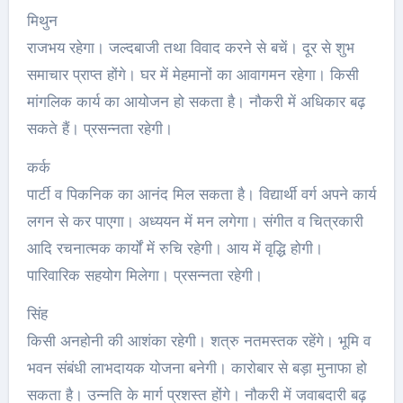
मिथुन
राजभय रहेगा। जल्दबाजी तथा विवाद करने से बचें। दूर से शुभ
समाचार प्राप्त होंगे। घर में मेहमानों का आवागमन रहेगा। किसी
मांगलिक कार्य का आयोजन हो सकता है। नौकरी में अधिकार बढ़
सकते हैं। प्रसन्नता रहेगी।
कर्क
पार्टी व पिकनिक का आनंद मिल सकता है। विद्यार्थी वर्ग अपने कार्य
लगन से कर पाएगा। अध्ययन में मन लगेगा। संगीत व चित्रकारी
आदि रचनात्मक कार्यों में रुचि रहेगी। आय में वृद्धि होगी।
पारिवारिक सहयोग मिलेगा। प्रसन्नता रहेगी।
सिंह
किसी अनहोनी की आशंका रहेगी। शत्रु नतमस्तक रहेंगे। भूमि व
भवन संबंधी लाभदायक योजना बनेगी। कारोबार से बड़ा मुनाफा हो
सकता है। उन्नति के मार्ग प्रशस्त होंगे। नौकरी में जवाबदारी बढ़