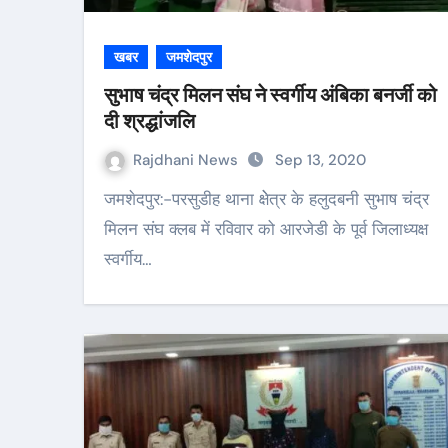
खबर
जमशेदपुर
सुभाष चंद्र मिलन संघ ने स्वर्गीय अंबिका बनर्जी को
दी श्रद्धांजलि
Rajdhani News
Sep 13, 2020
जमशेदपुर:-परसुडीह थाना क्षेेत्र के हलुदबनी सुभाष चंद्र
मिलन संघ क्लब में रविवार को आरजेडी के पूर्व जिलाध्यक्ष
स्वर्गीय…