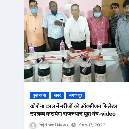
कुछ खास
खबर
जमशेदपुर
कोरोना काल में मरीजों को ऑक्सीजन सिलेंडर
उपलब्ध करायेगा राजस्थान युवा मंच-video
Rajdhani News
Sep 13, 2020