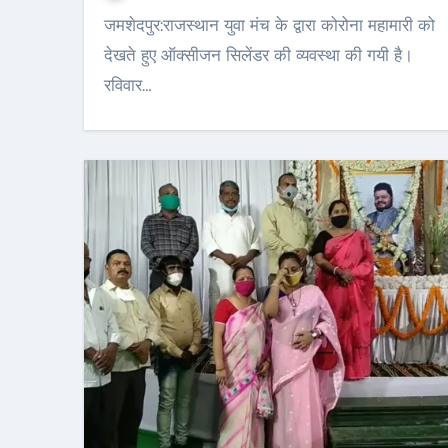
जमशेदपुर:राजस्थान युवा मंच के द्वारा कोरोना महामारी को
देखते हुए ऑक्सीजन सिलेंडर की व्यवस्था की गयी है।
रविवार…