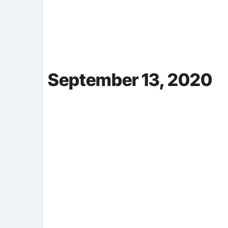
September 13, 2020