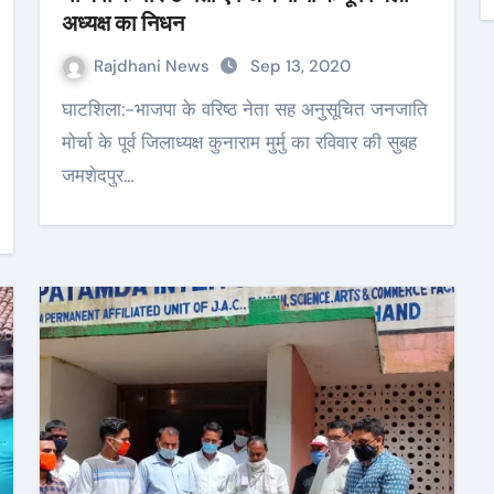
अध्यक्ष का निधन
Rajdhani News
Sep 13, 2020
घाटशिला:-भाजपा के वरिष्ठ नेता सह अनुसूचित जनजाति
मोर्चा के पूर्व जिलाध्यक्ष कुनाराम मुर्मु का रविवार की सुबह
जमशेदपुर…