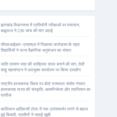
झारखंड विधानसभा में प्रतियोगी परीक्षाओं पर घमासान,
बाबूलाल ने CBI जांच की मांग उठाई
सीएसआईआर-एनएमएल में जिज्ञासा कार्यक्रम के तहत
विद्यार्थियों ने जाना वैज्ञानिक अनुसंधान का संसार
जाति प्रमाण पत्र की प्रक्रिया सरल बनाने की मांग, तेली
साहू महासंगठन ने उपायुक्त कार्यालय पर किया प्रदर्शन
राष्ट्रीय हस्तकरघा दिवस पर बोले राज्यपाल संतोष गंगवार:
हस्तकरघा भारत की संस्कृति, आत्मनिर्भरता और स्वाभिमान का
प्रतीक
कालियाम आदिवासी टोला में नया ट्रांसफार्मर लगने से बहाल
हुई बिजली, ग्रामीणों ने जताई खुशी