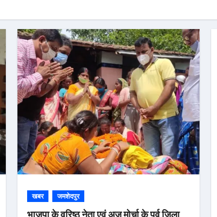
खबर
जमशेदपुर
भाजपा के वरिष्ठ नेता एवं अज मोर्चा के पूर्व जिला