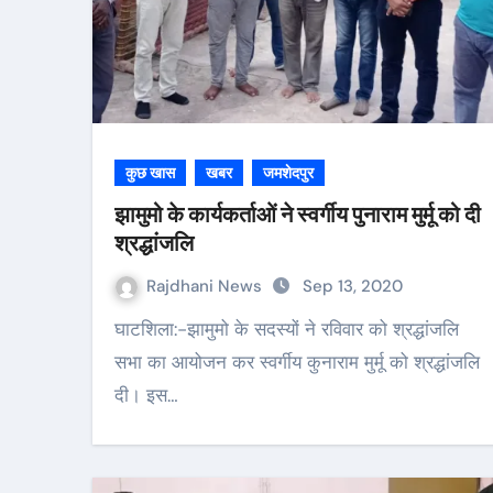
कुछ खास
खबर
जमशेदपुर
झामुमो के कार्यकर्ताओं ने स्वर्गीय पुनाराम मुर्मू को दी
श्रद्धांजलि
Rajdhani News
Sep 13, 2020
घाटशिला:-झामुमो के सदस्यों ने रविवार को श्रद्धांजलि
सभा का आयोजन कर स्वर्गीय कुनाराम मुर्मू को श्रद्धांजलि
दी। इस…