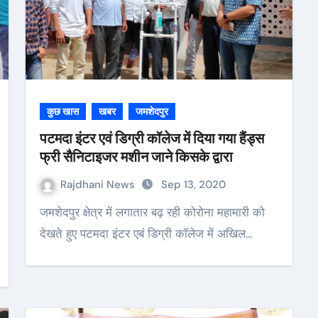
कुछ खास
खबर
जमशेदपुर
पटमदा इंटर एवं डिग्री कॉलेज में दिया गया हैंड्स
फ्री सैनिटाइजर मशीन जाने किसके द्वारा
Rajdhani News
Sep 13, 2020
जमशेदपुर क्षेत्र में लगातार बढ़ रही कोरोना महामारी को
देखते हुए पटमदा इंटर एबं डिग्री कॉलेज में अखिल…