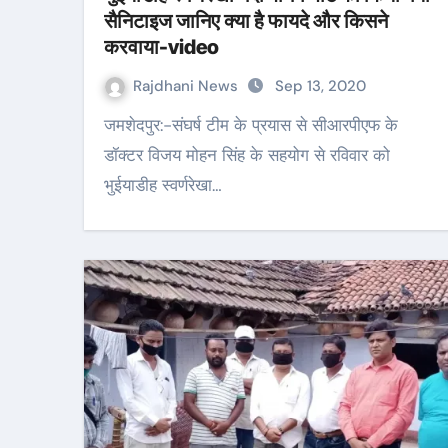
सैनिटाइज जानिए क्या है फायदे और किसने
करवाया-video
Rajdhani News
Sep 13, 2020
जमशेदपुर:-संघर्ष टीम के प्रयास से सीआरपीएफ के
डॉक्टर विजय मोहन सिंह के सहयोग से रविवार को
भुईयाडीह स्वर्णरेखा…