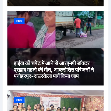
खबर
हाईवा की चपेट में आने से आरएमपी डॉक्टर
प्रह्लाद महतो की मौत, आक्रोशित परिजनों ने
मनोहरपुर-राउरकेला मार्ग किया जाम
खबर