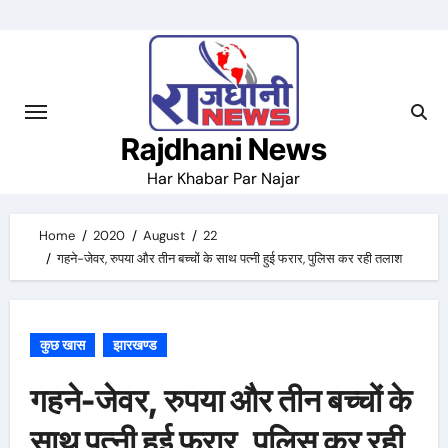
Skip
to
content
Rajdhani News
Har Khabar Par Najar
Home
2020
August
22
गहने-जेवर, रुपया और तीन बच्चों के साथ पत्नी हुई फरार, पुलिस कर रही तलाश
कुछ खास
झारखण्ड
गहने-जेवर, रुपया और तीन बच्चों के
साथ पत्नी हुई फरार, पुलिस कर रही