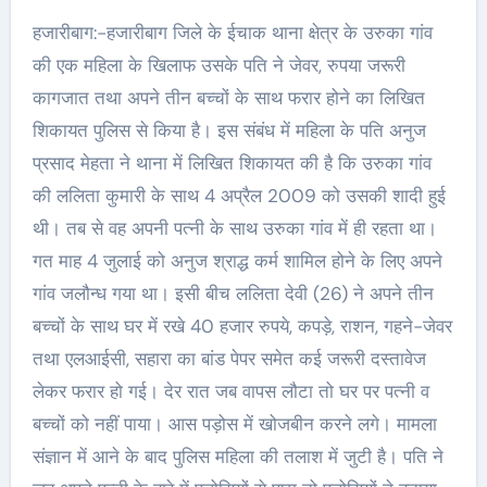
हजारीबाग:-हजारीबाग जिले के ईचाक थाना क्षेत्र के उरुका गांव
की एक महिला के खिलाफ उसके पति ने जेवर, रुपया जरूरी
कागजात तथा अपने तीन बच्चों के साथ फरार होने का लिखित
शिकायत पुलिस से किया है। इस संबंध में महिला के पति अनुज
प्रसाद मेहता ने थाना में लिखित शिकायत की है कि उरुका गांव
की ललिता कुमारी के साथ 4 अप्रैल 2009 को उसकी शादी हुई
थी। तब से वह अपनी पत्नी के साथ उरुका गांव में ही रहता था।
गत माह 4 जुलाई को अनुज श्राद्ध कर्म शामिल होने के लिए अपने
गांव जलौन्ध गया था। इसी बीच ललिता देवी (26) ने अपने तीन
बच्चों के साथ घर में रखे 40 हजार रुपये, कपड़े, राशन, गहने-जेवर
तथा एलआईसी, सहारा का बांड पेपर समेत कई जरूरी दस्तावेज
लेकर फरार हो गई। देर रात जब वापस लौटा तो घर पर पत्नी व
बच्चों को नहीं पाया। आस पड़ोस में खोजबीन करने लगे। मामला
संज्ञान में आने के बाद पुलिस महिला की तलाश में जुटी है। पति ने