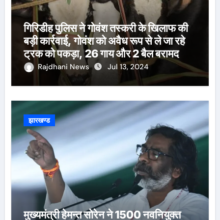
गिरिडीह पुलिस ने गोवंश तस्करी के खिलाफ की
बड़ी कार्रवाई, गोवंश को अवैध रूप से ले जा रहे
ट्रक को पकड़ा, 26 गाय और 2 बैल बरामद
Rajdhani News
Jul 13, 2024
झारखण्ड
मुख्यमंत्री हेमन्त सोरेन ने 1500 नवनियुक्त