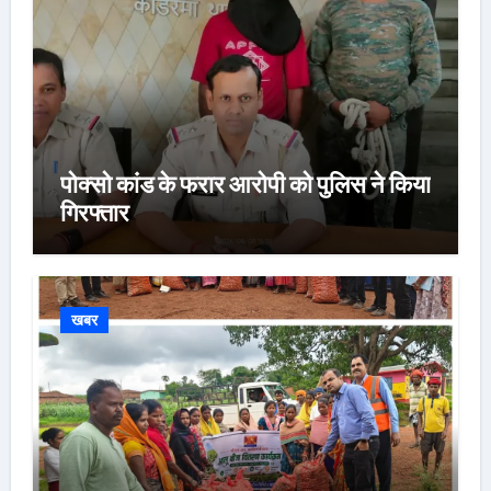
पोक्सो कांड के फरार आरोपी को पुलिस ने किया
गिरफ्तार
खबर