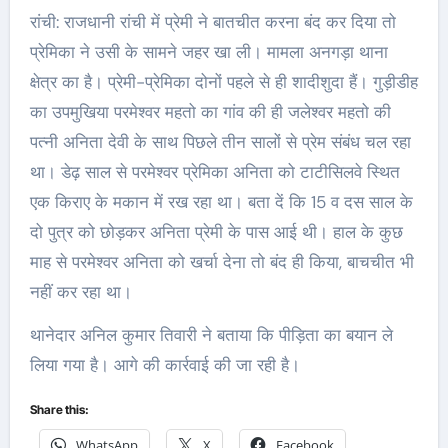
रांची: राजधानी रांची में प्रेमी ने बातचीत करना बंद कर दिया तो
प्रेमिका ने उसी के सामने जहर खा ली। मामला अनगड़ा थाना
क्षेत्र का है। प्रेमी-प्रेमिका दोनों पहले से ही शादीशुदा हैं। गुड़ीडीह
का उपमुखिया परमेश्वर महतो का गांव की ही जलेश्वर महतो की
पत्नी अनिता देवी के साथ पिछले तीन सालों से प्रेम संबंध चल रहा
था। डेढ़ साल से परमेश्वर प्रेमिका अनिता को टाटीसिलवे स्थित
एक किराए के मकान में रख रहा था। बता दें कि 15 व दस साल के
दो पुत्र को छोड़कर अनिता प्रेमी के पास आई थी। हाल के कुछ
माह से परमेश्वर अनिता को खर्चा देना तो बंद ही किया, बाचचीत भी
नहीं कर रहा था।
थानेदार अनिल कुमार तिवारी ने बताया कि पीड़िता का बयान ले
लिया गया है। आगे की कार्रवाई की जा रही है।
Share this:
WhatsApp
X
Facebook