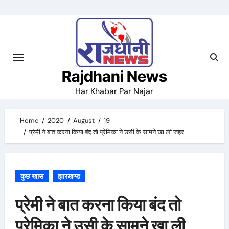
Skip
to
content
Rajdhani News
Har Khabar Par Najar
Home
2020
August
19
प्रेमी ने बात करना किया बंद तो प्रेमिका ने उसी के सामने खा ली जहर
कुछ खास
झारखण्ड
प्रेमी ने बात करना किया बंद तो
प्रेमिका ने उसी के सामने खा ली