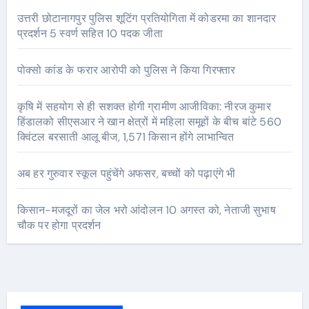
उत्तरी छोटानागपुर पुलिस शूटिंग प्रतियोगिता में कोडरमा का शानदार
प्रदर्शन 5 स्वर्ण सहित 10 पदक जीता
पोक्सो कांड के फरार आरोपी को पुलिस ने किया गिरफ्तार
कृषि में सहयोग से ही सशक्त होगी ग्रामीण आजीविका: नीरज कुमार
हिंडालको सीएसआर ने खान क्षेत्रों में महिला समूहों के बीच बांटे 560
क्विंटल बरसाती आलू बीज, 1,571 किसान होंगे लाभान्वित
अब हर गुरुवार स्कूल पहुंचेंगे अफसर, बच्चों को पढ़ाएंगे भी
किसान-मजदूरों का जेल भरो आंदोलन 10 अगस्त को, नेताजी सुभाष
चौक पर होगा प्रदर्शन