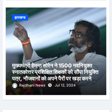
झारखण्ड
मुख्यमंत्री हेमन्त सोरेन ने 1500 नवनियुक्त
स्नातकोत्तर प्रशिक्षित शिक्षकों को सौंपा नियुक्ति
पत्र, नौजवानों को अपने पैरों पर खड़ा करने का
दोहराया संकल्प
Rajdhani News
Jul 12, 2024