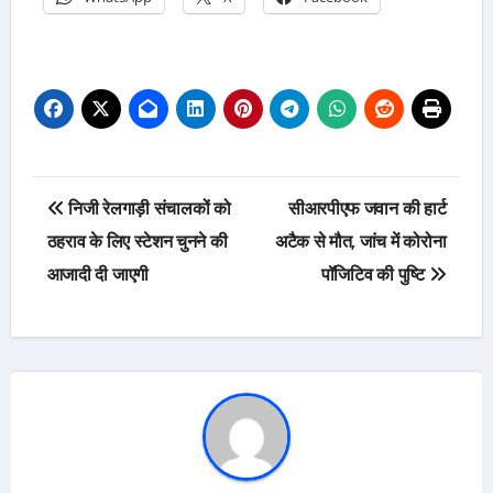
Post
निजी रेलगाड़ी संचालकों को
सीआरपीएफ जवान की हार्ट
navigation
ठहराव के लिए स्टेशन चुनने की
अटैक से मौत, जांच में कोरोना
आजादी दी जाएगी
पॉजिटिव की पुष्टि