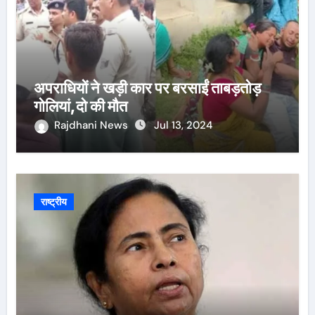
अपराधियों ने खड़ी कार पर बरसाईं ताबड़तोड़
गोलियां,दो की मौत
Rajdhani News
Jul 13, 2024
राष्ट्रीय