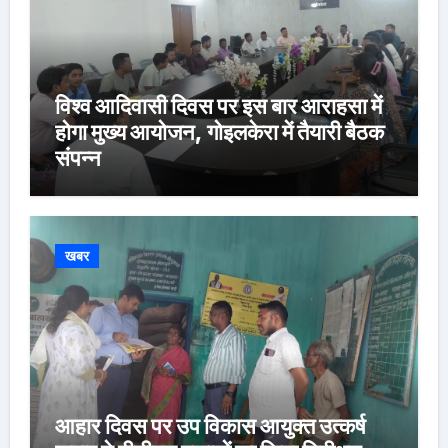
विश्व आदिवासी दिवस पर इस बार आराहसा में
होगा मुख्य आयोजन, गोइलकेरा में तैयारी बैठक
संपन्न
खबर
आहार दिवस पर उप विकास आयुक्त उत्कर्ष