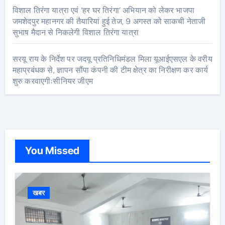
विशाल तिरंगा यात्रा एवं ‘हर घर तिरंगा’ अभियान को लेकर भाजपा
जमशेदपुर महानगर की तैयारियां हुई तेज, 9 अगस्त को साकची नेताजी
सुभाष मैदान से निकलेगी विशाल तिरंगा यात्रा
सरयू राय के निर्देश पर जदयू प्रतिनिधिमंडल मिला यूआईएसएल के वरीय
महाप्रबंधक से, ज्ञापन सौंपा कंपनी की टीम क्षेत्र का निरीक्षण कर कार्य
शुरु करवाएगीःसीनियर जीएम
You Missed
खबर