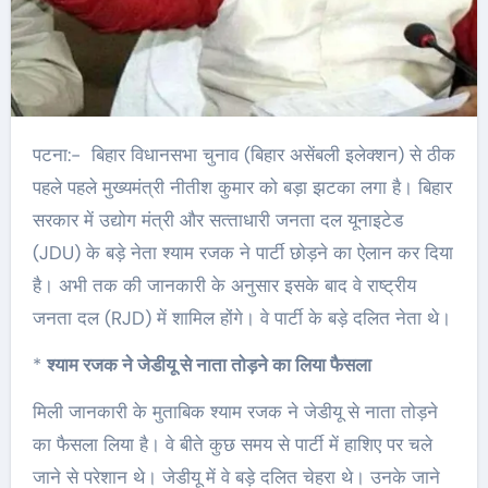
पटना:- बिहार विधानसभा चुनाव (बिहार असेंबली इलेक्शन) से ठीक
पहले पहले मुख्‍यमंत्री नीतीश कुमार को बड़ा झटका लगा है। बिहार
सरकार में उद्योग मंत्री और सत्‍ताधारी जनता दल यूनाइटेड
(JDU) के बड़े नेता श्याम रजक ने पार्टी छोड़ने का ऐलान कर दिया
है। अभी तक की जानकारी के अनुसार इसके बाद वे राष्‍ट्रीय
जनता दल (RJD) में शामिल होंगे। वे पार्टी के बड़े दलित नेता थे।
*
श्याम रजक ने जेडीयू से नाता तोड़ने का लिया फैसला
मिली जानकारी के मुताबिक श्याम रजक ने जेडीयू से नाता तोड़ने
का फैसला लिया है। वे बीते कुछ समय से पार्टी में हाशिए पर चले
जाने से परेशान थे। जेडीयू में वे बड़े दलित चेहरा थे। उनके जाने