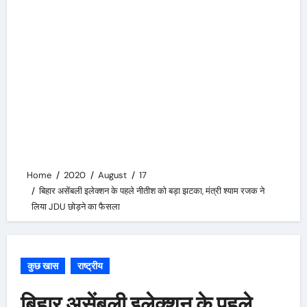
Home
2020
August
17
बिहार असेंबली इलेक्शन के पहले नीतीश को बड़ा झटका, मंत्री श्याम रजक ने
लिया JDU छोड़ने का फैसला
कुछ खास
राष्ट्रीय
बिहार असेंबली इलेक्शन के पहले