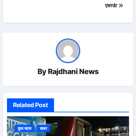
एकाउंट
By
Rajdhani News
Related Post
कुछ खास
खबर