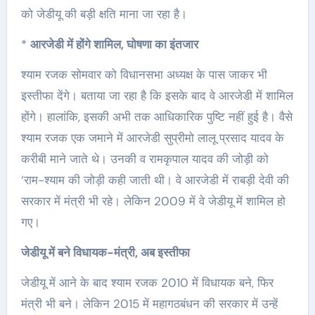
को जेडीयू की बड़ी क्षति माना जा रहा है।
*
आरजेडी में होंगे शामिल, घोषणा का इंतजार
श्याम रजक सोमवार को विधानसभा अध्यक्ष के पास जाकर भी
इस्‍तीफा देंगे। बताया जा रहा है कि इसके बाद वे आरजेडी में शामिल
होंगे। हालांकि, इसकी अभी तक आधिकारिक पुष्टि नहीं हुई है। वैसे
श्‍याम रजक एक जमाने में आरजेडी सुप्रीमो लालू प्रसाद यादव के
करीबी माने जाते थे। उनकी व रामकृपाल यादव की जोड़ी को
‘राम-श्याम की जोड़ी कही जाती थी। वे आरजेडी में राबड़ी देवी की
सरकार में मंत्री भी रहे। लेकिन 2009 में वे जेडीयू में शामिल हो
गए।
जेडीयू में बने विधायक-मंत्री, अब इस्‍तीफा
जेडीयू में आने के बाद श्‍याम रजक 2010 में विधायक बने, फिर
मंत्री भी बने। लेकिन 2015 में महागठबंधन की सरकार में उन्‍हें