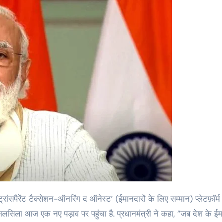
सिलसिला आज एक नए पड़ाव पर पहुंचा है. प्रधानमंत्री ने कहा, ”जब देश के ई