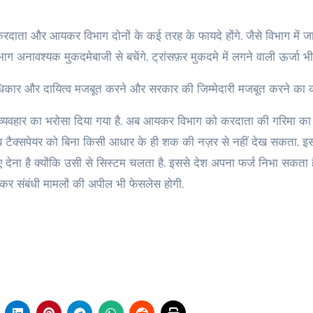
 करदाता और आयकर विभाग दोनों के कई तरह के फायदे होंगे. जैसे विभाग में 
ग अनावश्यक मुकदमेबाजी से बचेंगे. ट्रांसफ़र मुकदमे में लगने वाली ऊर्जा भी
 अधिकार और दायित्व मजबूत करने और सरकार की जिम्मेदारी मजबूत करने का 
व्यवहार का भरोसा दिया गया है. अब आयकर विभाग को करदाता की गरिमा का
 टैक्सपेयर को बिना किसी आधार के ही शक की नज़र से नहीं देख सकता. इ
 देना है क्योंकि उसी से सिस्टम चलता है. इससे देश अपना फर्ज निभा सकता
र संबंधी मामलों की अपील भी फेसलेस होगी.