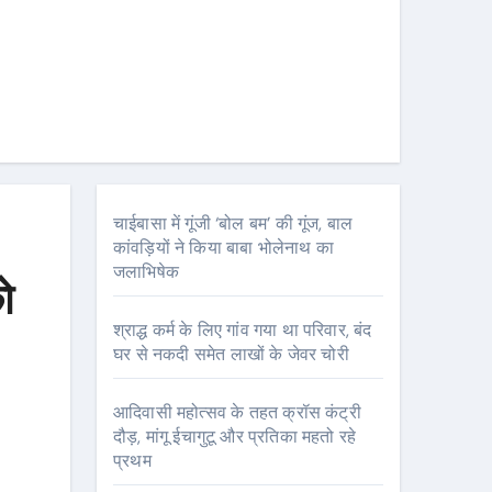
चाईबासा में गूंजी ‘बोल बम’ की गूंज, बाल
कांवड़ियों ने किया बाबा भोलेनाथ का
जलाभिषेक
ो
श्राद्ध कर्म के लिए गांव गया था परिवार, बंद
घर से नकदी समेत लाखों के जेवर चोरी
आदिवासी महोत्सव के तहत क्रॉस कंट्री
दौड़, मांगू ईचागुटू और प्रतिका महतो रहे
प्रथम