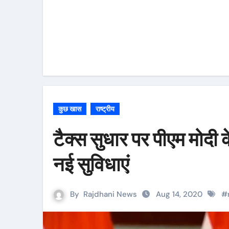
कुछ खास
राष्ट्रीय
टैक्स सुधार पर पीएम मोदी
नई सुविधाएं
By
Rajdhani News
Aug 14, 2020
#