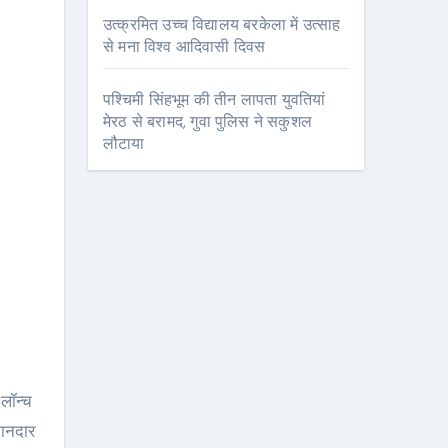
उत्क्रमित उच्च विद्यालय बरकेला में उत्साह
से मना विश्व आदिवासी दिवस
पश्चिमी सिंहभूम की तीन लापता युवतियां
मेरठ से बरामद, गुवा पुलिस ने सकुशल
लौटाया
मानदार