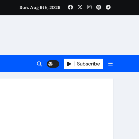
Sun. Aug 9th, 2026
Subscribe