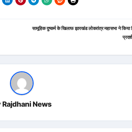
सामूहिक दुष्कर्म के खिलाफ झारखंड लोकतंत्र महासभा ने किया 
प्रदर
y
Rajdhani News