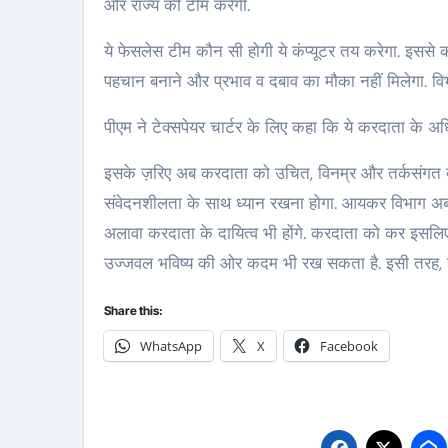
और राज्य की टीम करेगी.
ये फेसलेस टीम कौन सी होगी ये कंप्यूटर तय करेगा. इससे
पहचान बनाने और प्रभाव व दबाव का मौका नहीं मिलेगा. विभा
पीएम ने टेक्सपेयर चार्टर के लिए कहा कि ये करदाता के
इसके ज़रिए अब करदाता को उचित, विनम्र और तर्कसंगत 
संवेदनशीलता के साथ ध्यान रखना होगा. आयकर विभाग अब
अलावा करदाता के दायित्व भी होंगे. करदाता को कर इसलिए
उज्जवल भविष्य की ओर कदम भी रख सकता है. इसी तरह, क
Share this:
WhatsApp
X
Facebook