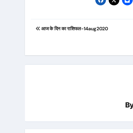
Post
आज के दिन का राशिफल-14aug2020
navigation
B