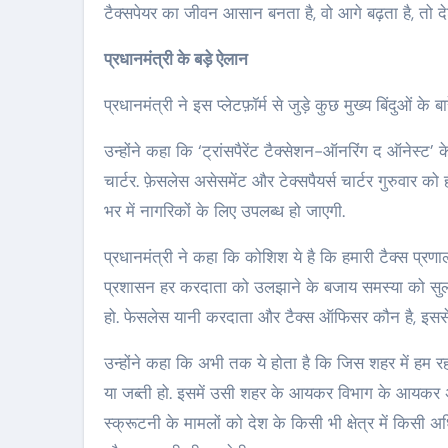
टैक्सपेयर का जीवन आसान बनता है, वो आगे बढ़ता है, तो दे
प्रधानमंत्री के बड़े ऐलान
प्रधानमंत्री ने इस प्लेटफ़ॉर्म से जुड़े कुछ मुख्य बिंदुओं के ब
उन्होंने कहा कि ‘ट्रांसपैरेंट टैक्सेशन-ऑनरिंग द ऑनेस्ट’ 
चार्टर. फ़ेसलेस असेसमेंट और टेक्सपैयर्स चार्टर गुरुवार क
भर में नागरिकों के लिए उपलब्ध हो जाएगी.
प्रधानमंत्री ने कहा कि कोशिश ये है कि हमारी टैक्स प्र
प्रशासन हर करदाता को उलझाने के बजाय समस्या को सु
हो. फेसलेस यानी करदाता और टैक्स ऑफिसर कौन है, इससे
उन्होंने कहा कि अभी तक ये होता है कि जिस शहर में हम रहत
या जब्ती हो. इसमें उसी शहर के आयकर विभाग के आयकर अधि
स्क्रूटनी के मामलों को देश के किसी भी क्षेत्र में कि