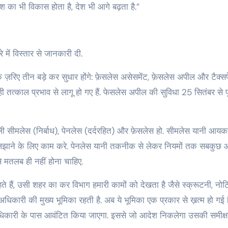
श का भी विकास होता है, देश भी आगे बढ़ता है.”
ारे में विस्तार से जानकारी दी.
के ज़रिए तीन बड़े कर सुधार होंगे: फ़ेसलेस असेसमेंट, फ़ेसलेस अपील और टैक्सपे
ो ही तत्काल प्रभाव से लागू हो गए हैं. फेसलेस अपील की सुविधा 25 सितंबर से पू
णाली सीमलेस (निर्बाध), पेनलेस (दर्दरहित) और फ़ेसलेस हो. सीमलेस यानी आयक
लझाने के लिए काम करे. पेनलेस यानी तकनीक से लेकर नियमों तक सबकुछ
 मतलब ही नहीं होना चाहिए.
े हैं, उसी शहर का कर विभाग हमारी कामों को देखता है जैसे स्क्रूटनी, नोटिस
कारी की मुख्य भूमिका रहती है. अब ये भूमिका एक प्रकार से ख़त्म हो गई 
सी अधिकारी के पास आवंटित किया जाएगा. इससे जो आदेश निकलेगा उसकी समीक्