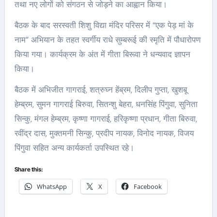
तथा नए लोगों को संगठन से जोड़ने का आह्वान किया।
बैठक के बाद सरस्वती शिशु विद्या मंदिर परिसर में “एक पेड़ मां के
नाम” अभियान के तहत स्वर्गीय राधे सुम्बरूई की स्मृति में पौधारोपण
किया गया। कार्यक्रम के अंत में गीता बिरूवा ने धन्यवाद ज्ञापन
किया।
बैठक में अभिजीत गागराई, शत्रुघ्न हेंब्रम, दिलीप गुप्ता, खुशबू
हेम्ब्रम, सुमन गागराई बिरुवा, सितन्शु बेहरा, धनसिंह पिंगुवा, सुनिता
सिन्कु, मंगल हेम्ब्रम, कृष्णा गागराई, हरिकृष्णा प्रधान, गीता बिरुवा,
रवींद्र दास, मुक्तमनी सिन्कु, प्रदीप नायक, विनोद नायक, विजय
पिंगुवा सहित अन्य कार्यकर्ता उपस्थित रहे।
Share this:
WhatsApp
X
Facebook