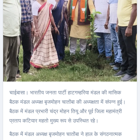
चाईबासा। भारतीय जनता पार्टी हाटगम्हरिया मंडल की मासिक
बैठक मंडल अध्यक्ष बृजमोहन चातोंबा की अध्यक्षता में संपन्न हुई।
बैठक में मंडल प्रभारी चंद्र मोहन तियू और पूर्व जिला महामंत्री
प्रताप कटियार महतो मुख्य रूप से उपस्थित रहे।
बैठक में मंडल अध्यक्ष बृजमोहन चातोंबा ने हाल के संगठनात्मक