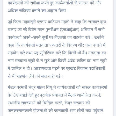
कार्यक्रमों की समीक्षा करते हुए कार्यकर्ताओं से संगठन को और
अधिक सक्रिय बनाने का आह्वान किया।
पूर्व जिला महामंत्री प्रताप कटियार महतो ने कहा कि सरकार द्वारा
चलाए जा रहे विशेष गहन पुनरीक्षण (एसआईआर) अभियान में सभी
कार्यकर्ता अपने-अपने बूथों पर बीएलओ का सहयोग करें। उन्होंने
कहा कि कार्यकर्ता मतदाता प्रपत्रों के वितरण और जमा कराने में
सहयोग करें तथा यह सुनिश्चित करें कि किसी भी वैध मतदाता का
नाम मतदाता सूची से न छूटे और किसी अवैध व्यक्ति का नाम सूची
में शामिल न हो। आवश्यकता पड़ने पर प्रखंड विकास पदाधिकारी
से भी सहयोग लेने की बात कही गई।
मंडल प्रभारी चंद्र मोहन तियू ने कार्यकर्ताओं को सफल कार्यक्रमों
के लिए बधाई देते हुए प्रत्येक पंचायत में बैठक आयोजित करने,
स्थानीय समस्याओं को चिन्हित करने, केंद्र सरकार की
जनकल्याणकारी योजनाओं की जानकारी आम लोगों तक पहुंचाने