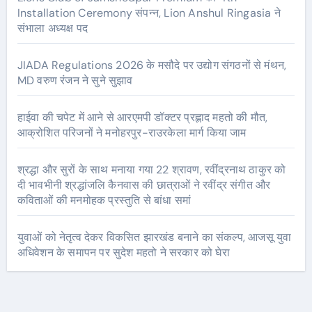
Installation Ceremony संपन्न, Lion Anshul Ringasia ने
संभाला अध्यक्ष पद
JIADA Regulations 2026 के मसौदे पर उद्योग संगठनों से मंथन,
MD वरुण रंजन ने सुने सुझाव
हाईवा की चपेट में आने से आरएमपी डॉक्टर प्रह्लाद महतो की मौत,
आक्रोशित परिजनों ने मनोहरपुर-राउरकेला मार्ग किया जाम
श्रद्धा और सुरों के साथ मनाया गया 22 श्रावण, रवींद्रनाथ ठाकुर को
दी भावभीनी श्रद्धांजलि कैनवास की छात्राओं ने रवींद्र संगीत और
कविताओं की मनमोहक प्रस्तुति से बांधा समां
युवाओं को नेतृत्व देकर विकसित झारखंड बनाने का संकल्प, आजसू युवा
अधिवेशन के समापन पर सुदेश महतो ने सरकार को घेरा