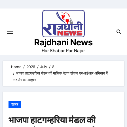
Skip
to
content
Rajdhani News
Har Khabar Par Najar
Home
2026
July
8
भाजपा हाटगम्हरिया मंडल की मासिक बैठक संपन्न, एसआईआर अभियान में
सहयोग का आह्वान
खबर
भाजपा हाटगम्हरिया मंडल की