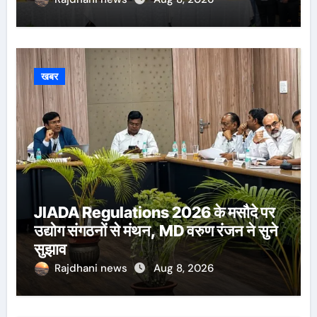
खबर
JIADA Regulations 2026 के मसौदे पर
उद्योग संगठनों से मंथन, MD वरुण रंजन ने सुने
सुझाव
Rajdhani news
Aug 8, 2026