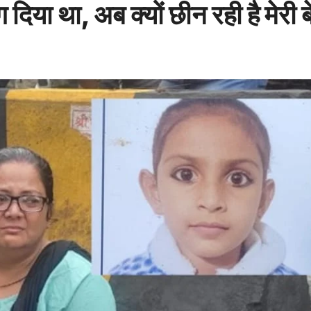
ाग दिया था, अब क्यों छीन रही है मेरी ब