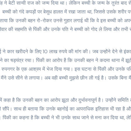
 ने बेटी सान्वी राज को जन्म दिया था। लेकिन बच्ची के जन्म के तुरंत बाद स
। बच्ची को गंदे कपड़ों पर बेसुध हालत में रखा जाता था, जिससे उसके शरीर प
बताया कि उनकी बहन रो-रोकर उनसे गुहार लगाई थी कि वे इस बच्ची को अपन
िवार की सहमति से पिंकी और उनके पति ने बच्ची को गोद ले लिया और तभी स
ने कार खरीदने के लिए 10 लाख रुपये की मांग की। जब उन्होंने देने से इंक
ीनने का षड्यंत्र रचा। पिंकी का आरोप है कि उनकी बहन ने कदमा थाना में झूठ
 रुपनगर के एक आश्रम में भेज दिया गया। इस घटना से पिंकी और उनके पत
मैंने उसे सीने से लगाया। अब वही बच्ची मुझसे छीन ली गई है। उसके बिना म
में कहा है कि उनकी बहन का आरोप झूठा और दुर्भावनापूर्ण है। उन्होंने समिति
 भी सौंपे। साथ ही बताया कि उनके बहनोई का आपराधिक इतिहास भी रहा है औ
 हैं। पिंकी का कहना है कि बच्ची ने भी उनके साथ जाने से मना कर दिया था, ल