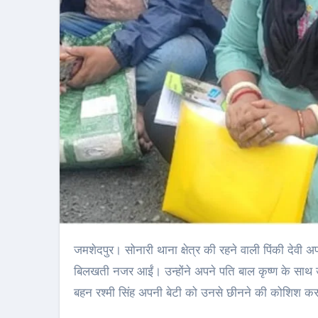
जमशेदपुर। सोनारी थाना क्षेत्र की रहने वाली पिंकी देवी अपनी गोद ली हुई बेटी को बचाने के लिए उपायुक्त कार्यालय के बाहर गुरुवार को रोती-
बिलखती नजर आईं। उन्होंने अपने पति बाल कृष्ण के साथ उ
बहन रश्मी सिंह अपनी बेटी को उनसे छीनने की कोशिश कर 