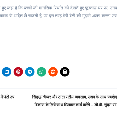
ाते हुए कहा है कि बच्ची की मानसिक स्थिति को देखते हुए पूछताछ घर पर, उन
 न्यायालय से आदेश ले सकती है, पर इस तरह मेरी बेटी को मुझसे अलग करना उ
ें घंटों ठप
सिंहभूम चैम्बर और टाटा स्टील व्यवसाय, उद्यम के साथ जमशेदप
विकास के लिये साथ मिलकर कार्य करेंगे – डी.बी. सुंदरा र