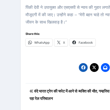
पिंकी देवी ने उपायुक्त और एसएसपी से न्याय की गुहार लग
मौजूदगी में की जाए। उन्होंने कहा – “मेरी बहन चाहे तो
जीवन के साथ खिलवाड़ है।”
Share this:
WhatsApp
X
Facebook
Post
वंदे भारत ट्रेन की चपेट में आने से व्यक्ति की मौत, गम्हरिया म
navigation
रहा रेल परिचालन