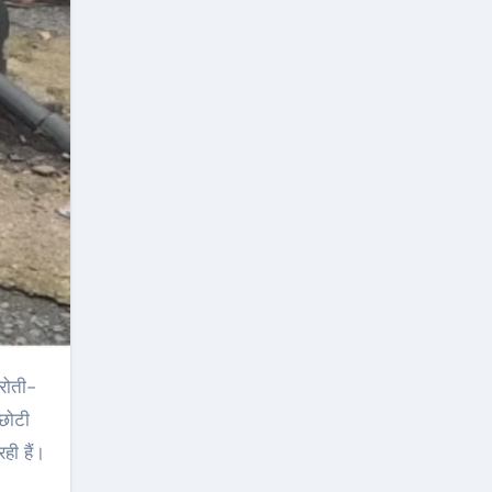
 छोटी
ही हैं।