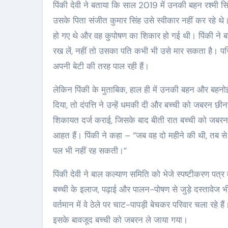
पिंकी देवी ने बताया कि साल 2019 में उनकी बहन रश्मी सिंह
उसके पिता संजीत कुमार सिंह उसे स्वीकार नहीं कर रहे थे
हो गए थे और वह कुपोषण का शिकार हो गई थी। पिंकी ने 
रख लें, नहीं तो उसका पति कभी भी उसे मार सकता है। पर
अपनी बेटी की तरह पाल रही हैं।
लेकिन पिंकी के मुताबिक, हाल ही में उनकी बहन और बहनोई 
दिया, तो दंपत्ति ने उन्हें धमकी दी और बच्ची को जबरन छ
शिकायत दर्ज कराई, जिसके बाद बीती रात बच्ची को जबरन
आहत हैं। पिंकी ने कहा – “जब वह दो महीने की थी, तब से 
पल भी नहीं रह सकती।”
पिंकी देवी ने बाल कल्याण समिति को भेजे स्पष्टीकरण पत्र 
बच्ची के इलाज, पढ़ाई और पालन-पोषण से जुड़े दस्तावेज
वर्तमान में वे ठेले पर चाट-पापड़ी बेचकर परिवार चला रहे
इसके बावजूद बच्ची को जबरन ले जाया गया।