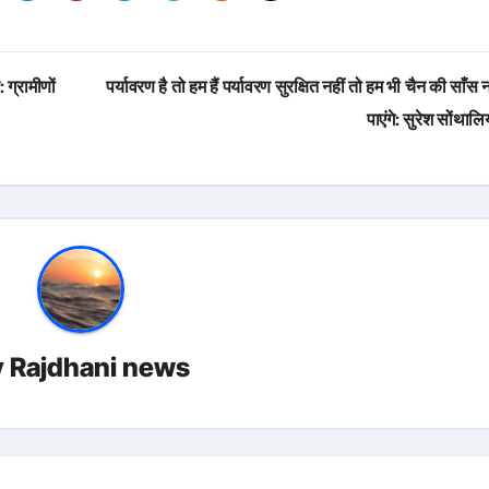
 ग्रामीणों
पर्यावरण है तो हम हैं पर्यावरण सुरक्षित नहीं तो हम भी चैन की साँस न
पाएंगे: सुरेश सोंथाल
y
Rajdhani news