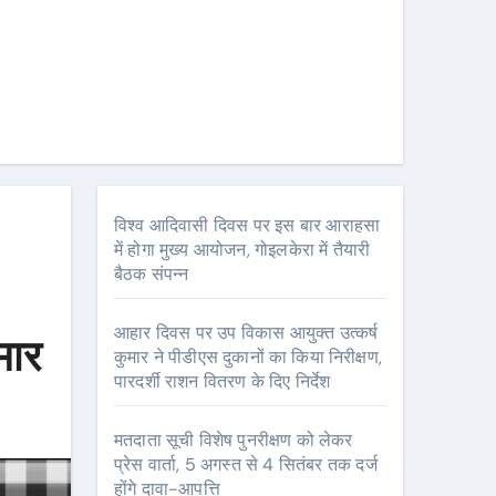
विश्व आदिवासी दिवस पर इस बार आराहसा
में होगा मुख्य आयोजन, गोइलकेरा में तैयारी
बैठक संपन्न
आहार दिवस पर उप विकास आयुक्त उत्कर्ष
मार
कुमार ने पीडीएस दुकानों का किया निरीक्षण,
पारदर्शी राशन वितरण के दिए निर्देश
मतदाता सूची विशेष पुनरीक्षण को लेकर
प्रेस वार्ता, 5 अगस्त से 4 सितंबर तक दर्ज
होंगे दावा-आपत्ति