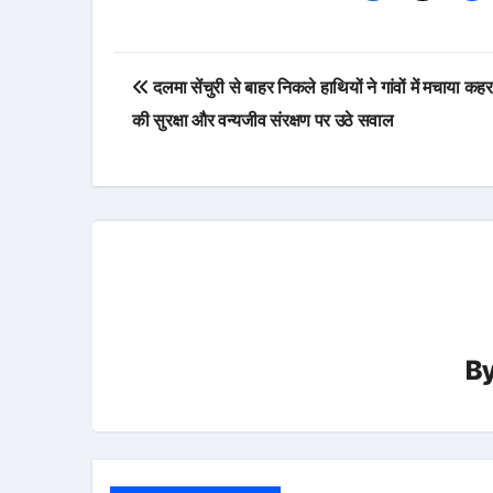
Post
दलमा सेंचुरी से बाहर निकले हाथियों ने गांवों में मचाया कहर:
navigation
की सुरक्षा और वन्यजीव संरक्षण पर उठे सवाल
B