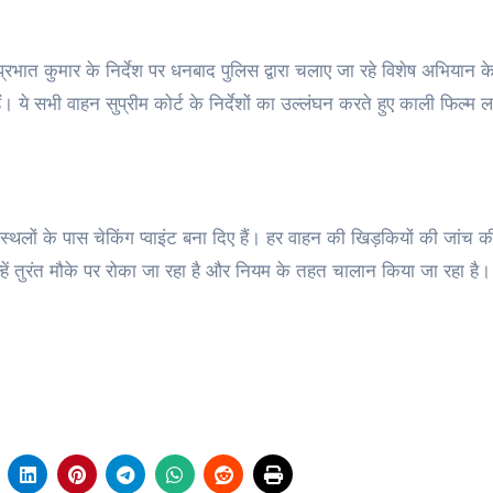
्रभात कुमार के निर्देश पर धनबाद पुलिस द्वारा चलाए जा रहे विशेष अभियान 
। ये सभी वाहन सुप्रीम कोर्ट के निर्देशों का उल्लंघन करते हुए काली फिल्म ल
स्थलों के पास चेकिंग प्वाइंट बना दिए हैं। हर वाहन की खिड़कियों की जांच 
 उन्हें तुरंत मौके पर रोका जा रहा है और नियम के तहत चालान किया जा रहा है।