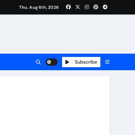
Thu. Aug 6th, 2026
ी नेताजी सुभाष मैदान से निकलेगी विशाल तिरंगा यात्रा
ा निरीक्षण कर कार्य शुरु करवाएगीःसीनियर जीएम
Subscribe