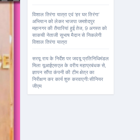
विशाल तिरंगा यात्रा एवं ‘हर घर तिरंगा’
अभियान को लेकर भाजपा जमशेदपुर
महानगर की तैयारियां हुई तेज, 9 अगस्त को
साकची नेताजी सुभाष मैदान से निकलेगी
विशाल तिरंगा यात्रा
सरयू राय के निर्देश पर जदयू प्रतिनिधिमंडल
मिला यूआईएसएल के वरीय महाप्रबंधक से,
ज्ञापन सौंपा कंपनी की टीम क्षेत्र का
निरीक्षण कर कार्य शुरु करवाएगीःसीनियर
जीएम