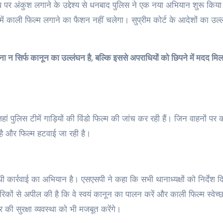
ध पर अंकुश लगाने के उद्देश्य से धनबाद पुलिस ने एक नया अभियान शुरू किया
में काली फिल्म लगाने का फैशन नहीं चलेगा। सुप्रीम कोर्ट के आदेशों का उल्
गाना न सिर्फ कानून का उल्लंघन है, बल्कि इससे अपराधियों को छिपने में मदद मि
 जहां पुलिस टीमें गाड़ियों की विंडो फिल्म की जांच कर रही हैं। जिन वाहनों पर
है और फिल्म हटवाई जा रही है।
 कार्रवाई का अभियान है। एसएसपी ने कहा कि सभी थानाध्यक्षों को निर्देश दिए
कों से अपील की है कि वे स्वयं कानून का पालन करें और काली फिल्म स्वेच्छ
र की सुरक्षा व्यवस्था को भी मजबूत करेंगे।