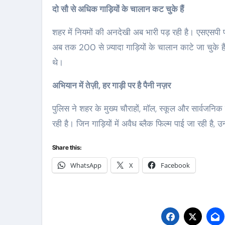
दो सौ से अधिक गाड़ियों के चालान कट चुके हैं
शहर में नियमों की अनदेखी अब भारी पड़ रही है। एसएसपी प
अब तक 200 से ज़्यादा गाड़ियों के चालान काटे जा चुके हैं
थे।
अभियान में तेज़ी, हर गाड़ी पर है पैनी नज़र
पुलिस ने शहर के मुख्य चौराहों, मॉल, स्कूल और सार्वजनिक 
रही है। जिन गाड़ियों में अवैध ब्लैक फिल्म पाई जा रही है,
Share this:
WhatsApp
X
Facebook