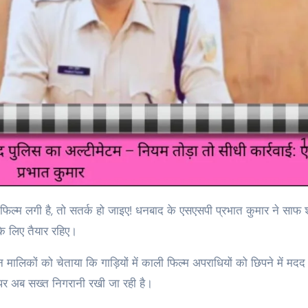
े लिए तैयार रहिए।
हन मालिकों को चेताया कि गाड़ियों में काली फिल्म अपराधियों को छिपने में मद
पर अब सख्त निगरानी रखी जा रही है।