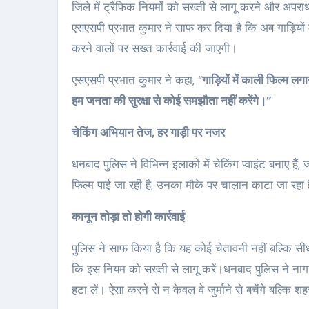
जिले में ट्रैफिक नियमों को सख्ती से लागू करने और अपरा
एसएसपी प्रभात कुमार ने साफ कर दिया है कि अब गाड़ियों 
करने वालों पर सख्त कार्रवाई की जाएगी।
एसएसपी प्रभात कुमार ने कहा, “
गाड़ियों में काली फिल्म ल
हम जनता की सुरक्षा से कोई समझौता नहीं करेंगे।”
चेकिंग अभियान तेज, हर गाड़ी पर नजर
धनबाद पुलिस ने विभिन्न इलाकों में चेकिंग प्वाइंट बनाए हैं,
फिल्म पाई जा रही है, उनका मौके पर चालान काटा जा रहा 
कानून तोड़ा तो होगी कार्रवाई
पुलिस ने साफ किया है कि यह कोई चेतावनी नहीं बल्कि सीधी
कि इस नियम को सख्ती से लागू करें।धनबाद पुलिस ने नागरि
हटा लें। ऐसा करने से न केवल वे जुर्माने से बचेंगे बल्कि शह