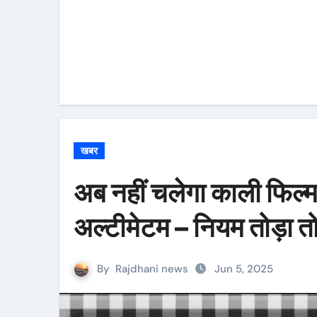
खबर
अब नहीं चलेगा काली फिल्
अल्टीमेटम – नियम तोड़ा त
By
Rajdhani news
Jun 5, 2025