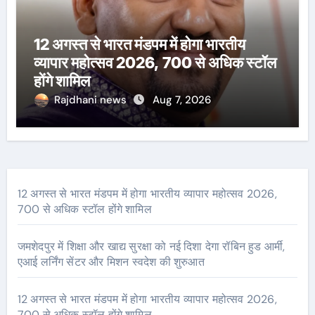
12 अगस्त से भारत मंडपम में होगा भारतीय
व्यापार महोत्सव 2026, 700 से अधिक स्टॉल
होंगे शामिल
Rajdhani news
Aug 7, 2026
12 अगस्त से भारत मंडपम में होगा भारतीय व्यापार महोत्सव 2026,
700 से अधिक स्टॉल होंगे शामिल
जमशेदपुर में शिक्षा और खाद्य सुरक्षा को नई दिशा देगा रॉबिन हुड आर्मी,
एआई लर्निंग सेंटर और मिशन स्वदेश की शुरुआत
12 अगस्त से भारत मंडपम में होगा भारतीय व्यापार महोत्सव 2026,
700 से अधिक स्टॉल होंगे शामिल