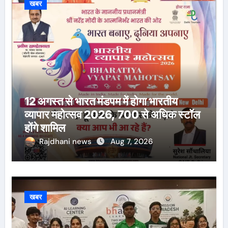
खबर
12 अगस्त से भारत मंडपम में होगा भारतीय
व्यापार महोत्सव 2026, 700 से अधिक स्टॉल
होंगे शामिल
Rajdhani news
Aug 7, 2026
खबर