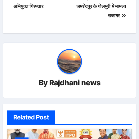
अभियुक्त गिरफ्तार
जमशेदपुर के गोलमुरी में मामला
उजागर
By
Rajdhani news
Related Post