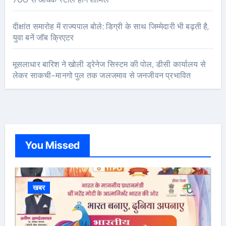
दीक्षांत समारोह में राज्यपाल बोले: डिग्री के साथ जिम्मेदारी भी बढ़ती है,
युवा बनें जॉब क्रिएटर
मूसलाधार बारिश ने खोली ड्रेनेज सिस्टम की पोल, डीसी कार्यालय से
लेकर साकची-मानगो पुल तक जलजमाव से जनजीवन प्रभावित
You Missed
खबर