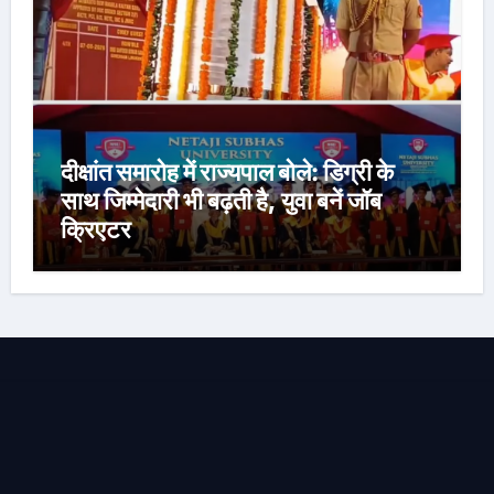
दीक्षांत समारोह में राज्यपाल बोले: डिग्री के
साथ जिम्मेदारी भी बढ़ती है, युवा बनें जॉब
क्रिएटर