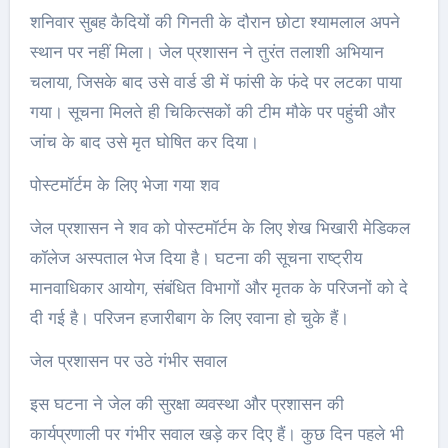
शनिवार सुबह कैदियों की गिनती के दौरान छोटा श्यामलाल अपने
स्थान पर नहीं मिला। जेल प्रशासन ने तुरंत तलाशी अभियान
चलाया, जिसके बाद उसे वार्ड डी में फांसी के फंदे पर लटका पाया
गया। सूचना मिलते ही चिकित्सकों की टीम मौके पर पहुंची और
जांच के बाद उसे मृत घोषित कर दिया।
पोस्टमॉर्टम के लिए भेजा गया शव
जेल प्रशासन ने शव को पोस्टमॉर्टम के लिए शेख भिखारी मेडिकल
कॉलेज अस्पताल भेज दिया है। घटना की सूचना राष्ट्रीय
मानवाधिकार आयोग, संबंधित विभागों और मृतक के परिजनों को दे
दी गई है। परिजन हजारीबाग के लिए रवाना हो चुके हैं।
जेल प्रशासन पर उठे गंभीर सवाल
इस घटना ने जेल की सुरक्षा व्यवस्था और प्रशासन की
कार्यप्रणाली पर गंभीर सवाल खड़े कर दिए हैं। कुछ दिन पहले भी