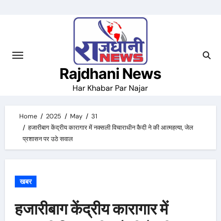
Skip
to
content
Rajdhani News
Har Khabar Par Najar
Home
2025
May
31
हजारीबाग केंद्रीय कारागार में नक्सली विचाराधीन कैदी ने की आत्महत्या, जेल
प्रशासन पर उठे सवाल
खबर
हजारीबाग केंद्रीय कारागार में