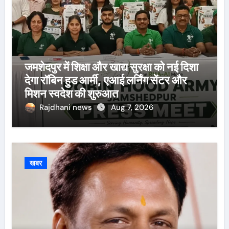
जमशेदपुर में शिक्षा और खाद्य सुरक्षा को नई दिशा
देगा रॉबिन हुड आर्मी, एआई लर्निंग सेंटर और
मिशन स्वदेश की शुरुआत
Rajdhani news
Aug 7, 2026
खबर