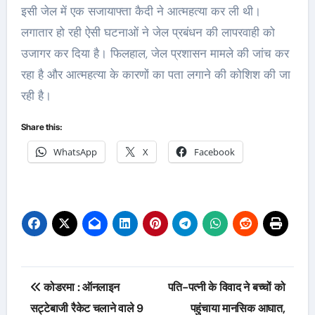
इसी जेल में एक सजायाफ्ता कैदी ने आत्महत्या कर ली थी।
लगातार हो रही ऐसी घटनाओं ने जेल प्रबंधन की लापरवाही को
उजागर कर दिया है। फिलहाल, जेल प्रशासन मामले की जांच कर
रहा है और आत्महत्या के कारणों का पता लगाने की कोशिश की जा
रही है।
Share this:
WhatsApp
X
Facebook
Post
कोडरमा : ऑनलाइन
पति-पत्नी के विवाद ने बच्चों को
navigation
सट्टेबाजी रैकेट चलाने वाले 9
पहुंचाया मानसिक आघात,