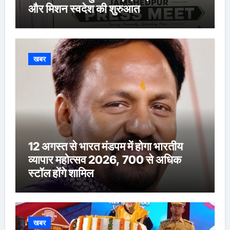
और मिशन स्वदेश की शुरुआत
खबर
12 अगस्त से भारत मंडपम में होगा भारतीय
व्यापार महोत्सव 2026, 700 से अधिक
स्टॉल होंगे शामिल
खबर