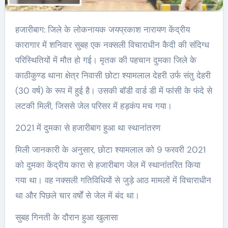
हजारीबाग: जिले के लोकनायक जयप्रकाश नारायण केंद्रीय
कारागार में शनिवार सुबह एक नक्सली विचाराधीन कैदी की संदिग्ध
परिस्थितियों में मौत हो गई। मृतक की पहचान दुमका जिले के
काठीकुण्ड थाना क्षेत्र निवासी छोटा श्यामलाल देहरी उर्फ संतु देहरी
(30 वर्ष) के रूप में हुई है। उसकी बॉडी वार्ड डी में फांसी के फंदे से
लटकी मिली, जिससे जेल परिसर में हड़कंप मच गया।
2021 में दुमका से हजारीबाग हुआ था स्थानांतरण
मिली जानकारी के अनुसार, छोटा श्यामलाल को 9 फरवरी 2021
को दुमका केंद्रीय कारा से हजारीबाग जेल में स्थानांतरित किया
गया था। वह नक्सली गतिविधियों से जुड़े आठ मामलों में विचाराधीन
था और पिछले चार वर्षों से जेल में बंद था।
सुबह गिनती के दौरान हुआ खुलासा