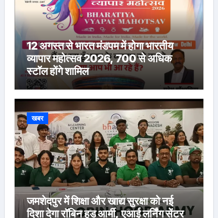
12 अगस्त से भारत मंडपम में होगा भारतीय
व्यापार महोत्सव 2026, 700 से अधिक
स्टॉल होंगे शामिल
खबर
जमशेदपुर में शिक्षा और खाद्य सुरक्षा को नई
दिशा देगा रॉबिन हुड आर्मी, एआई लर्निंग सेंटर