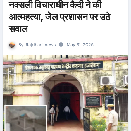
नक्सली विचाराधीन कैदी ने की
आत्महत्या, जेल प्रशासन पर उठे
सवाल
By
Rajdhani news
May 31, 2025