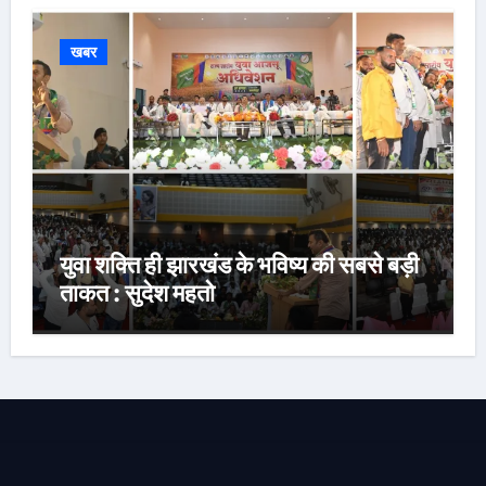
खबर
युवा शक्ति ही झारखंड के भविष्य की सबसे बड़ी
ताकत : सुदेश महतो