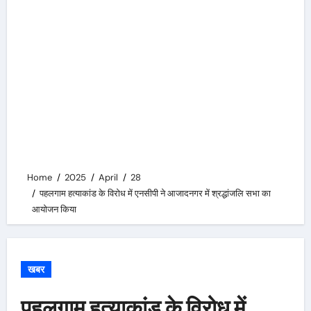
Home
2025
April
28
पहलगाम हत्याकांड के विरोध में एनसीपी ने आजादनगर में श्रद्धांजलि सभा का
आयोजन किया
खबर
पहलगाम हत्याकांड के विरोध में