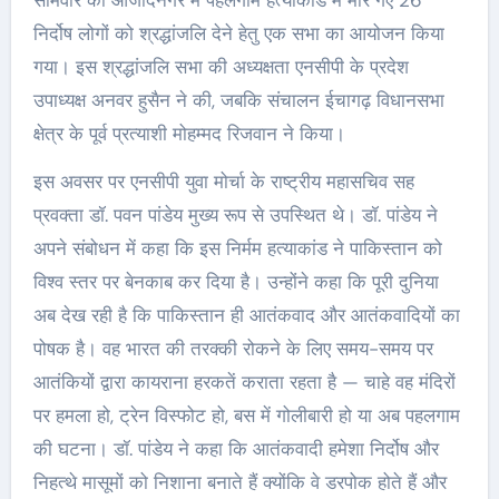
निर्दोष लोगों को श्रद्धांजलि देने हेतु एक सभा का आयोजन किया
गया। इस श्रद्धांजलि सभा की अध्यक्षता एनसीपी के प्रदेश
उपाध्यक्ष अनवर हुसैन ने की, जबकि संचालन ईचागढ़ विधानसभा
क्षेत्र के पूर्व प्रत्याशी मोहम्मद रिजवान ने किया।
इस अवसर पर एनसीपी युवा मोर्चा के राष्ट्रीय महासचिव सह
प्रवक्ता डॉ. पवन पांडेय मुख्य रूप से उपस्थित थे। डॉ. पांडेय ने
अपने संबोधन में कहा कि इस निर्मम हत्याकांड ने पाकिस्तान को
विश्व स्तर पर बेनकाब कर दिया है। उन्होंने कहा कि पूरी दुनिया
अब देख रही है कि पाकिस्तान ही आतंकवाद और आतंकवादियों का
पोषक है। वह भारत की तरक्की रोकने के लिए समय-समय पर
आतंकियों द्वारा कायराना हरकतें कराता रहता है — चाहे वह मंदिरों
पर हमला हो, ट्रेन विस्फोट हो, बस में गोलीबारी हो या अब पहलगाम
की घटना। डॉ. पांडेय ने कहा कि आतंकवादी हमेशा निर्दोष और
निहत्थे मासूमों को निशाना बनाते हैं क्योंकि वे डरपोक होते हैं और