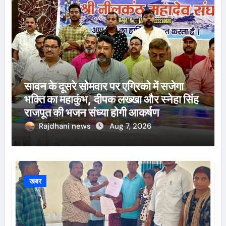
सावन के दूसरे सोमवार पर एग्रिको में सजेगा
भक्ति का महाकुंभ, दीपक लख्खा और स्नेहा सिंह
राजपूत की भजन संध्या होगी आकर्षण
Rajdhani news
Aug 7, 2026
खबर