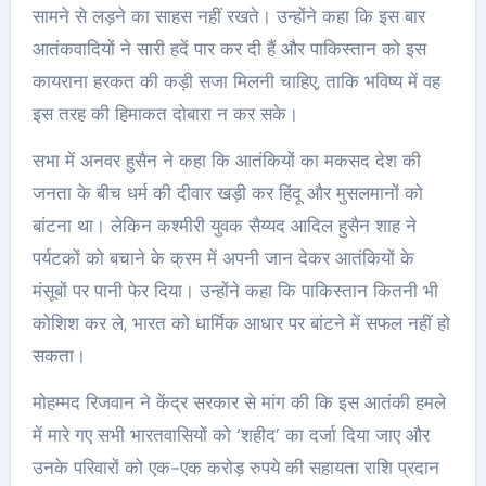
सामने से लड़ने का साहस नहीं रखते। उन्होंने कहा कि इस बार
आतंकवादियों ने सारी हदें पार कर दी हैं और पाकिस्तान को इस
कायराना हरकत की कड़ी सजा मिलनी चाहिए, ताकि भविष्य में वह
इस तरह की हिमाकत दोबारा न कर सके।
सभा में अनवर हुसैन ने कहा कि आतंकियों का मकसद देश की
जनता के बीच धर्म की दीवार खड़ी कर हिंदू और मुसलमानों को
बांटना था। लेकिन कश्मीरी युवक सैय्यद आदिल हुसैन शाह ने
पर्यटकों को बचाने के क्रम में अपनी जान देकर आतंकियों के
मंसूबों पर पानी फेर दिया। उन्होंने कहा कि पाकिस्तान कितनी भी
कोशिश कर ले, भारत को धार्मिक आधार पर बांटने में सफल नहीं हो
सकता।
मोहम्मद रिजवान ने केंद्र सरकार से मांग की कि इस आतंकी हमले
में मारे गए सभी भारतवासियों को ‘शहीद’ का दर्जा दिया जाए और
उनके परिवारों को एक-एक करोड़ रुपये की सहायता राशि प्रदान