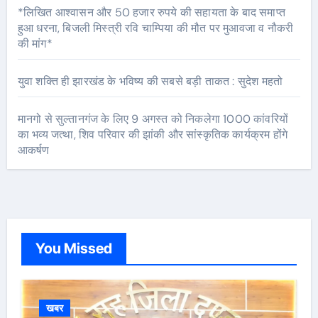
*लिखित आश्वासन और 50 हजार रुपये की सहायता के बाद समाप्त
हुआ धरना, बिजली मिस्त्री रवि चाम्पिया की मौत पर मुआवजा व नौकरी
की मांग*
युवा शक्ति ही झारखंड के भविष्य की सबसे बड़ी ताकत : सुदेश महतो
मानगो से सुल्तानगंज के लिए 9 अगस्त को निकलेगा 1000 कांवरियों
का भव्य जत्था, शिव परिवार की झांकी और सांस्कृतिक कार्यक्रम होंगे
आकर्षण
You Missed
खबर