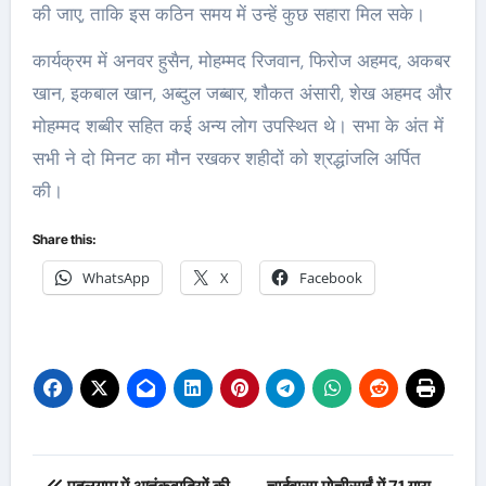
की जाए, ताकि इस कठिन समय में उन्हें कुछ सहारा मिल सके।
कार्यक्रम में अनवर हुसैन, मोहम्मद रिजवान, फिरोज अहमद, अकबर
खान, इकबाल खान, अब्दुल जब्बार, शौकत अंसारी, शेख अहमद और
मोहम्मद शब्बीर सहित कई अन्य लोग उपस्थित थे। सभा के अंत में
सभी ने दो मिनट का मौन रखकर शहीदों को श्रद्धांजलि अर्पित
की।
Share this:
WhatsApp
X
Facebook
Post