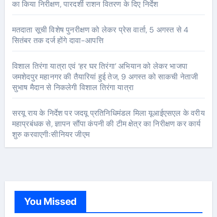
का किया निरीक्षण, पारदर्शी राशन वितरण के दिए निर्देश
मतदाता सूची विशेष पुनरीक्षण को लेकर प्रेस वार्ता, 5 अगस्त से 4
सितंबर तक दर्ज होंगे दावा-आपत्ति
विशाल तिरंगा यात्रा एवं ‘हर घर तिरंगा’ अभियान को लेकर भाजपा
जमशेदपुर महानगर की तैयारियां हुई तेज, 9 अगस्त को साकची नेताजी
सुभाष मैदान से निकलेगी विशाल तिरंगा यात्रा
सरयू राय के निर्देश पर जदयू प्रतिनिधिमंडल मिला यूआईएसएल के वरीय
महाप्रबंधक से, ज्ञापन सौंपा कंपनी की टीम क्षेत्र का निरीक्षण कर कार्य
शुरु करवाएगीःसीनियर जीएम
You Missed