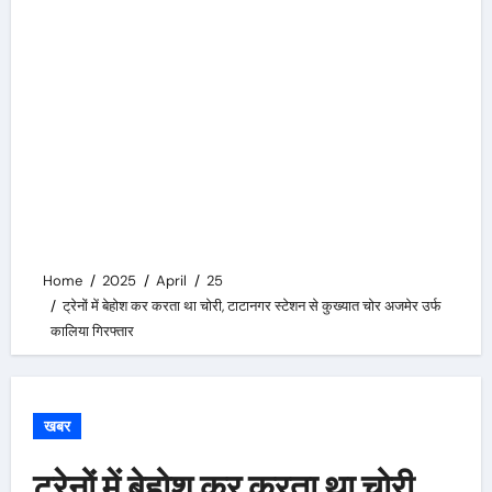
Home
2025
April
25
ट्रेनों में बेहोश कर करता था चोरी, टाटानगर स्टेशन से कुख्यात चोर अजमेर उर्फ
कालिया गिरफ्तार
खबर
ट्रेनों में बेहोश कर करता था चोरी,