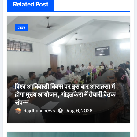
Related Post
खबर
विश्व आदिवासी दिवस पर इस बार आराहसा में
होगा मुख्य आयोजन, गोइलकेरा में तैयारी बैठक
संपन्न
Rajdhani news
Aug 6, 2026