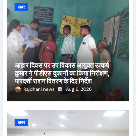
खबर
आहार दिवस पर उप विकास आयुक्त उत्कर्ष
कुमार ने पीडीएस दुकानों का किया निरीक्षण,
पारदर्शी राशन वितरण के दिए निर्देश
Rajdhani news
Aug 6, 2026
खबर