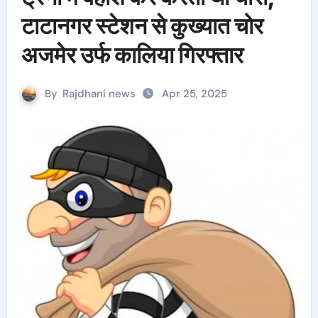
टाटानगर स्टेशन से कुख्यात चोर
अजमेर उर्फ कालिया गिरफ्तार
By
Rajdhani news
Apr 25, 2025