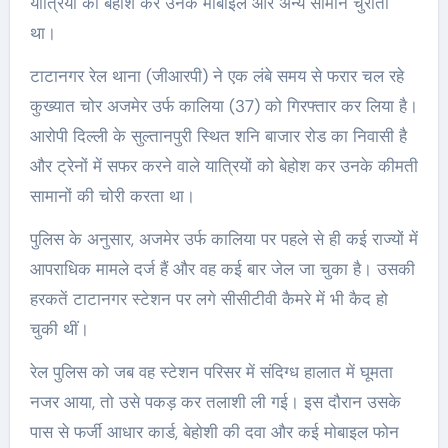
यात्रियों को बेहोश कर उनके मोबाइल और अन्य सामान चुराता
था।
टाटानगर रेल थाना (जीआरपी) ने एक लंबे समय से फरार चल रहे
कुख्यात चोर अजमेर उर्फ कालिया (37) को गिरफ्तार कर लिया है।
आरोपी दिल्ली के सुल्तानपुरी स्थित शनि बाजार रोड का निवासी है
और ट्रेनों में सफर करने वाले यात्रियों को बेहोश कर उनके कीमती
सामानों की चोरी करता था।
पुलिस के अनुसार, अजमेर उर्फ कालिया पर पहले से ही कई राज्यों में
आपराधिक मामले दर्ज हैं और वह कई बार जेल जा चुका है। उसकी
हरकतें टाटानगर स्टेशन पर लगे सीसीटीवी कैमरे में भी कैद हो
चुकी थीं।
रेल पुलिस को जब वह स्टेशन परिसर में संदिग्ध हालात में घूमता
नजर आया, तो उसे पकड़ कर तलाशी ली गई। इस दौरान उसके
पास से फर्जी आधार कार्ड, बेहोशी की दवा और कई मोबाइल फोन