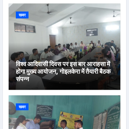
खबर
विश्व आदिवासी दिवस पर इस बार आराहसा में
होगा मुख्य आयोजन, गोइलकेरा में तैयारी बैठक
संपन्न
खबर