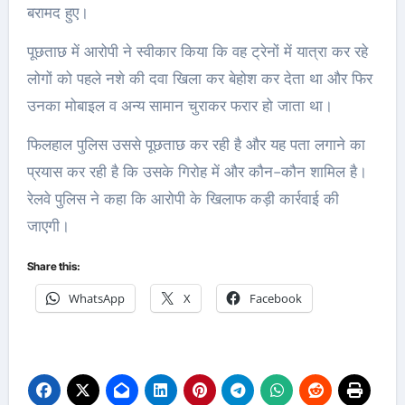
बरामद हुए।
पूछताछ में आरोपी ने स्वीकार किया कि वह ट्रेनों में यात्रा कर रहे
लोगों को पहले नशे की दवा खिला कर बेहोश कर देता था और फिर
उनका मोबाइल व अन्य सामान चुराकर फरार हो जाता था।
फिलहाल पुलिस उससे पूछताछ कर रही है और यह पता लगाने का
प्रयास कर रही है कि उसके गिरोह में और कौन-कौन शामिल है।
रेलवे पुलिस ने कहा कि आरोपी के खिलाफ कड़ी कार्रवाई की
जाएगी।
Share this:
WhatsApp
X
Facebook