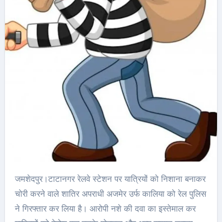
जमशेदपुर।टाटानगर रेलवे स्टेशन पर यात्रियों को निशाना बनाकर
चोरी करने वाले शातिर अपराधी अजमेर उर्फ कालिया को रेल पुलिस
ने गिरफ्तार कर लिया है। आरोपी नशे की दवा का इस्तेमाल कर