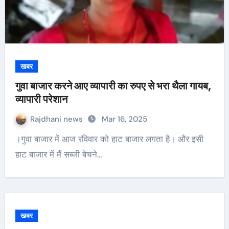
खबर
गुवा बाजार करने आए व्यापारी का रुपए से भरा थैला गायब,
व्यापारी परेशान
Rajdhani news
Mar 16, 2025
।गुवा बाजार में आज रविवार को हाट बाजार लगता है। और इसी
हाट बाजार में मैं सब्जी बेचने…
खबर