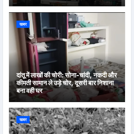
खबर
दांतू में लाखों की चोरी: सोना-चांदी, नकदी और
कीमती सामान ले उड़े चोर, दूसरी बार निशाना
बना वही घर
खबर