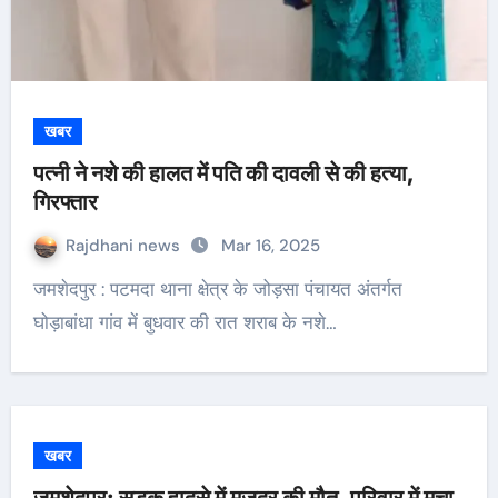
खबर
पत्नी ने नशे की हालत में पति की दावली से की हत्या,
गिरफ्तार
Rajdhani news
Mar 16, 2025
जमशेदपुर : पटमदा थाना क्षेत्र के जोड़सा पंचायत अंतर्गत
घोड़ाबांधा गांव में बुधवार की रात शराब के नशे…
खबर