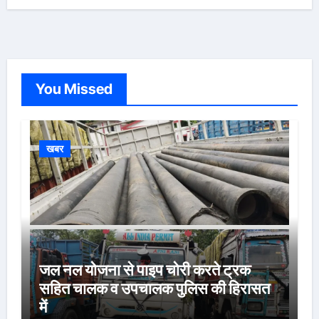
You Missed
खबर
जल नल योजना से पाइप चोरी करते ट्रक
सहित चालक व उपचालक पुलिस की हिरासत
में