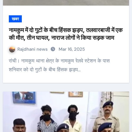
खबर
नामकुम में दो गुटों के बीच हिंसक झड़प, तलवारबाजी में एक
की मौत, तीन घायल, नाराज लोगों ने किया सड़क जाम
Rajdhani news
Mar 16, 2025
रांची। नामकुम थाना क्षेत्र के नामकुम रेलवे स्टेशन के पास
शनिवार को दो गुटों के बीच हिंसक झड़प…