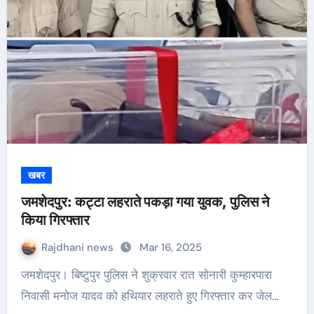
खबर
जमशेदपुर: कट्टा लहराते पकड़ा गया युवक, पुलिस ने
किया गिरफ्तार
Rajdhani news
Mar 16, 2025
जमशेदपुर। बिष्टुपुर पुलिस ने शुक्रवार रात सोनारी कुम्हारपारा
निवासी मनोज यादव को हथियार लहराते हुए गिरफ्तार कर जेल…