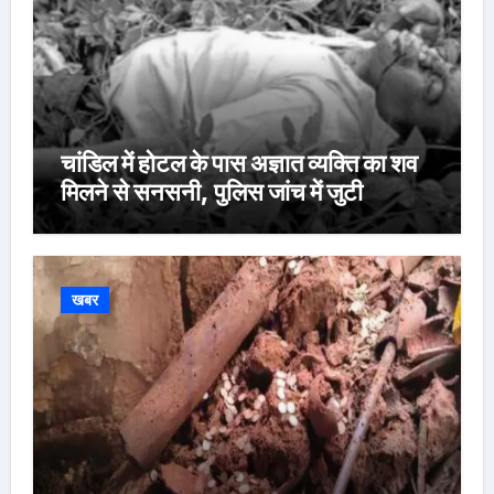
चांडिल में होटल के पास अज्ञात व्यक्ति का शव
मिलने से सनसनी, पुलिस जांच में जुटी
खबर