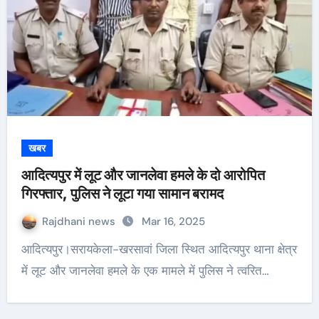
खबर
आदित्यपुर में लूट और जानलेवा हमले के दो आरोपित
गिरफ्तार, पुलिस ने लूटा गया सामान बरामद
Rajdhani news
Mar 16, 2025
आदित्यपुर।सरायकेला-खरसावां जिला स्थित आदित्यपुर थाना क्षेत्र
में लूट और जानलेवा हमले के एक मामले में पुलिस ने त्वरित…