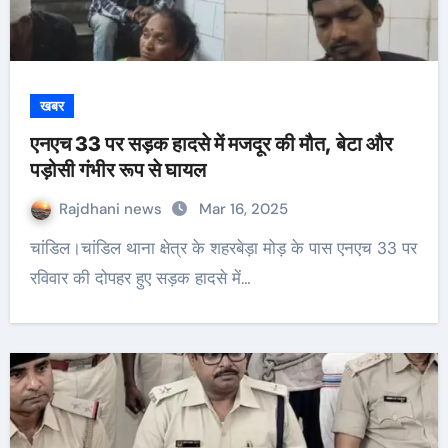
खबर
एनएच 33 पर सड़क हादसे में मजदूर की मौत, बेटा और
पड़ोसी गंभीर रूप से घायल
Rajdhani news
Mar 16, 2025
चांडिल।चांडिल थाना क्षेत्र के शहरबेड़ा मोड़ के पास एनएच 33 पर
रविवार की दोपहर हुए सड़क हादसे में…