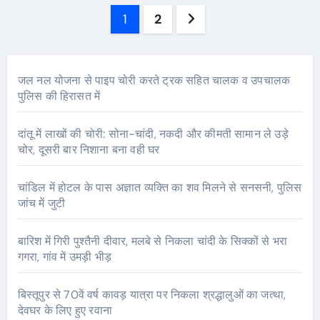
Posts
1
2
pagination
जल नल योजना से पाइप चोरी करते ट्रक सहित चालक व उपचालक
पुलिस की हिरासत में
दांतू में लाखों की चोरी: सोना-चांदी, नकदी और कीमती सामान ले उड़े
चोर, दूसरी बार निशाना बना वही घर
चांडिल में होटल के पास अज्ञात व्यक्ति का शव मिलने से सनसनी, पुलिस
जांच में जुटी
बारिश में गिरी पुश्तैनी दीवार, मलबे से निकला चांदी के सिक्कों से भरा
गगरा, गांव में उमड़ी भीड़
बिस्तूपुर से 70वें वर्ष कावड़ यात्रा पर निकला श्रद्धालुओं का जत्था,
देवघर के लिए हुए रवाना