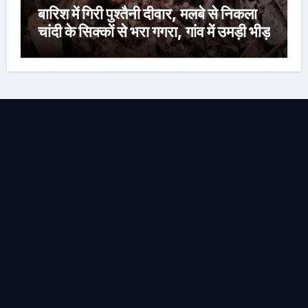
बारिश में गिरी पुश्तैनी दीवार, मलबे से निकला
चांदी के सिक्कों से भरा गगरा, गांव में उमड़ी भीड़