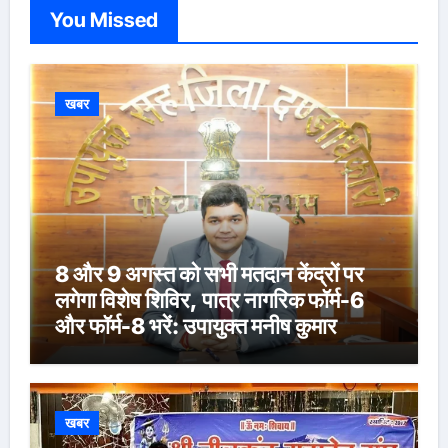
You Missed
खबर
8 और 9 अगस्त को सभी मतदान केंद्रों पर
लगेगा विशेष शिविर, पात्र नागरिक फॉर्म-6
और फॉर्म-8 भरें: उपायुक्त मनीष कुमार
खबर