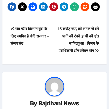
Post
गांव गरीब किसान युवा के
15 करोड़ रुपए की लागत से बने
navigation
लिए समर्पित है मोदी सरकार –
पानी की टंकी ,हाथी की दांत
संजय सेठ
साबित हुआ। विभाग के
पदाधिकारी और संवेदन मौन
By
Rajdhani News