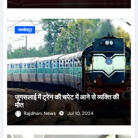
जमशेदपुर
जुगसलाई में ट्रेन की चपेट में आने से व्यक्ति की
मौत
Rajdhani News
Jul 10, 2024