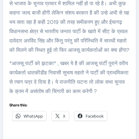
से भाजपा के चुनाव प्रचार में शामिल नहीं हो पा रहे है। अभी कुछ
कहना जल्द बाजी होंगी लेकिन संशय बरकार है की उन्हे अभी से यह
भय सता रहा है कही 2019 की तरह समीकरण हुए और ईचागढ़
विधानसभा क्षेत्र से भारतीय जनता पार्टी के खाते में सीट के प्रवल
दावेदार अरविंद सिंह और किंतु परंतु की परिस्थिति में सारथी महतो
को मिलने की स्थित हुई तो फिर आजसू कार्यकर्ताओं का क्या होंगा?
*आजसू पार्टी को झटका* , खबर ये है की आजसू पार्टी पुराने वरीय
कार्यकर्ता धातकीडीह निवासी सुभाष महतो ने पार्टी की प्राथमिकता
से त्याग पत्र दे दिया है। ये राजनीति घटना तो लोक सभा चुनाव
के क्रम में असंतोष की चिंगारी का काम करेगी ?
Share this:
WhatsApp
X
Facebook