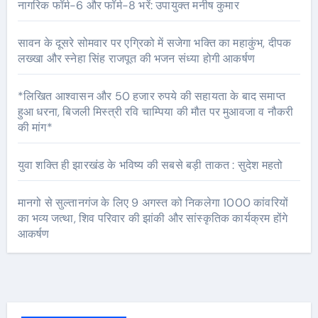
नागरिक फॉर्म-6 और फॉर्म-8 भरें: उपायुक्त मनीष कुमार
सावन के दूसरे सोमवार पर एग्रिको में सजेगा भक्ति का महाकुंभ, दीपक
लख्खा और स्नेहा सिंह राजपूत की भजन संध्या होगी आकर्षण
*लिखित आश्वासन और 50 हजार रुपये की सहायता के बाद समाप्त
हुआ धरना, बिजली मिस्त्री रवि चाम्पिया की मौत पर मुआवजा व नौकरी
की मांग*
युवा शक्ति ही झारखंड के भविष्य की सबसे बड़ी ताकत : सुदेश महतो
मानगो से सुल्तानगंज के लिए 9 अगस्त को निकलेगा 1000 कांवरियों
का भव्य जत्था, शिव परिवार की झांकी और सांस्कृतिक कार्यक्रम होंगे
आकर्षण