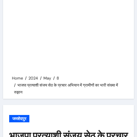
Home
2024
May
8
भाजपा प्रत्याशी संजय सेठ के प्रचार अभियान में ग्रामीणों का भारी संख्या में
रुझान
जमशेदपुर
भाजपा प्रत्याशी संजय सेठ के प्रचार