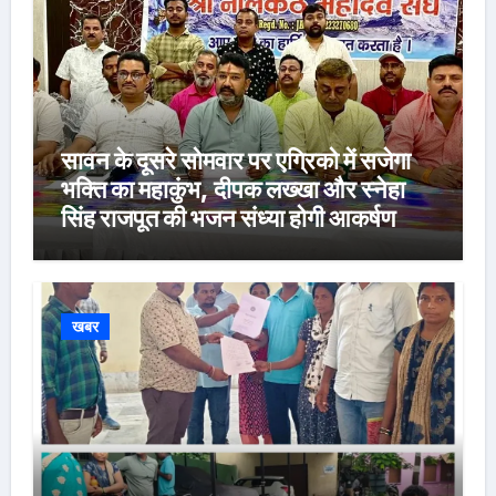
सावन के दूसरे सोमवार पर एग्रिको में सजेगा
भक्ति का महाकुंभ, दीपक लख्खा और स्नेहा
सिंह राजपूत की भजन संध्या होगी आकर्षण
खबर