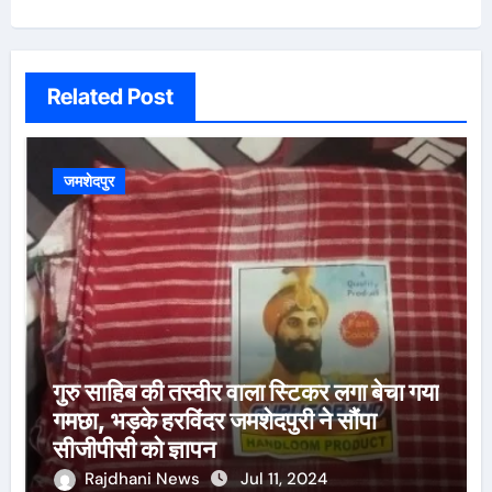
Related Post
जमशेदपुर
गुरु साहिब की तस्वीर वाला स्टिकर लगा बेचा गया
गमछा, भड़के हरविंदर जमशेदपुरी ने सौंपा
सीजीपीसी को ज्ञापन
Rajdhani News
Jul 11, 2024