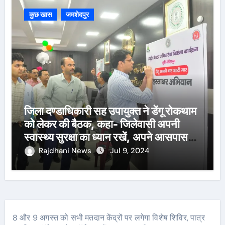
कुछ खास
जमशेदपुर
जिला दण्डाधिकारी सह उपायुक्त ने डेंगू रोकथाम
को लेकर की बैठक, कहा- जिलेवासी अपनी
स्वास्थ्य सुरक्षा का ध्यान रखें, अपने आसपास
पानी जमा न होने दें
Rajdhani News
Jul 9, 2024
8 और 9 अगस्त को सभी मतदान केंद्रों पर लगेगा विशेष शिविर, पात्र