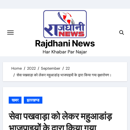
Skip
to
content
Rajdhani News
Har Khabar Par Najar
Home
2022
September
22
सेवा पखवाड़ा को लेकर महुआडांड़ भाजपाइयों के द्वारा किया गया वृक्षारोपण।
खबर
झारखण्ड
सेवा पखवाड़ा को लेकर महुआडांड़
भाजपाइयों के द्वारा किया गया