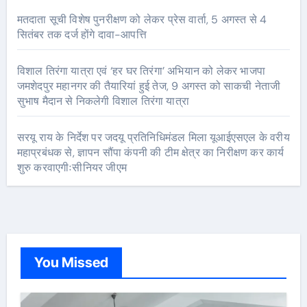
मतदाता सूची विशेष पुनरीक्षण को लेकर प्रेस वार्ता, 5 अगस्त से 4
सितंबर तक दर्ज होंगे दावा-आपत्ति
विशाल तिरंगा यात्रा एवं ‘हर घर तिरंगा’ अभियान को लेकर भाजपा
जमशेदपुर महानगर की तैयारियां हुई तेज, 9 अगस्त को साकची नेताजी
सुभाष मैदान से निकलेगी विशाल तिरंगा यात्रा
सरयू राय के निर्देश पर जदयू प्रतिनिधिमंडल मिला यूआईएसएल के वरीय
महाप्रबंधक से, ज्ञापन सौंपा कंपनी की टीम क्षेत्र का निरीक्षण कर कार्य
शुरु करवाएगीःसीनियर जीएम
You Missed