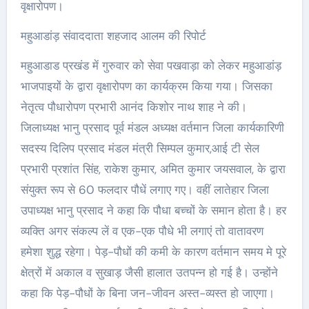
वृक्षारोपण।
महुआडांड़ संवाददाता शहजाद आलम की रिपोर्ट
महुआडाड प्रखंड में गुरुवार को सेवा पखवाड़ा को लेकर महुआडांड़
भाजपाइयों के द्वारा वृक्षारोपण का कार्यक्रम किया गया। जिसका
नेतृत्व पौधारोपण प्रभारी आनंद किशोर नाथ शाह ने की।
जिलाध्यक्ष भानु प्रसाद पूर्व मंडल अध्यक्ष वर्तमान जिला कार्यकारिणी
सदस्य दिलिप प्रसाद मंडल मंत्री सिम्पल कुमार,आई टी सेल
प्रभारी प्रशांत सिंह, राकेश कुमार, अमित कुमार जयसवाल, के द्वारा
संयुक्त रूप से 60 फलदार पौधें लगाए गए। वहीं लातेहार जिला
उपाध्यक्ष भानु प्रसाद ने कहा कि पौधा बच्चों के समान होता है। हर
व्यक्ति अगर संकल्प लें व एक-एक पौधे भी लगाएं तो वातावरण
हमेशा शुद्ध रहेगा। पेड़-पौधों की कमी के कारण वर्तमान समय मे पूरे
क्षेत्रों में अकाल व सुखाड़ जैसी हालात उतपन्न हो गई है। उन्होंने
कहा कि पेड़-पौधों के बिना जन-जीवन अस्त-व्यस्त हो जाएगा।