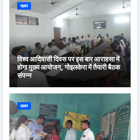
खबर
विश्व आदिवासी दिवस पर इस बार आराहसा में
होगा मुख्य आयोजन, गोइलकेरा में तैयारी बैठक
संपन्न
खबर