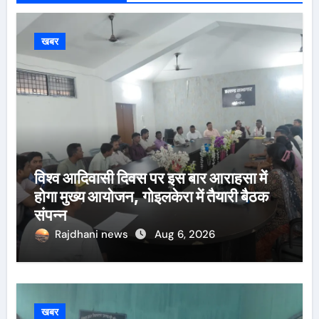
खबर
विश्व आदिवासी दिवस पर इस बार आराहसा में
होगा मुख्य आयोजन, गोइलकेरा में तैयारी बैठक
संपन्न
Rajdhani news
Aug 6, 2026
खबर