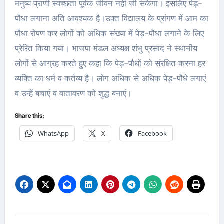
मनुष्य प्राणी स्वच्छता पूर्वक जीवन नहीं जी सकेगा। इसलिए पेड़-
पौधा लगाना अति आवश्यक है।उक्त विद्यालय के प्रांगण में आम का
पौधा रोपण कर लोगों को अधिक संख्या में पेड़-पौधा लगाने के लिए
प्रेरित किया गया। भाजपा मंडल अध्यक्ष शंभु प्रसाद ने स्थानीय
लोगों से आग्रह करते हुए कहा कि पेड़-पौधों को संरक्षित करना हर
व्यक्ति का धर्म व कर्तव्य है। लोग अधिक से अधिक पेड़-पौधे लगाएं
व उन्हें बचाएं व वातावरण को शुद्ध बनाएं।
Share this:
WhatsApp
X
Facebook