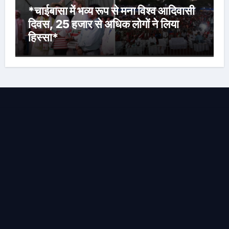
*चाईबासा में भव्य रूप से मना विश्व आदिवासी
दिवस, 25 हजार से अधिक लोगों ने लिया
हिस्सा*