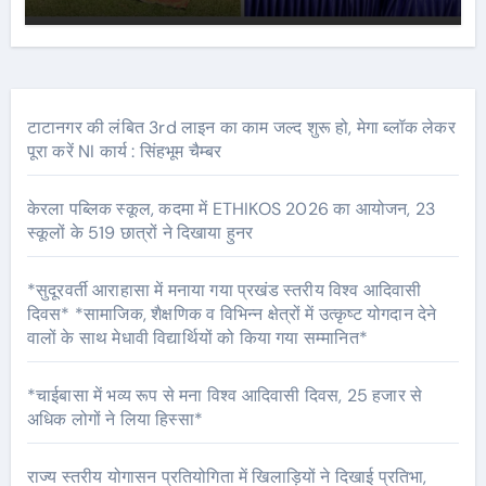
सम्मानित*
टाटानगर की लंबित 3rd लाइन का काम जल्द शुरू हो, मेगा ब्लॉक लेकर
पूरा करें NI कार्य : सिंहभूम चैम्बर
केरला पब्लिक स्कूल, कदमा में ETHIKOS 2026 का आयोजन, 23
स्कूलों के 519 छात्रों ने दिखाया हुनर
*सुदूरवर्ती आराहासा में मनाया गया प्रखंड स्तरीय विश्व आदिवासी
दिवस* *सामाजिक, शैक्षणिक व विभिन्न क्षेत्रों में उत्कृष्ट योगदान देने
वालों के साथ मेधावी विद्यार्थियों को किया गया सम्मानित*
*चाईबासा में भव्य रूप से मना विश्व आदिवासी दिवस, 25 हजार से
अधिक लोगों ने लिया हिस्सा*
राज्य स्तरीय योगासन प्रतियोगिता में खिलाड़ियों ने दिखाई प्रतिभा,