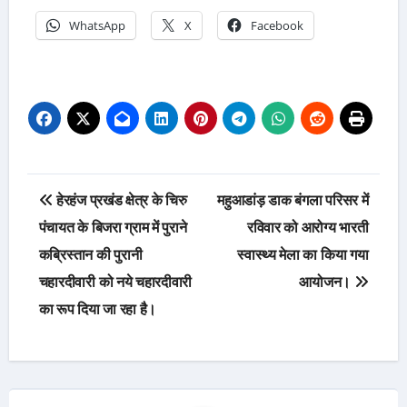
WhatsApp
X
Facebook
Post
हेरहंज प्रखंड क्षेत्र के चिरु
महुआडांड़ डाक बंगला परिसर में
navigation
पंचायत के बिजरा ग्राम में पुराने
रविवार को आरोग्य भारती
कब्रिस्तान की पुरानी
स्वास्थ्य मेला का किया गया
चहारदीवारी को नये चहारदीवारी
आयोजन।
का रूप दिया जा रहा है।