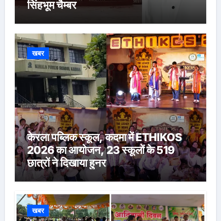
सिंहभूम चैम्बर
खबर
केरला पब्लिक स्कूल, कदमा में ETHIKOS
2026 का आयोजन, 23 स्कूलों के 519
छात्रों ने दिखाया हुनर
खबर