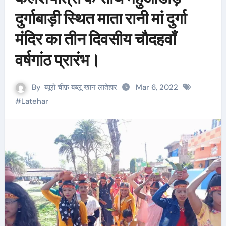
दुर्गाबाड़ी स्थित माता रानी मां दुर्गा
मंदिर का तीन दिवसीय चौदहवॉं
वर्षगांठ प्रारंभ।
By
ब्यूरो चीफ़ बब्लू खान लातेहार
Mar 6, 2022
#
Latehar