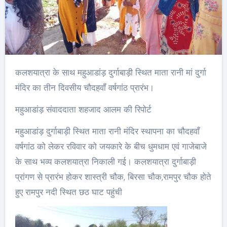
कलशयात्रा के साथ महुआडांड़ दुर्गाबाड़ी स्थित माता रानी मां दुर्गा
मंदिर का तीन दिवसीय चौदहवॉं वर्षगांठ प्रारंभ।
महुआडांड़ संवाददाता शहजाद आलम की रिपोर्ट
महुआडांड़ दुर्गाबाड़ी स्थित माता रानी मंदिर स्थापना का चौदहवॉं
वर्षगांठ को लेकर रविवार को जयकारे के बीच धुमधाम एवं गाजेबाजे
के साथ भव्य कलशयात्रा निकाली गई। कलशयात्रा दुर्गाबाड़ी
प्रांगण से प्रारंभ होकर शास्त्री चौक, बिरसा चौक,रामपुर चौक होते
हुए रामपुर नदी स्थित छठ घाट पहुंची