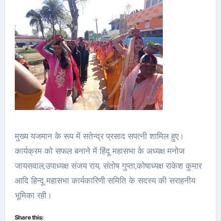
मुख्य यजमान के रूप में सतेन्द्र प्रसाद सपत्नी शामिल हुए।
कार्यक्रम को सफल बनाने में हिंदू महासभा के अध्यक्ष मनोज
जायसवाल,उपाध्यक्ष संजय राय, संतोष गुप्ता,कोषाध्यक्ष राकेश कुमार
आदि हिन्दू महासभा कार्यकारिणी समिति के सदस्य की सराहनीय
भूमिका रही।
Share this: