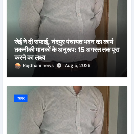
जेई ने दी सफाई, नंदपुर पंचायत भवन का कार्य
तकनीकी मानकों के अनुरूप: 15 अगस्त तक पूरा
करने का लक्ष्य
Rajdhani news
Aug 5, 2026
खबर