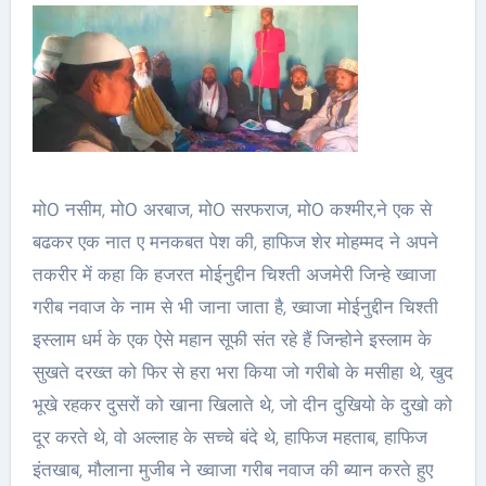
मो0 नसीम, मो0 अरबाज, मो0 सरफराज, मो0 कश्मीर,ने एक से
बढकर एक नात ए मनकबत पेश की, हाफिज शेर मोहम्मद ने अपने
तकरीर में कहा कि हजरत मोईनुद्दीन चिश्ती अजमेरी जिन्हे ख्वाजा
गरीब नवाज के नाम से भी जाना जाता है, ख्वाजा मोईनुद्दीन चिश्ती
इस्लाम धर्म के एक ऐसे महान सूफी संत रहे हैं जिन्होने इस्लाम के
सुखते दरख्त को फिर से हरा भरा किया जो गरीबो के मसीहा थे, खुद
भूखे रहकर दुसरों को खाना खिलाते थे, जो दीन दुखियो के दुखो को
दूर करते थे, वो अल्लाह के सच्चे बंदे थे, हाफिज महताब, हाफिज
इंतखाब, मौलाना मुजीब ने ख्वाजा गरीब नवाज की ब्यान करते हुए