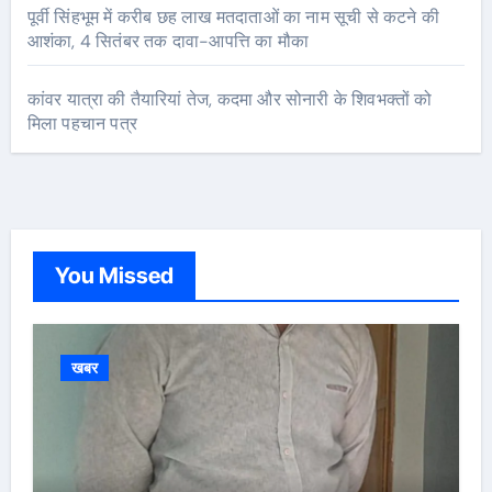
पूर्वी सिंहभूम में करीब छह लाख मतदाताओं का नाम सूची से कटने की
आशंका, 4 सितंबर तक दावा-आपत्ति का मौका
कांवर यात्रा की तैयारियां तेज, कदमा और सोनारी के शिवभक्तों को
मिला पहचान पत्र
You Missed
खबर