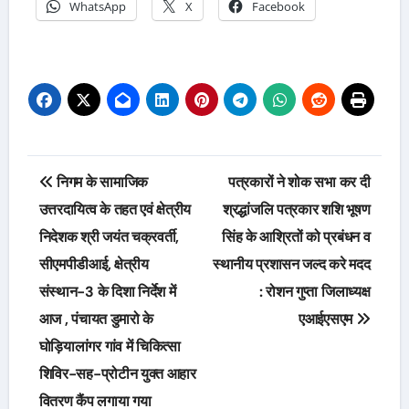
WhatsApp
X
Facebook
Post
निगम के सामाजिक
पत्रकारों ने शोक सभा कर दी
navigation
उत्तरदायित्व के तहत एवं क्षेत्रीय
श्रद्धांजलि पत्रकार शशि भूषण
निदेशक श्री जयंत चक्रवर्ती,
सिंह के आश्रितों को प्रबंधन व
सीएमपीडीआई, क्षेत्रीय
स्थानीय प्रशासन जल्द करे मदद
संस्थान-3 के दिशा निर्देश में
: रोशन गुप्ता जिलाध्यक्ष
आज , पंचायत डुमारो के
एआईएसएम
घोड़ियालांगर गांव में चिकित्सा
शिविर-सह-प्रोटीन युक्त आहार
वितरण कैंप लगाया गया