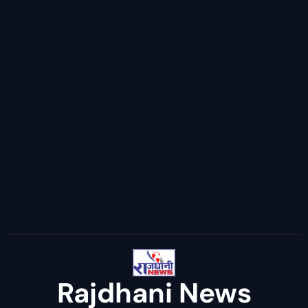
Rajdhani News