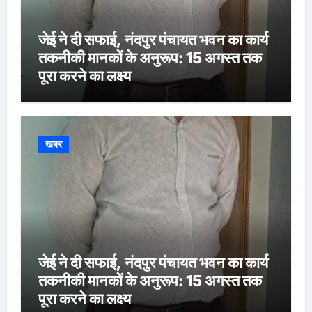
जेई ने दी सफाई, नंदपुर पंचायत भवन का कार्य
तकनीकी मानकों के अनुरूप: 15 अगस्त तक
पूरा करने का लक्ष्य
खबर
जेई ने दी सफाई, नंदपुर पंचायत भवन का कार्य
तकनीकी मानकों के अनुरूप: 15 अगस्त तक
पूरा करने का लक्ष्य