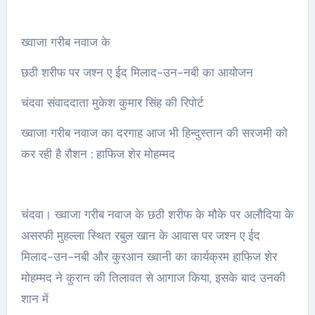
ख्वाजा गरीब नवाज के
छठी शरीफ पर जश्न ए ईद मिलाद-उन-नबी का आयोजन
चंदवा संवाददाता मुकेश कुमार सिंह की रिपोर्ट
ख्वाजा गरीब नवाज का दरगाह आज भी हिन्दुस्तान की सरजमी को
कर रही है रौशन : हाफिज शेर मोहम्मद
चंदवा। ख्वाजा गरीब नवाज के छठी शरीफ के मौके पर अलौदिया के
असरफी मुहल्ला स्थित रबुल खान के आवास पर जश्न ए ईद
मिलाद-उन-नबी और कुरआन ख्वानी का कार्यक्रम हाफिज शेर
मोहम्मद ने कुरान की तिलावत से आगाज किया, इसके बाद उनकी
शान में