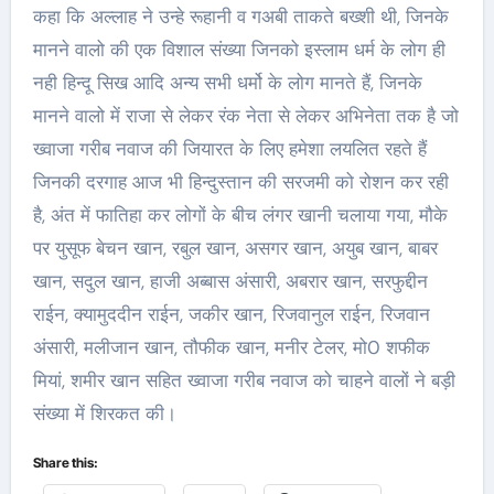
कहा कि अल्लाह ने उन्हे रूहानी व गअबी ताकते बख्शी थी, जिनके
मानने वालो की एक विशाल संख्या जिनको इस्लाम धर्म के लोग ही
नही हिन्दू सिख आदि अन्य सभी धर्मो के लोग मानते हैं, जिनके
मानने वालो में राजा से लेकर रंक नेता से लेकर अभिनेता तक है जो
ख्वाजा गरीब नवाज की जियारत के लिए हमेशा लयलित रहते हैं
जिनकी दरगाह आज भी हिन्दुस्तान की सरजमी को रोशन कर रही
है, अंत में फातिहा कर लोगों के बीच लंगर खानी चलाया गया, मौके
पर युसूफ बेचन खान, रबुल खान, असगर खान, अयुब खान, बाबर
खान, सदुल खान, हाजी अब्बास अंसारी, अबरार खान, सरफुद्दीन
राईन, क्यामुददीन राईन, जकीर खान, रिजवानुल राईन, रिजवान
अंसारी, मलीजान खान, तौफीक खान, मनीर टेलर, मो0 शफीक
मियां, शमीर खान सहित ख्वाजा गरीब नवाज को चाहने वालों ने बड़ी
संख्या में शिरकत की।
Share this: