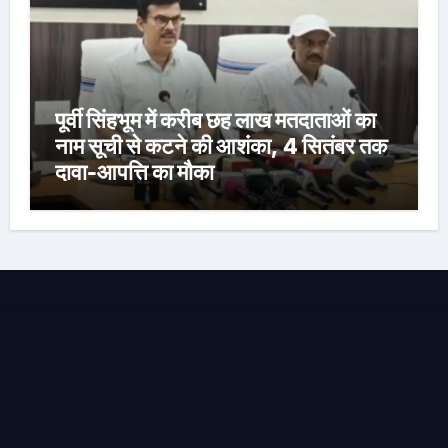
पूर्वी सिंहभूम में करीब छह लाख मतदाताओं का
नाम सूची से कटने की आशंका, 4 सितंबर तक
दावा-आपत्ति का मौका