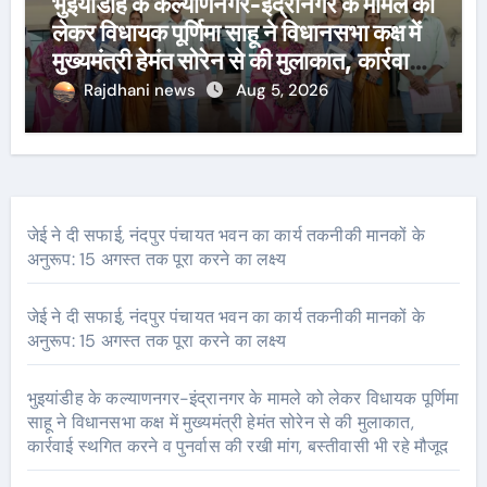
भुइयांडीह के कल्याणनगर-इंद्रानगर के मामले को
लेकर विधायक पूर्णिमा साहू ने विधानसभा कक्ष में
मुख्यमंत्री हेमंत सोरेन से की मुलाकात, कार्रवाई
स्थगित करने व पुनर्वास की रखी मांग, बस्तीवासी
Rajdhani news
Aug 5, 2026
भी रहे मौजूद
जेई ने दी सफाई, नंदपुर पंचायत भवन का कार्य तकनीकी मानकों के
अनुरूप: 15 अगस्त तक पूरा करने का लक्ष्य
जेई ने दी सफाई, नंदपुर पंचायत भवन का कार्य तकनीकी मानकों के
अनुरूप: 15 अगस्त तक पूरा करने का लक्ष्य
भुइयांडीह के कल्याणनगर-इंद्रानगर के मामले को लेकर विधायक पूर्णिमा
साहू ने विधानसभा कक्ष में मुख्यमंत्री हेमंत सोरेन से की मुलाकात,
कार्रवाई स्थगित करने व पुनर्वास की रखी मांग, बस्तीवासी भी रहे मौजूद