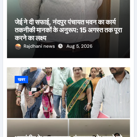
जेई ने दी सफाई, नंदपुर पंचायत भवन का कार्य
तकनीकी मानकों के अनुरूप: 15 अगस्त तक पूरा
करने का लक्ष्य
Rajdhani news
Aug 5, 2026
खबर